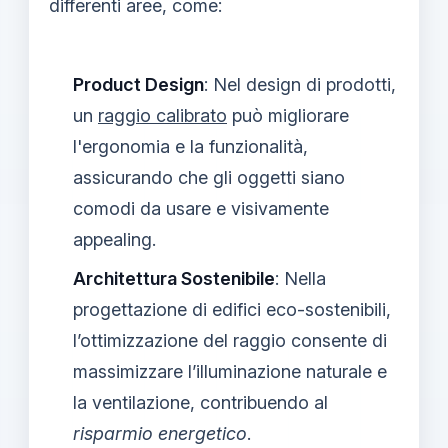
differenti aree, come:
Product Design
: Nel design di prodotti,
un
raggio calibrato
può migliorare
l'ergonomia e la funzionalità,
assicurando che gli oggetti siano
comodi da usare e visivamente
appealing.
Architettura Sostenibile
: Nella
progettazione di edifici eco-sostenibili,
l’ottimizzazione del raggio consente di
massimizzare l’illuminazione naturale e
la ventilazione, contribuendo al
risparmio energetico
.