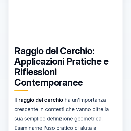
Raggio del Cerchio:
Applicazioni Pratiche e
Riflessioni
Contemporanee
Il
raggio del cerchio
ha un'importanza
crescente in contesti che vanno oltre la
sua semplice definizione geometrica.
Esaminarne l'uso pratico ci aiuta a