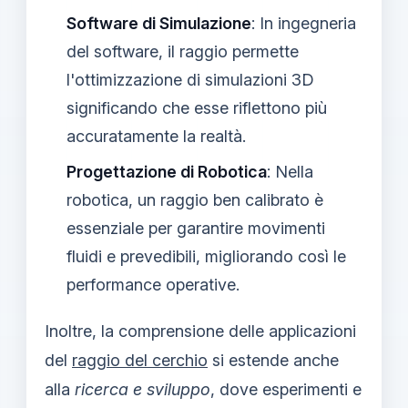
Software di Simulazione
: In ingegneria
del software, il raggio permette
l'ottimizzazione di simulazioni 3D
significando che esse riflettono più
accuratamente la realtà.
Progettazione di Robotica
: Nella
robotica, un raggio ben calibrato è
essenziale per garantire movimenti
fluidi e prevedibili, migliorando così le
performance operative.
Inoltre, la comprensione delle applicazioni
del
raggio del cerchio
si estende anche
alla
ricerca e sviluppo
, dove esperimenti e