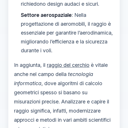
richiedono design audaci e sicuri.
Settore aerospaziale
: Nella
progettazione di aeromobili, il raggio è
essenziale per garantire l’aerodinamica,
migliorando l’efficienza e la sicurezza
durante i voli.
In aggiunta, il
raggio del cerchio
è vitale
anche nel campo della
tecnologia
informatica
, dove algoritmi di calcolo
geometrici spesso si basano su
misurazioni precise. Analizzare e capire il
raggio significa, infatti, modernizzare
approcci e metodi in vari ambiti scientifici