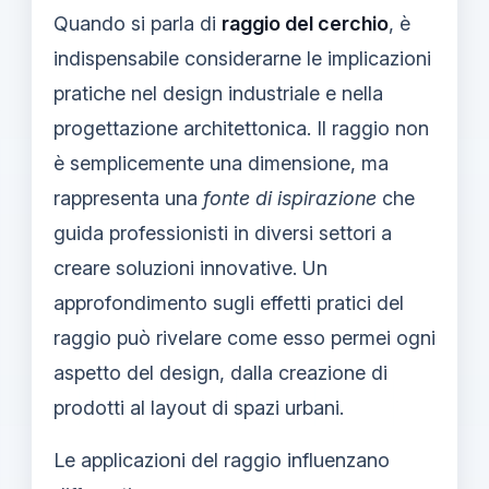
Quando si parla di
raggio del cerchio
, è
indispensabile considerarne le implicazioni
pratiche nel design industriale e nella
progettazione architettonica. Il raggio non
è semplicemente una dimensione, ma
rappresenta una
fonte di ispirazione
che
guida professionisti in diversi settori a
creare soluzioni innovative. Un
approfondimento sugli effetti pratici del
raggio può rivelare come esso permei ogni
aspetto del design, dalla creazione di
prodotti al layout di spazi urbani.
Le applicazioni del raggio influenzano