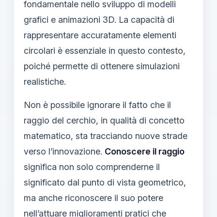
fondamentale nello sviluppo di modelli
grafici e animazioni 3D. La capacità di
rappresentare accuratamente elementi
circolari è essenziale in questo contesto,
poiché permette di ottenere simulazioni
realistiche.
Non è possibile ignorare il fatto che il
raggio del cerchio, in qualità di concetto
matematico, sta tracciando nuove strade
verso l’innovazione.
Conoscere il raggio
significa non solo comprenderne il
significato dal punto di vista geometrico,
ma anche riconoscere il suo potere
nell’attuare miglioramenti pratici che