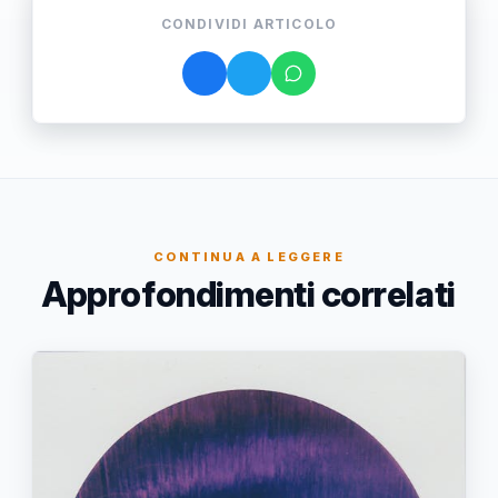
CONDIVIDI ARTICOLO
CONTINUA A LEGGERE
Approfondimenti correlati