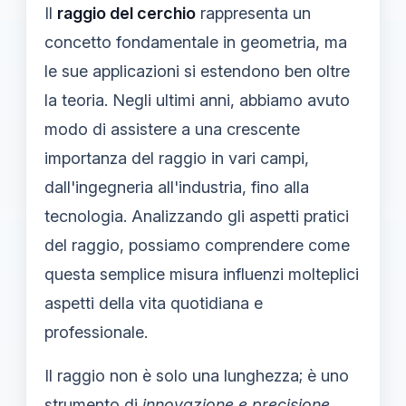
Il
raggio del cerchio
rappresenta un
concetto fondamentale in geometria, ma
le sue applicazioni si estendono ben oltre
la teoria. Negli ultimi anni, abbiamo avuto
modo di assistere a una crescente
importanza del raggio in vari campi,
dall'ingegneria all'industria, fino alla
tecnologia. Analizzando gli aspetti pratici
del raggio, possiamo comprendere come
questa semplice misura influenzi molteplici
aspetti della vita quotidiana e
professionale.
Il raggio non è solo una lunghezza; è uno
strumento di
innovazione e precisione
,