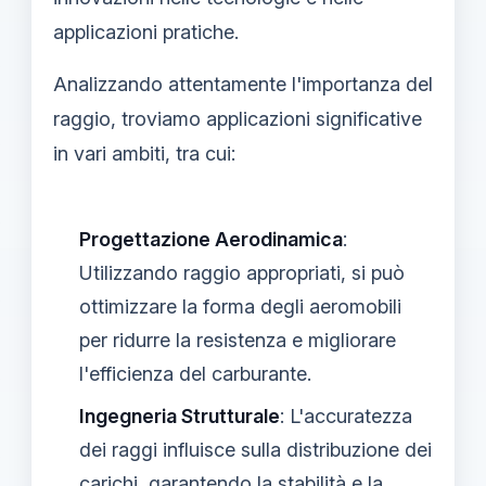
applicazioni pratiche.
Analizzando attentamente l'importanza del
raggio, troviamo applicazioni significative
in vari ambiti, tra cui:
Progettazione Aerodinamica
:
Utilizzando raggio appropriati, si può
ottimizzare la forma degli aeromobili
per ridurre la resistenza e migliorare
l'efficienza del carburante.
Ingegneria Strutturale
: L'accuratezza
dei raggi influisce sulla distribuzione dei
carichi, garantendo la stabilità e la