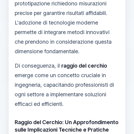
prototipazione richiedono misurazioni
precise per garantire risultati affidabili.
L'adozione di tecnologie moderne
permette di integrare metodi innovativi
che prendono in considerazione questa
dimensione fondamentale.
Di conseguenza, il
raggio del cerchio
emerge come un concetto cruciale in
ingegneria, capacitando professionisti di
ogni settore a implementare soluzioni
efficaci ed efficienti.
Raggio del Cerchio: Un Approfondimento
sulle Implicazioni Tecniche e Pratiche