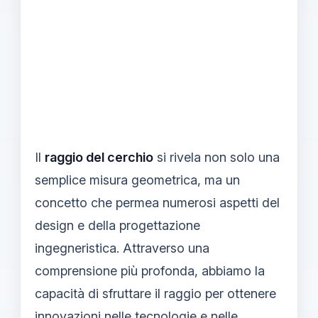
Il
raggio del cerchio
si rivela non solo una
semplice misura geometrica, ma un
concetto che permea numerosi aspetti del
design e della progettazione
ingegneristica. Attraverso una
comprensione più profonda, abbiamo la
capacità di sfruttare il raggio per ottenere
innovazioni nelle tecnologie e nelle