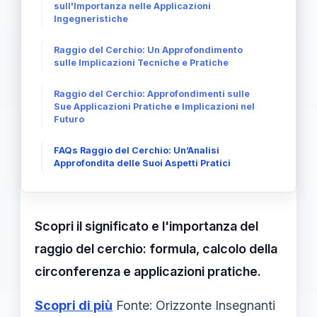
sull'Importanza nelle Applicazioni
Ingegneristiche
Raggio del Cerchio: Un Approfondimento
sulle Implicazioni Tecniche e Pratiche
Raggio del Cerchio: Approfondimenti sulle
Sue Applicazioni Pratiche e Implicazioni nel
Futuro
FAQs Raggio del Cerchio: Un’Analisi
Approfondita delle Suoi Aspetti Pratici
Scopri il significato e l'importanza del
raggio del cerchio: formula, calcolo della
circonferenza e applicazioni pratiche.
Scopri di più
Fonte: Orizzonte Insegnanti