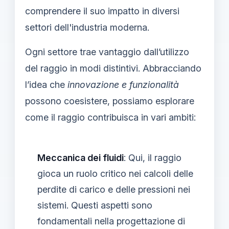
comprendere il suo impatto in diversi
settori dell'industria moderna.
Ogni settore trae vantaggio dall’utilizzo
del raggio in modi distintivi. Abbracciando
l’idea che
innovazione e funzionalità
possono coesistere, possiamo esplorare
come il raggio contribuisca in vari ambiti:
Meccanica dei fluidi
: Qui, il raggio
gioca un ruolo critico nei calcoli delle
perdite di carico e delle pressioni nei
sistemi. Questi aspetti sono
fondamentali nella progettazione di