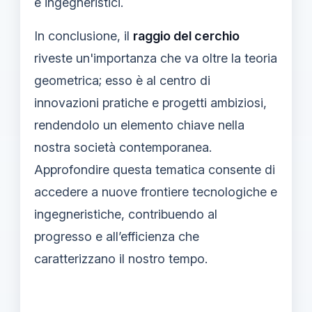
e ingegneristici.
In conclusione, il
raggio del cerchio
riveste un'importanza che va oltre la teoria
geometrica; esso è al centro di
innovazioni pratiche e progetti ambiziosi,
rendendolo un elemento chiave nella
nostra società contemporanea.
Approfondire questa tematica consente di
accedere a nuove frontiere tecnologiche e
ingegneristiche, contribuendo al
progresso e all’efficienza che
caratterizzano il nostro tempo.