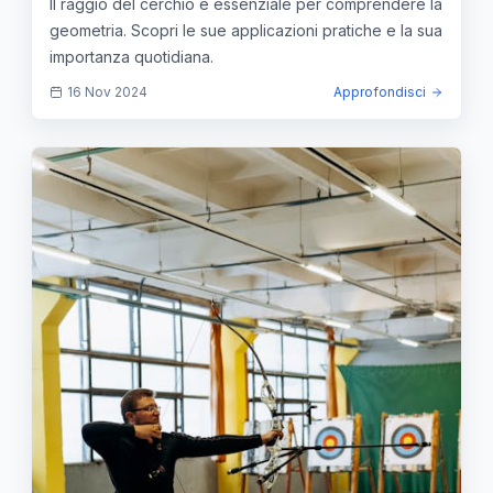
Il raggio del cerchio è essenziale per comprendere la
geometria. Scopri le sue applicazioni pratiche e la sua
importanza quotidiana.
16 Nov 2024
Approfondisci