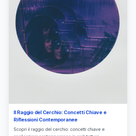
Il Raggio del Cerchio: Concetti Chiave e
Riflessioni Contemporanee
Scopri il raggio del cerchio: concetti chiave e