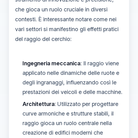
che gioca un ruolo cruciale in diversi
contesti. È interessante notare come nei
vari settori si manifestino gli effetti pratici
del raggio del cerchio:
Ingegneria meccanica
: Il raggio viene
applicato nelle dinamiche delle ruote e
degli ingranaggi, influenzando così le
prestazioni dei veicoli e delle macchine.
Architettura
: Utilizzato per progettare
curve armoniche e strutture stabili, il
raggio gioca un ruolo centrale nella
creazione di edifici moderni che