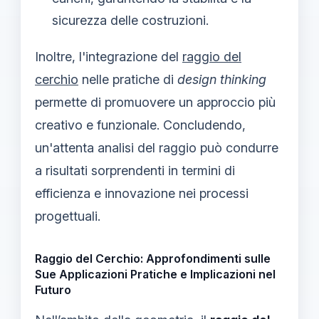
sicurezza delle costruzioni.
Inoltre, l'integrazione del
raggio del
cerchio
nelle pratiche di
design thinking
permette di promuovere un approccio più
creativo e funzionale. Concludendo,
un'attenta analisi del raggio può condurre
a risultati sorprendenti in termini di
efficienza e innovazione nei processi
progettuali.
Raggio del Cerchio: Approfondimenti sulle
Sue Applicazioni Pratiche e Implicazioni nel
Futuro