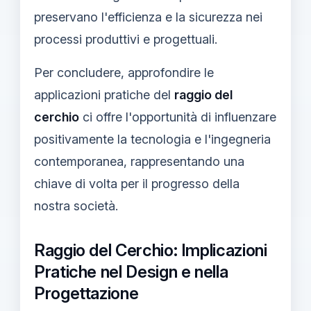
preservano l'efficienza e la sicurezza nei
processi produttivi e progettuali.
Per concludere, approfondire le
applicazioni pratiche del
raggio del
cerchio
ci offre l'opportunità di influenzare
positivamente la tecnologia e l'ingegneria
contemporanea, rappresentando una
chiave di volta per il progresso della
nostra società.
Raggio del Cerchio: Implicazioni
Pratiche nel Design e nella
Progettazione