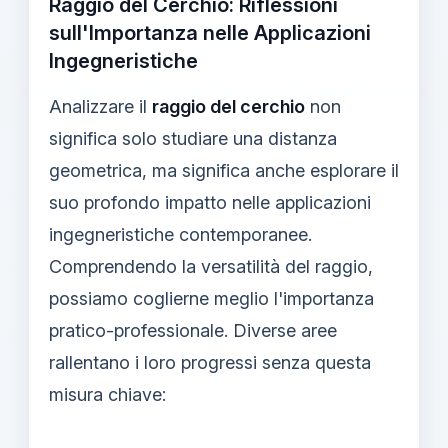
Raggio del Cerchio: Riflessioni
sull'Importanza nelle Applicazioni
Ingegneristiche
Analizzare il
raggio del cerchio
non
significa solo studiare una distanza
geometrica, ma significa anche esplorare il
suo profondo impatto nelle applicazioni
ingegneristiche contemporanee.
Comprendendo la versatilità del raggio,
possiamo coglierne meglio l'importanza
pratico-professionale. Diverse aree
rallentano i loro progressi senza questa
misura chiave: