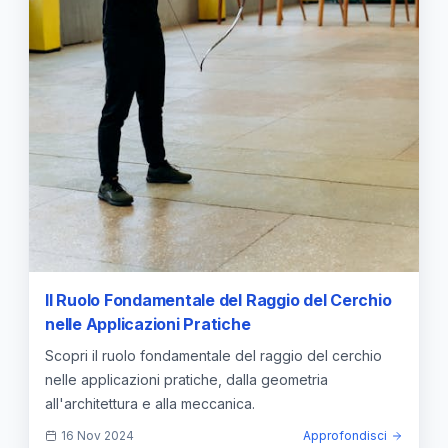
Il Ruolo Fondamentale del Raggio del Cerchio
nelle Applicazioni Pratiche
Scopri il ruolo fondamentale del raggio del cerchio
nelle applicazioni pratiche, dalla geometria
all'architettura e alla meccanica.
16 Nov 2024
Approfondisci