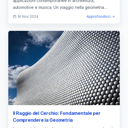
applicazioni contemporanee in architettura,
automotive e musica. Un viaggio nella geometria
moderna.
16 Nov 2024
Approfondisci
Il Raggio del Cerchio: Fondamentale per
Comprendere la Geometria