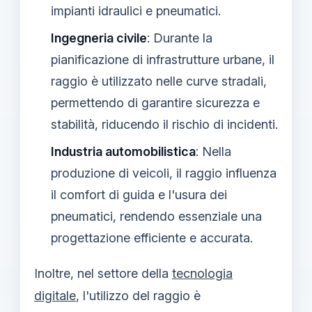
impianti idraulici e pneumatici.
Ingegneria civile
: Durante la
pianificazione di infrastrutture urbane, il
raggio è utilizzato nelle curve stradali,
permettendo di garantire sicurezza e
stabilità, riducendo il rischio di incidenti.
Industria automobilistica
: Nella
produzione di veicoli, il raggio influenza
il comfort di guida e l'usura dei
pneumatici, rendendo essenziale una
progettazione efficiente e accurata.
Inoltre, nel settore della
tecnologia
digitale
, l'utilizzo del raggio è