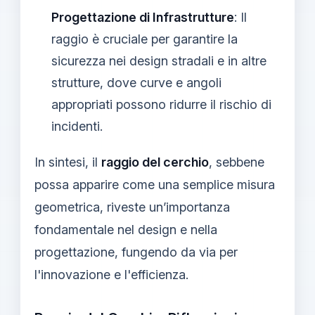
Progettazione di Infrastrutture
: Il
raggio è cruciale per garantire la
sicurezza nei design stradali e in altre
strutture, dove curve e angoli
appropriati possono ridurre il rischio di
incidenti.
In sintesi, il
raggio del cerchio
, sebbene
possa apparire come una semplice misura
geometrica, riveste un’importanza
fondamentale nel design e nella
progettazione, fungendo da via per
l'innovazione e l'efficienza.