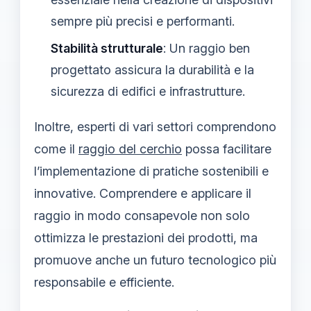
sempre più precisi e performanti.
Stabilità strutturale
: Un raggio ben
progettato assicura la durabilità e la
sicurezza di edifici e infrastrutture.
Inoltre, esperti di vari settori comprendono
come il
raggio del cerchio
possa facilitare
l’implementazione di pratiche sostenibili e
innovative. Comprendere e applicare il
raggio in modo consapevole non solo
ottimizza le prestazioni dei prodotti, ma
promuove anche un futuro tecnologico più
responsabile e efficiente.