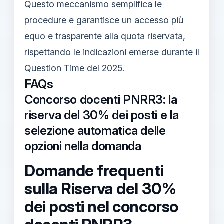
Questo meccanismo semplifica le
procedure e garantisce un accesso più
equo e trasparente alla quota riservata,
rispettando le indicazioni emerse durante il
Question Time del 2025.
FAQs
Concorso docenti PNRR3: la
riserva del 30% dei posti e la
selezione automatica delle
opzioni nella domanda
Domande frequenti
sulla Riserva del 30%
dei posti nel concorso