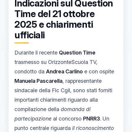
Indicazioni sul Question
Time del 21 ottobre
2025 e chiarimenti
ufficiali
Durante il recente
Question Time
trasmesso su OrizzonteScuola TV,
condotto da
Andrea Carlino
e con ospite
Manuela Pascarella
, rappresentante
sindacale della Flc Cgil, sono stati forniti
importanti chiarimenti riguardo alla
compilazione della
domanda di
partecipazione
al concorso
PNRR3
. Un
punto centrale riguarda
il riconoscimento