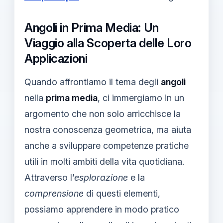
Angoli in Prima Media: Un
Viaggio alla Scoperta delle Loro
Applicazioni
Quando affrontiamo il tema degli
angoli
nella
prima media
, ci immergiamo in un
argomento che non solo arricchisce la
nostra conoscenza geometrica, ma aiuta
anche a sviluppare competenze pratiche
utili in molti ambiti della vita quotidiana.
Attraverso l’
esplorazione
e la
comprensione
di questi elementi,
possiamo apprendere in modo pratico