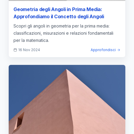
Geometria degli Angoli in Prima Media:
Approfondiamo il Concetto degli Angoli
Scopri gli angoli in geometria per la prima media:
classificazioni, misurazioni e relazioni fondamentali
per la matematica.
16 Nov 2024
Approfondisci