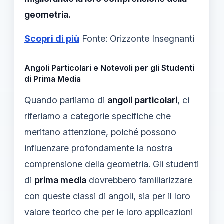
geometria.
Scopri di più
Fonte: Orizzonte Insegnanti
Angoli Particolari e Notevoli per gli Studenti
di Prima Media
Quando parliamo di
angoli particolari
, ci
riferiamo a categorie specifiche che
meritano attenzione, poiché possono
influenzare profondamente la nostra
comprensione della geometria. Gli studenti
di
prima media
dovrebbero familiarizzare
con queste classi di angoli, sia per il loro
valore teorico che per le loro applicazioni