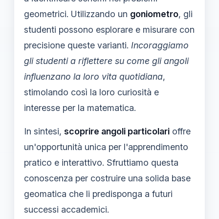
geometrici. Utilizzando un
goniometro
, gli
studenti possono esplorare e misurare con
precisione queste varianti.
Incoraggiamo
gli studenti a riflettere su come gli angoli
influenzano la loro vita quotidiana
,
stimolando così la loro curiosità e
interesse per la matematica.
In sintesi,
scoprire angoli particolari
offre
un'opportunità unica per l'apprendimento
pratico e interattivo. Sfruttiamo questa
conoscenza per costruire una solida base
geomatica che li predisponga a futuri
successi accademici.