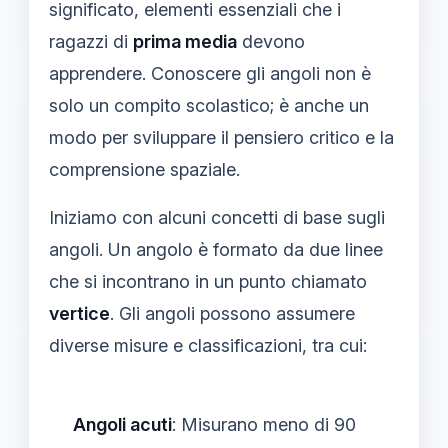
significato, elementi essenziali che i
ragazzi di
prima media
devono
apprendere. Conoscere gli angoli non è
solo un compito scolastico; è anche un
modo per sviluppare il pensiero critico e la
comprensione spaziale.
Iniziamo con alcuni concetti di base sugli
angoli. Un angolo è formato da due linee
che si incontrano in un punto chiamato
vertice
. Gli angoli possono assumere
diverse misure e classificazioni, tra cui:
Angoli acuti
: Misurano meno di 90