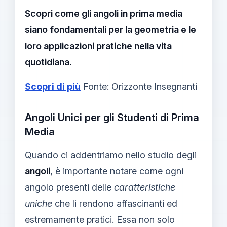
Scopri come gli angoli in prima media
siano fondamentali per la geometria e le
loro applicazioni pratiche nella vita
quotidiana.
Scopri di più
Fonte: Orizzonte Insegnanti
Angoli Unici per gli Studenti di Prima
Media
Quando ci addentriamo nello studio degli
angoli
, è importante notare come ogni
angolo presenti delle
caratteristiche
uniche
che li rendono affascinanti ed
estremamente pratici. Essa non solo