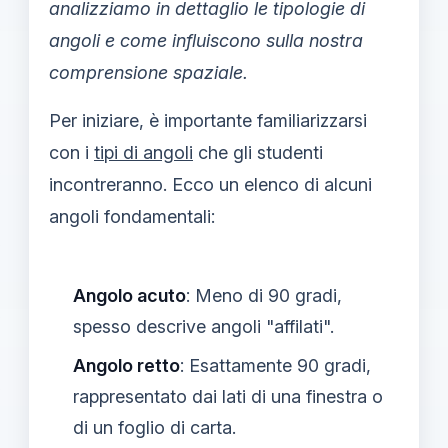
analizziamo in dettaglio le tipologie di
angoli e come influiscono sulla nostra
comprensione spaziale.
Per iniziare, è importante familiarizzarsi
con i
tipi di angoli
che gli studenti
incontreranno. Ecco un elenco di alcuni
angoli fondamentali:
Angolo acuto
: Meno di 90 gradi,
spesso descrive angoli "affilati".
Angolo retto
: Esattamente 90 gradi,
rappresentato dai lati di una finestra o
di un foglio di carta.