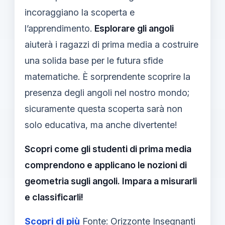
incoraggiano la scoperta e
l’apprendimento.
Esplorare gli angoli
aiuterà i ragazzi di prima media a costruire
una solida base per le futura sfide
matematiche. È sorprendente scoprire la
presenza degli angoli nel nostro mondo;
sicuramente questa scoperta sarà non
solo educativa, ma anche divertente!
Scopri come gli studenti di prima media
comprendono e applicano le nozioni di
geometria sugli angoli. Impara a misurarli
e classificarli!
Scopri di più
Fonte: Orizzonte Insegnanti