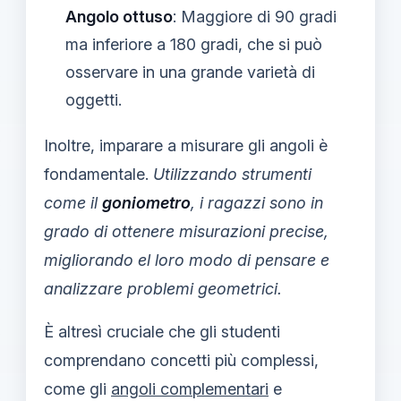
Angolo ottuso
: Maggiore di 90 gradi
ma inferiore a 180 gradi, che si può
osservare in una grande varietà di
oggetti.
Inoltre, imparare a misurare gli angoli è
fondamentale.
Utilizzando strumenti
come il
goniometro
, i ragazzi sono in
grado di ottenere misurazioni precise,
migliorando el loro modo di pensare e
analizzare problemi geometrici.
È altresì cruciale che gli studenti
comprendano concetti più complessi,
come gli
angoli complementari
e