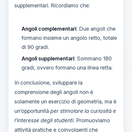
supplementari. Ricordiamo che:
Angoli complementari
: Due angoli che
formano insieme un angolo retto, totale
di 90 gradi.
Angoli supplementari
: Sommano 180
gradi, ovvero formano una linea retta.
In conclusione, sviluppare la
comprensione degli angoli non è
solamente un esercizio di geometria, ma è
un’opportunità
per stimolare la curiosità e
l’interesse degli studenti
. Promuoviamo
attività pratiche e coinvolgenti che