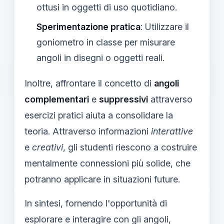
ottusi in oggetti di uso quotidiano.
Sperimentazione pratica
: Utilizzare il
goniometro in classe per misurare
angoli in disegni o oggetti reali.
Inoltre, affrontare il concetto di
angoli
complementari
e
suppressivi
attraverso
esercizi pratici aiuta a consolidare la
teoria. Attraverso informazioni
interattive
e
creativi
, gli studenti riescono a costruire
mentalmente connessioni più solide, che
potranno applicare in situazioni future.
In sintesi, fornendo l'opportunità di
esplorare e interagire con gli angoli,