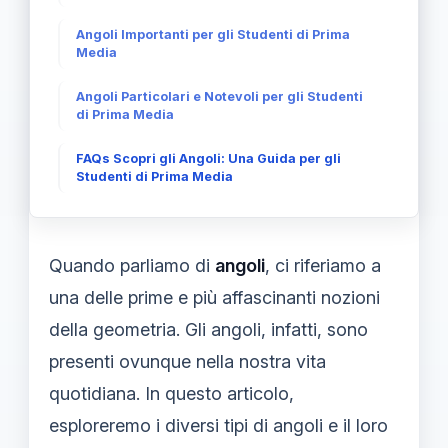
Angoli Importanti per gli Studenti di Prima
Media
Angoli Particolari e Notevoli per gli Studenti
di Prima Media
FAQs Scopri gli Angoli: Una Guida per gli
Studenti di Prima Media
Quando parliamo di
angoli
, ci riferiamo a
una delle prime e più affascinanti nozioni
della geometria. Gli angoli, infatti, sono
presenti ovunque nella nostra vita
quotidiana. In questo articolo,
esploreremo i diversi tipi di angoli e il loro