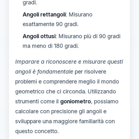
gradi.
Angoli rettangoli
: Misurano
esattamente 90 gradi.
Angoli ottusi
: Misurano più di 90 gradi
ma meno di 180 gradi.
Imparare a riconoscere e misurare questi
angoli è fondamentale
per risolvere
problemi e comprendere meglio il mondo
geometrico che ci circonda. Utilizzando
strumenti come il
goniometro
, possiamo
calcolare con precisione gli angoli e
sviluppare una maggiore familiarità con
questo concetto.