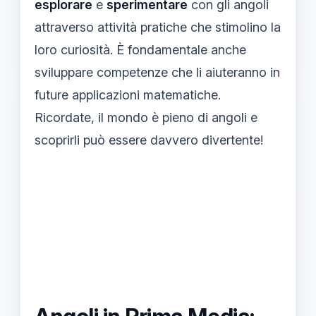
esplorare
e
sperimentare
con gli angoli
attraverso attività pratiche che stimolino la
loro curiosità. È fondamentale anche
sviluppare competenze che li aiuteranno in
future applicazioni matematiche.
Ricordate, il mondo è pieno di angoli e
scoprirli può essere davvero divertente!