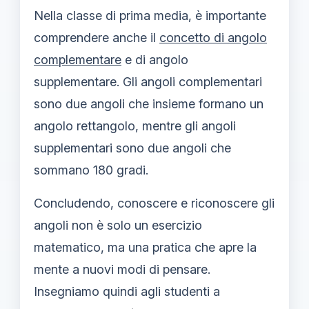
Nella classe di prima media, è importante
comprendere anche il
concetto di angolo
complementare
e di angolo
supplementare. Gli angoli complementari
sono due angoli che insieme formano un
angolo rettangolo, mentre gli angoli
supplementari sono due angoli che
sommano 180 gradi.
Concludendo, conoscere e riconoscere gli
angoli non è solo un esercizio
matematico, ma una pratica che apre la
mente a nuovi modi di pensare.
Insegniamo quindi agli studenti a