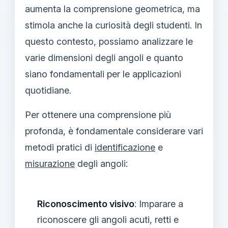
aumenta la comprensione geometrica, ma
stimola anche la curiosità degli studenti. In
questo contesto, possiamo analizzare le
varie dimensioni degli angoli e quanto
siano fondamentali per le applicazioni
quotidiane.
Per ottenere una comprensione più
profonda, è fondamentale considerare vari
metodi pratici di
identificazione
e
misurazione
degli angoli:
Riconoscimento visivo
: Imparare a
riconoscere gli angoli acuti, retti e