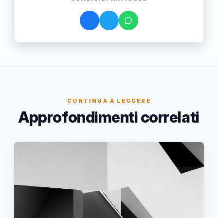
CONTINUA A LEGGERE
Approfondimenti correlati