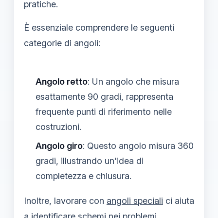
pratiche.
È essenziale comprendere le seguenti
categorie di angoli:
Angolo retto
: Un angolo che misura
esattamente 90 gradi, rappresenta
frequente punti di riferimento nelle
costruzioni.
Angolo giro
: Questo angolo misura 360
gradi, illustrando un'idea di
completezza e chiusura.
Inoltre, lavorare con
angoli speciali
ci aiuta
a identificare schemi nei problemi