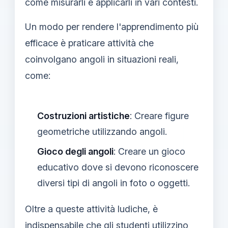
come misurarli e applicarli in vari contesti.
Un modo per rendere l'apprendimento più
efficace è praticare attività che
coinvolgano angoli in situazioni reali,
come:
Costruzioni artistiche
: Creare figure
geometriche utilizzando angoli.
Gioco degli angoli
: Creare un gioco
educativo dove si devono riconoscere
diversi tipi di angoli in foto o oggetti.
Oltre a queste attività ludiche, è
indispensabile che gli studenti utilizzino