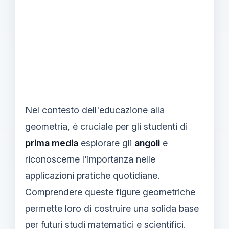
Nel contesto dell'educazione alla
geometria, è cruciale per gli studenti di
prima media
esplorare gli
angoli
e
riconoscerne l'importanza nelle
applicazioni pratiche quotidiane.
Comprendere queste figure geometriche
permette loro di costruire una solida base
per futuri studi matematici e scientifici.