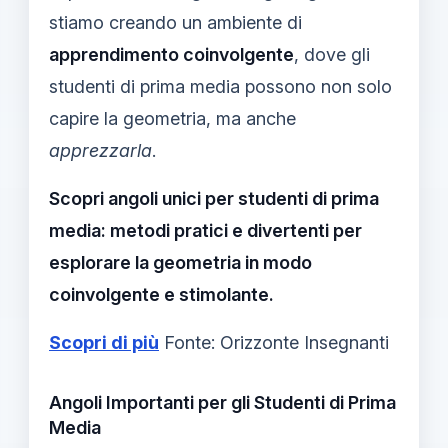
stiamo creando un ambiente di
apprendimento coinvolgente
, dove gli
studenti di prima media possono non solo
capire la geometria, ma anche
apprezzarla
.
Scopri angoli unici per studenti di prima
media: metodi pratici e divertenti per
esplorare la geometria in modo
coinvolgente e stimolante.
Scopri di più
Fonte: Orizzonte Insegnanti
Angoli Importanti per gli Studenti di Prima
Media