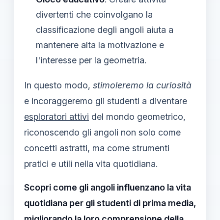
divertenti che coinvolgano la
classificazione degli angoli aiuta a
mantenere alta la motivazione e
l'interesse per la geometria.
In questo modo,
stimoleremo la curiosità
e incoraggeremo gli studenti a diventare
esploratori attivi
del mondo geometrico,
riconoscendo gli angoli non solo come
concetti astratti, ma come strumenti
pratici e utili nella vita quotidiana.
Scopri come gli angoli influenzano la vita
quotidiana per gli studenti di prima media,
migliorando la loro comprensione della