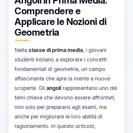
Angoli in Prima Media:
Comprendere e
Applicare le Nozioni di
Geometria
Nella
classe di prima media
, i giovani
studenti iniziano a esplorare i concetti
fondamentali di geometria, un campo
affascinante che apre la mente a nuove
scoperte. Gli
angoli
rappresentano uno dei
temi chiave che devono essere affrontati,
non solo per prepararsi agli esami, ma
anche per migliorare le loro abilità di
ragionamento.
In questo articolo,