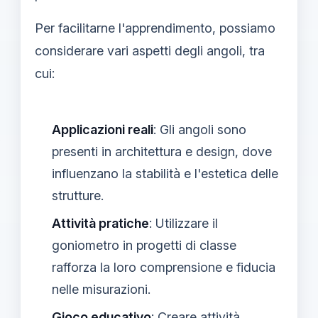
Per facilitarne l'apprendimento, possiamo
considerare vari aspetti degli angoli, tra
cui:
Applicazioni reali
: Gli angoli sono
presenti in architettura e design, dove
influenzano la stabilità e l'estetica delle
strutture.
Attività pratiche
: Utilizzare il
goniometro in progetti di classe
rafforza la loro comprensione e fiducia
nelle misurazioni.
Gioco educativo
: Creare attività