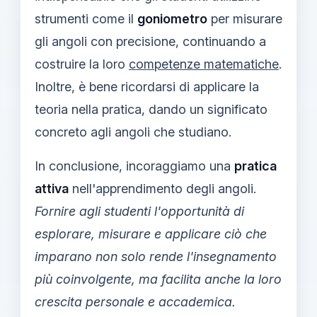
strumenti come il
goniometro
per misurare
gli angoli con precisione, continuando a
costruire la loro
competenze matematiche
.
Inoltre, è bene ricordarsi di applicare la
teoria nella pratica, dando un significato
concreto agli angoli che studiano.
In conclusione, incoraggiamo una
pratica
attiva
nell'apprendimento degli angoli.
Fornire agli studenti l'opportunità di
esplorare, misurare e applicare ciò che
imparano non solo rende l'insegnamento
più coinvolgente, ma facilita anche la loro
crescita personale e accademica.