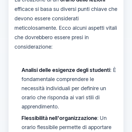
efficace si basa su diversi punti chiave che
devono essere considerati
meticolosamente. Ecco alcuni aspetti vitali
che dovrebbero essere presi in
considerazione:
Analisi delle esigenze degli studenti
: È
fondamentale comprendere le
necessità individuali per definire un
orario che risponda ai vari stili di
apprendimento.
Flessibilità nell'organizzazione
: Un
orario flessibile permette di apportare