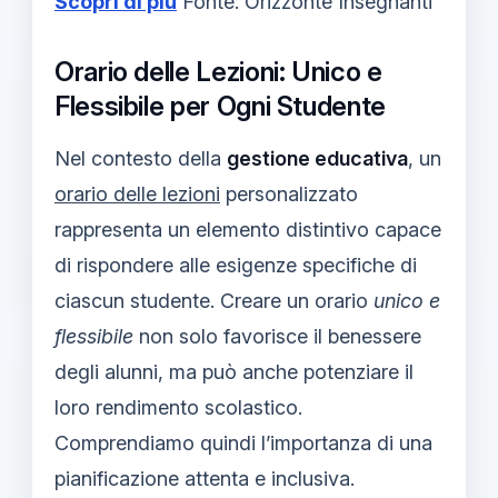
Scopri di più
Fonte: Orizzonte Insegnanti
Orario delle Lezioni: Unico e
Flessibile per Ogni Studente
Nel contesto della
gestione educativa
, un
orario delle lezioni
personalizzato
rappresenta un elemento distintivo capace
di rispondere alle esigenze specifiche di
ciascun studente. Creare un orario
unico e
flessibile
non solo favorisce il benessere
degli alunni, ma può anche potenziare il
loro rendimento scolastico.
Comprendiamo quindi l’importanza di una
pianificazione attenta e inclusiva.