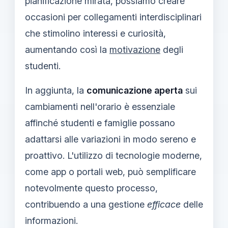
pianificazione mirata, possiamo creare
occasioni per collegamenti interdisciplinari
che stimolino interessi e curiosità,
aumentando così la
motivazione
degli
studenti.
In aggiunta, la
comunicazione aperta
sui
cambiamenti nell'orario è essenziale
affinché studenti e famiglie possano
adattarsi alle variazioni in modo sereno e
proattivo. L'utilizzo di tecnologie moderne,
come app o portali web, può semplificare
notevolmente questo processo,
contribuendo a una gestione
efficace
delle
informazioni.