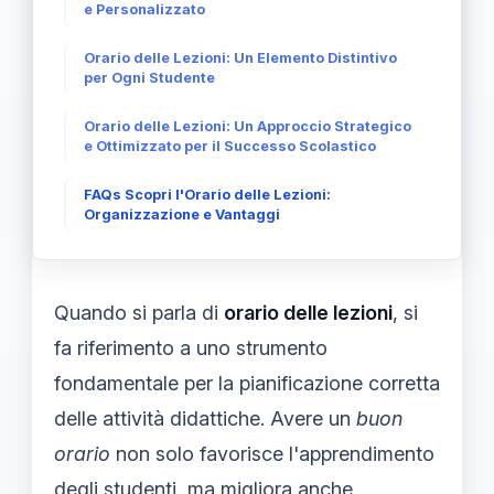
e Personalizzato
Orario delle Lezioni: Un Elemento Distintivo
per Ogni Studente
Orario delle Lezioni: Un Approccio Strategico
e Ottimizzato per il Successo Scolastico
FAQs Scopri l'Orario delle Lezioni:
Organizzazione e Vantaggi
Quando si parla di
orario delle lezioni
, si
fa riferimento a uno strumento
fondamentale per la pianificazione corretta
delle attività didattiche. Avere un
buon
orario
non solo favorisce l'apprendimento
degli studenti, ma migliora anche