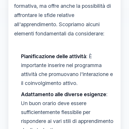
formativa, ma offre anche la possibilità di
affrontare le sfide relative
all'apprendimento. Scopriamo alcuni
elementi fondamentali da considerare:
Pianificazione delle attività
: È
importante inserire nel programma
attività che promuovano l'interazione e
il coinvolgimento attivo.
Adattamento alle diverse esigenze
:
Un buon orario deve essere
sufficientemente flessibile per
rispondere ai vari stili di apprendimento