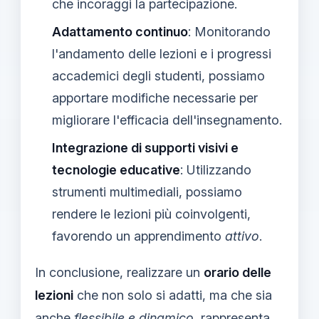
che incoraggi la partecipazione.
Adattamento continuo
: Monitorando
l'andamento delle lezioni e i progressi
accademici degli studenti, possiamo
apportare modifiche necessarie per
migliorare l'efficacia dell'insegnamento.
Integrazione di supporti visivi e
tecnologie educative
: Utilizzando
strumenti multimediali, possiamo
rendere le lezioni più coinvolgenti,
favorendo un apprendimento
attivo
.
In conclusione, realizzare un
orario delle
lezioni
che non solo si adatti, ma che sia
anche
flessibile e dinamico
, rappresenta