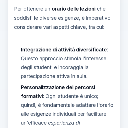
Per ottenere un
orario delle lezioni
che
soddisfi le diverse esigenze, è imperativo
considerare vari aspetti chiave, tra cui:
Integrazione di attività diversificate
:
Questo approccio stimola l'interesse
degli studenti e incoraggia la
partecipazione attiva in aula.
Personalizzazione dei percorsi
formativi
: Ogni studente è unico;
quindi, è fondamentale adattare l'orario
alle esigenze individuali per facilitare
un'efficace
esperienza di