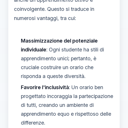
coinvolgente. Questo si traduce in
numerosi vantaggi, tra cui:
Massimizzazione del potenziale
individuale
: Ogni studente ha stili di
apprendimento unici; pertanto, è
cruciale costruire un orario che
risponda a queste diversità.
Favorire l'inclusività
: Un orario ben
progettato incoraggia la partecipazione
di tutti, creando un ambiente di
apprendimento equo e rispettoso delle
differenze.