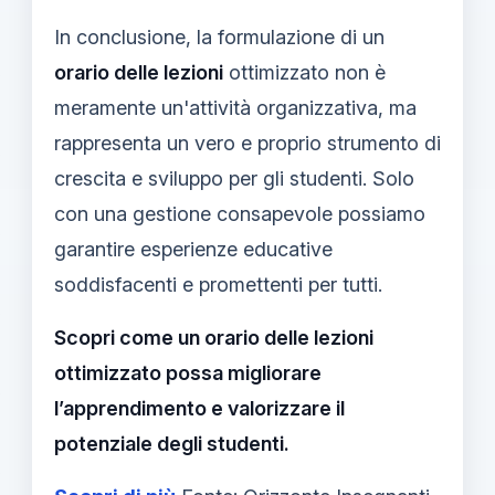
In conclusione, la formulazione di un
orario delle lezioni
ottimizzato non è
meramente un'attività organizzativa, ma
rappresenta un vero e proprio strumento di
crescita e sviluppo per gli studenti. Solo
con una gestione consapevole possiamo
garantire esperienze educative
soddisfacenti e promettenti per tutti.
Scopri come un orario delle lezioni
ottimizzato possa migliorare
l’apprendimento e valorizzare il
potenziale degli studenti.