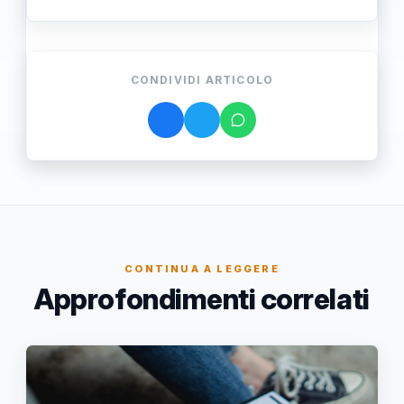
CONDIVIDI ARTICOLO
CONTINUA A LEGGERE
Approfondimenti correlati