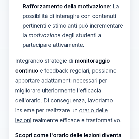
Rafforzamento della motivazione
: La
possibilità di interagire con contenuti
pertinenti e stimolanti può incrementare
la
motivazione
degli studenti a
partecipare attivamente.
Integrando strategie di
monitoraggio
continuo
e feedback regolari, possiamo
apportare adattamenti necessari per
migliorare ulteriormente l'efficacia
dell'orario. Di conseguenza, lavoriamo
insieme per realizzare un
orario delle
lezioni
realmente efficace e trasformativo.
Scopri come l'orario delle lezioni diventa