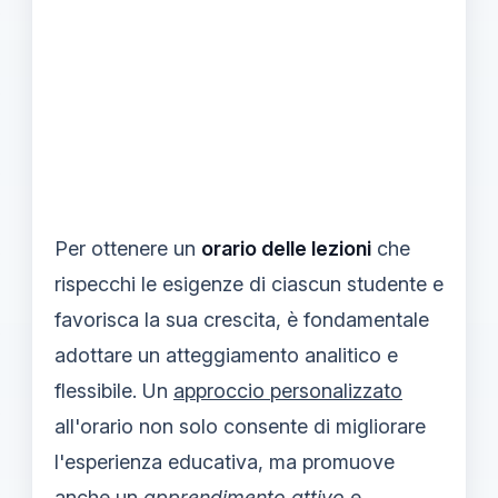
Per ottenere un
orario delle lezioni
che
rispecchi le esigenze di ciascun studente e
favorisca la sua crescita, è fondamentale
adottare un atteggiamento analitico e
flessibile. Un
approccio personalizzato
all'orario non solo consente di migliorare
l'esperienza educativa, ma promuove
anche un
apprendimento attivo
e