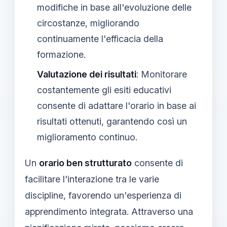
modifiche in base all'evoluzione delle
circostanze, migliorando
continuamente l'efficacia della
formazione.
Valutazione dei risultati
: Monitorare
costantemente gli esiti educativi
consente di adattare l'orario in base ai
risultati ottenuti, garantendo così un
miglioramento continuo.
Un
orario ben strutturato
consente di
facilitare l'interazione tra le varie
discipline, favorendo un'esperienza di
apprendimento integrata. Attraverso una