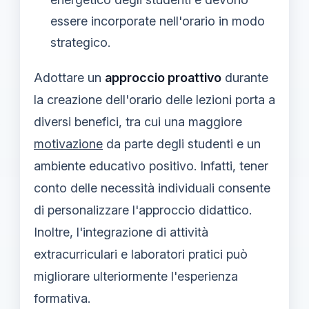
essere incorporate nell'orario in modo
strategico.
Adottare un
approccio proattivo
durante
la creazione dell'orario delle lezioni porta a
diversi benefici, tra cui una maggiore
motivazione
da parte degli studenti e un
ambiente educativo positivo. Infatti, tener
conto delle necessità individuali consente
di personalizzare l'approccio didattico.
Inoltre, l'integrazione di attività
extracurriculari e laboratori pratici può
migliorare ulteriormente l'esperienza
formativa.