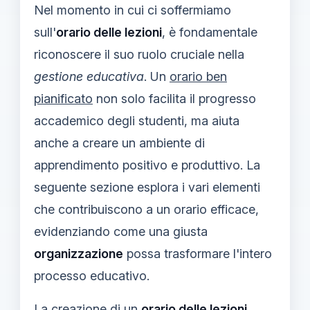
Nel momento in cui ci soffermiamo
sull'
orario delle lezioni
, è fondamentale
riconoscere il suo ruolo cruciale nella
gestione educativa
. Un
orario ben
pianificato
non solo facilita il progresso
accademico degli studenti, ma aiuta
anche a creare un ambiente di
apprendimento positivo e produttivo. La
seguente sezione esplora i vari elementi
che contribuiscono a un orario efficace,
evidenziando come una giusta
organizzazione
possa trasformare l'intero
processo educativo.
La creazione di un
orario delle lezioni