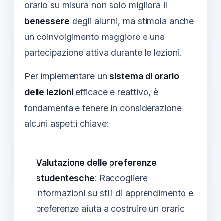
orario su misura
non solo migliora il
benessere
degli alunni, ma stimola anche
un coinvolgimento maggiore e una
partecipazione attiva durante le lezioni.
Per implementare un
sistema di orario
delle lezioni
efficace e reattivo, è
fondamentale tenere in considerazione
alcuni aspetti chiave:
Valutazione delle preferenze
studentesche
: Raccogliere
informazioni su stili di apprendimento e
preferenze aiuta a costruire un orario