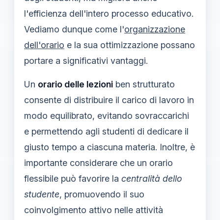
l'efficienza dell'intero processo educativo.
Vediamo dunque come l'
organizzazione
dell'orario
e la sua ottimizzazione possano
portare a significativi vantaggi.
Un
orario delle lezioni
ben strutturato
consente di distribuire il carico di lavoro in
modo equilibrato, evitando sovraccarichi
e permettendo agli studenti di dedicare il
giusto tempo a ciascuna materia. Inoltre, è
importante considerare che un orario
flessibile può favorire la
centralità dello
studente
, promuovendo il suo
coinvolgimento attivo nelle attività