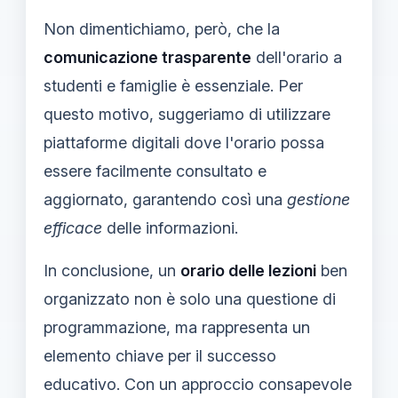
Non dimentichiamo, però, che la
comunicazione trasparente
dell'orario a
studenti e famiglie è essenziale. Per
questo motivo, suggeriamo di utilizzare
piattaforme digitali dove l'orario possa
essere facilmente consultato e
aggiornato, garantendo così una
gestione
efficace
delle informazioni.
In conclusione, un
orario delle lezioni
ben
organizzato non è solo una questione di
programmazione, ma rappresenta un
elemento chiave per il successo
educativo. Con un approccio consapevole