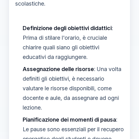
scolastiche.
Definizione degli obiettivi didattici
:
Prima di stilare l'orario, è cruciale
chiarire quali siano gli obiettivi
educativi da raggiungere.
Assegnazione delle risorse
: Una volta
definiti gli obiettivi, è necessario
valutare le risorse disponibili, come
docente e aule, da assegnare ad ogni
lezione.
Pianificazione dei momenti di pausa
:
Le pause sono essenziali per il recupero
energetico degli studenti e devono