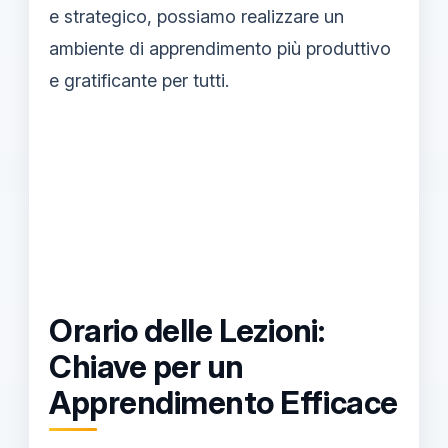
e strategico, possiamo realizzare un
ambiente di apprendimento più produttivo
e gratificante per tutti.
Orario delle Lezioni:
Chiave per un
Apprendimento Efficace