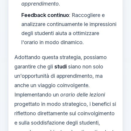
apprendimento
.
Feedback continuo
: Raccogliere e
analizzare continuamente le impressioni
degli studenti aiuta a ottimizzare
l'orario in modo dinamico.
Adottando questa strategia, possiamo
garantire che gli
studi
siano non solo
un'opportunità di apprendimento, ma
anche un viaggio coinvolgente.
Implementando un
orario delle lezioni
progettato in modo strategico, i benefici si
riflettono direttamente sul coinvolgimento
e sulla soddisfazione degli studenti,