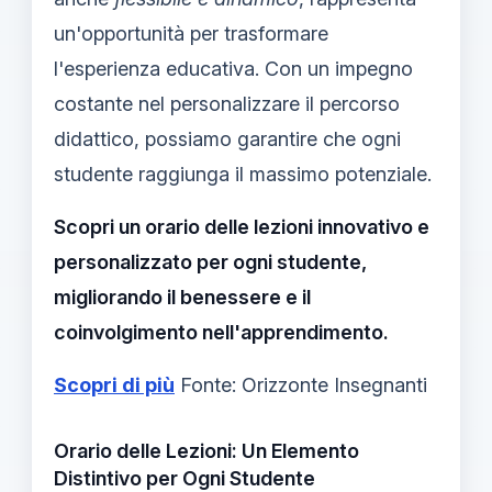
un'opportunità per trasformare
l'esperienza educativa. Con un impegno
costante nel personalizzare il percorso
didattico, possiamo garantire che ogni
studente raggiunga il massimo potenziale.
Scopri un orario delle lezioni innovativo e
personalizzato per ogni studente,
migliorando il benessere e il
coinvolgimento nell'apprendimento.
Scopri di più
Fonte: Orizzonte Insegnanti
Orario delle Lezioni: Un Elemento
Distintivo per Ogni Studente