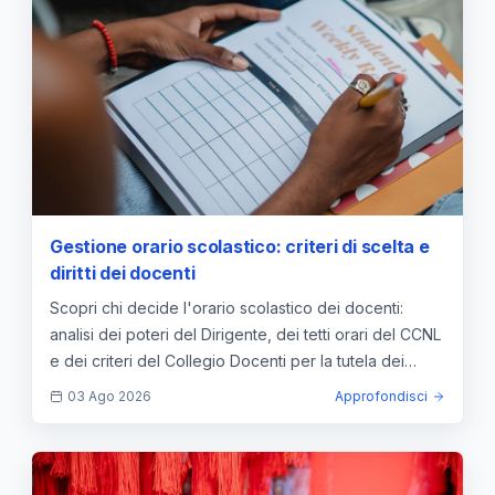
Gestione orario scolastico: criteri di scelta e
diritti dei docenti
Scopri chi decide l'orario scolastico dei docenti:
analisi dei poteri del Dirigente, dei tetti orari del CCNL
e dei criteri del Collegio Docenti per la tutela dei
diritti.
03 Ago 2026
Approfondisci