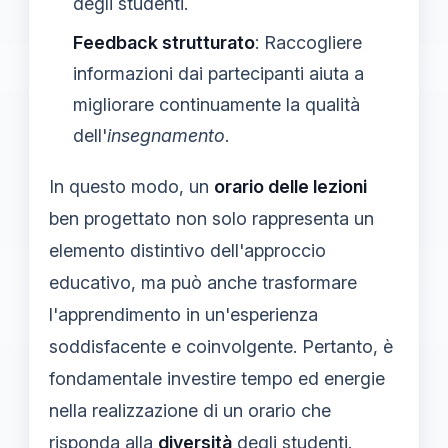
degli studenti.
Feedback strutturato
: Raccogliere
informazioni dai partecipanti aiuta a
migliorare continuamente la qualità
dell'
insegnamento
.
In questo modo, un
orario delle lezioni
ben progettato non solo rappresenta un
elemento distintivo dell'approccio
educativo, ma può anche trasformare
l'apprendimento in un'esperienza
soddisfacente e coinvolgente. Pertanto, è
fondamentale investire tempo ed energie
nella realizzazione di un orario che
risponda alla
diversità
degli studenti.