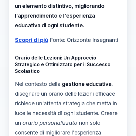
un elemento distintivo, migliorando
l'apprendimento e l'esperienza
educativa di ogni studente.
Scopri di più
Fonte: Orizzonte Insegnanti
Orario delle Lezioni: Un Approccio
Strategico e Ottimizzato per il Successo
Scolastico
Nel contesto della
gestione educativa
,
disegnare un
orario delle lezioni
efficace
richiede un'attenta strategia che metta in
luce le necessità di ogni studente. Creare
un
orario personalizzato
non solo
consente di migliorare l'esperienza