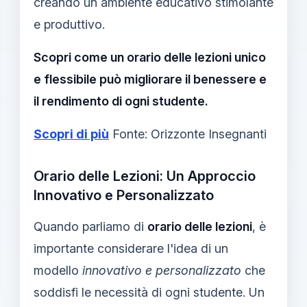
creando un ambiente educativo stimolante
e produttivo.
Scopri come un orario delle lezioni unico
e flessibile può migliorare il benessere e
il rendimento di ogni studente.
Scopri di più
Fonte: Orizzonte Insegnanti
Orario delle Lezioni: Un Approccio
Innovativo e Personalizzato
Quando parliamo di
orario delle lezioni
, è
importante considerare l'idea di un
modello
innovativo e personalizzato
che
soddisfi le necessità di ogni studente. Un