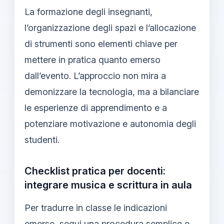
La formazione degli insegnanti,
l’organizzazione degli spazi e l’allocazione
di strumenti sono elementi chiave per
mettere in pratica quanto emerso
dall’evento. L’approccio non mira a
demonizzare la tecnologia, ma a bilanciare
le esperienze di apprendimento e a
potenziare motivazione e autonomia degli
studenti.
Checklist pratica per docenti:
integrare musica e scrittura in aula
Per tradurre in classe le indicazioni
emerse, segui una procedura semplice e