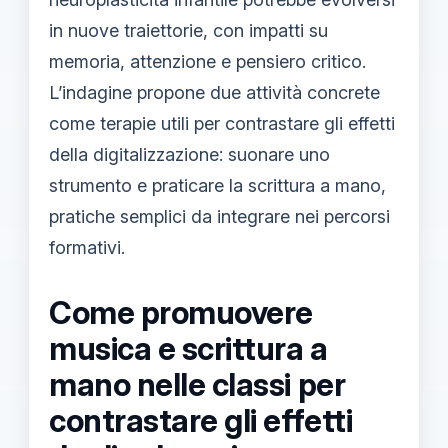
in nuove traiettorie, con impatti su
memoria, attenzione e pensiero critico.
L’indagine propone due attività concrete
come terapie utili per contrastare gli effetti
della digitalizzazione: suonare uno
strumento e praticare la scrittura a mano,
pratiche semplici da integrare nei percorsi
formativi.
Come promuovere
musica e scrittura a
mano nelle classi per
contrastare gli effetti