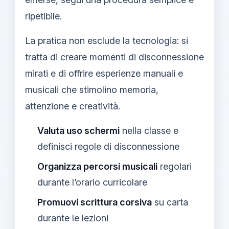
ripetibile.
La pratica non esclude la tecnologia: si
tratta di creare momenti di disconnessione
mirati e di offrire esperienze manuali e
musicali che stimolino memoria,
attenzione e creatività.
Valuta uso schermi
nella classe e
definisci regole di disconnessione
Organizza percorsi musicali
regolari
durante l’orario curricolare
Promuovi scrittura corsiva
su carta
durante le lezioni