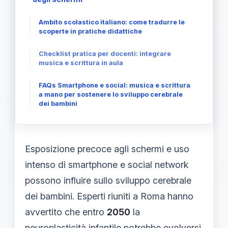
Ambito scolastico italiano: come tradurre le
scoperte in pratiche didattiche
Checklist pratica per docenti: integrare
musica e scrittura in aula
FAQs Smartphone e social: musica e scrittura
a mano per sostenere lo sviluppo cerebrale
dei bambini
Esposizione precoce agli schermi e uso
intenso di smartphone e social network
possono influire sullo sviluppo cerebrale
dei bambini. Esperti riuniti a Roma hanno
avvertito che entro
2050
la
neuroplasticità infantile potrebbe evolversi