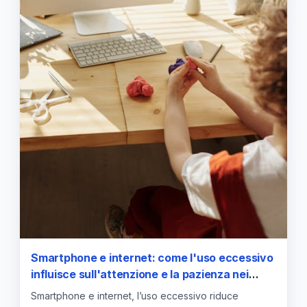
Smartphone e internet: come l'uso eccessivo
influisce sull'attenzione e la pazienza nei
giovani
Smartphone e internet, l’uso eccessivo riduce