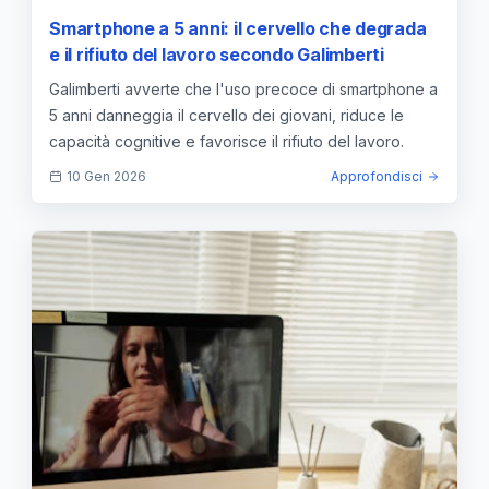
Smartphone a 5 anni: il cervello che degrada
e il rifiuto del lavoro secondo Galimberti
Galimberti avverte che l'uso precoce di smartphone a
5 anni danneggia il cervello dei giovani, riduce le
capacità cognitive e favorisce il rifiuto del lavoro.
10 Gen 2026
Approfondisci