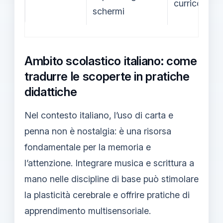
curricolo
schermi
Ambito scolastico italiano: come
tradurre le scoperte in pratiche
didattiche
Nel contesto italiano, l’uso di carta e
penna non è nostalgia: è una risorsa
fondamentale per la memoria e
l’attenzione. Integrare musica e scrittura a
mano nelle discipline di base può stimolare
la plasticità cerebrale e offrire pratiche di
apprendimento multisensoriale.