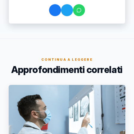
CONTINUA A LEGGERE
Approfondimenti correlati