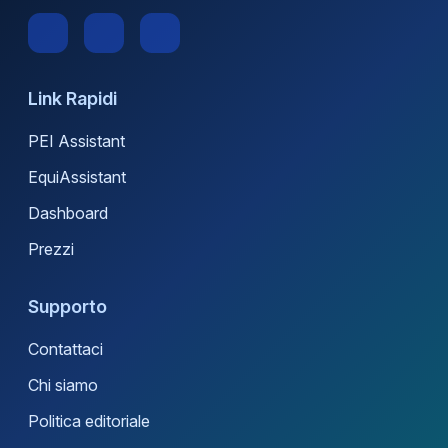
Link Rapidi
PEI Assistant
EquiAssistant
Dashboard
Prezzi
Supporto
Contattaci
Chi siamo
Politica editoriale