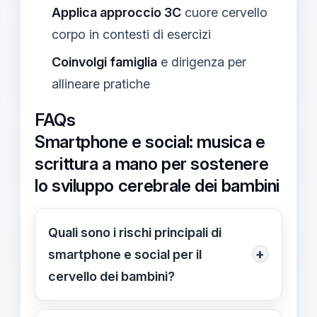
Applica approccio 3C
cuore cervello
corpo in contesti di esercizi
Coinvolgi famiglia
e dirigenza per
allineare pratiche
FAQs
Smartphone e social: musica e
scrittura a mano per sostenere
lo sviluppo cerebrale dei bambini
Quali sono i rischi principali di
+
smartphone e social per il
cervello dei bambini?
L'uso precoce di dispositivi e social