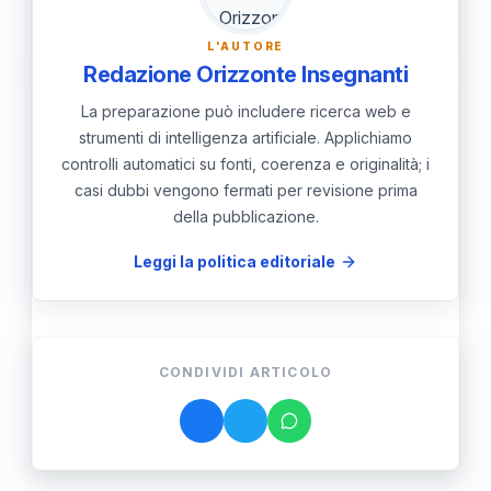
e nuove comprensioni del nostro universo.
L'AUTORE
Redazione Orizzonte Insegnanti
La preparazione può includere ricerca web e
strumenti di intelligenza artificiale. Applichiamo
controlli automatici su fonti, coerenza e originalità; i
casi dubbi vengono fermati per revisione prima
della pubblicazione.
Leggi la politica editoriale
CONDIVIDI ARTICOLO