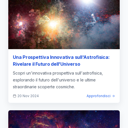
Una Prospettiva Innovativa sull'Astrofisica:
Rivelare il Futuro dell'Universo
Scopri un'innovativa prospettiva sull'astrofisica,
esplorando il futuro dell'universo e le ultime
straordinarie scoperte cosmiche.
20 Nov 2024
Approfondisci