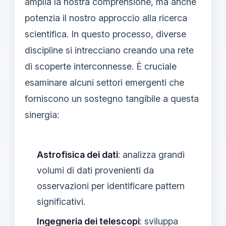
amplia la nostra comprensione, ma anche
potenzia il nostro approccio alla ricerca
scientifica. In questo processo, diverse
discipline si intrecciano creando una rete
di scoperte interconnesse. È cruciale
esaminare alcuni settori emergenti che
forniscono un sostegno tangibile a questa
sinergia:
Astrofisica dei dati
: analizza grandi
volumi di dati provenienti da
osservazioni per identificare pattern
significativi.
Ingegneria dei telescopi
: sviluppa