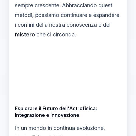
sempre crescente. Abbracciando questi
metodi, possiamo continuare a espandere
i confini della nostra conoscenza e del
mistero
che ci circonda.
Esplorare il Futuro dell'Astrofisica:
Integrazione e Innovazione
In un mondo in continua evoluzione,