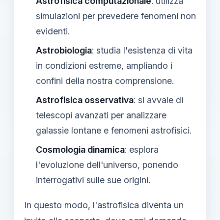
Astrofisica computazionale
: utilizza
simulazioni per prevedere fenomeni non
evidenti.
Astrobiologia
: studia l'esistenza di vita
in condizioni estreme, ampliando i
confini della nostra comprensione.
Astrofisica osservativa
: si avvale di
telescopi avanzati per analizzare
galassie lontane e fenomeni astrofisici.
Cosmologia dinamica
: esplora
l'evoluzione dell'universo, ponendo
interrogativi sulle sue origini.
In questo modo, l'astrofisica diventa un