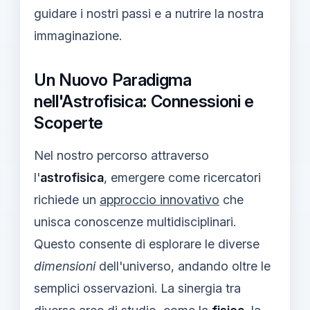
guidare i nostri passi e a nutrire la nostra
immaginazione.
Un Nuovo Paradigma
nell'Astrofisica: Connessioni e
Scoperte
Nel nostro percorso attraverso
l'
astrofisica
, emergere come ricercatori
richiede un
approccio innovativo
che
unisca conoscenze multidisciplinari.
Questo consente di esplorare le diverse
dimensioni
dell'universo, andando oltre le
semplici osservazioni. La sinergia tra