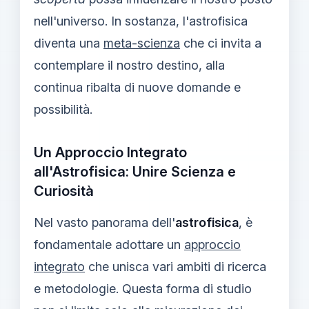
nell'universo. In sostanza, l'astrofisica
diventa una
meta-scienza
che ci invita a
contemplare il nostro destino, alla
continua ribalta di nuove domande e
possibilità.
Un Approccio Integrato
all'Astrofisica: Unire Scienza e
Curiosità
Nel vasto panorama dell'
astrofisica
, è
fondamentale adottare un
approccio
integrato
che unisca vari ambiti di ricerca
e metodologie. Questa forma di studio