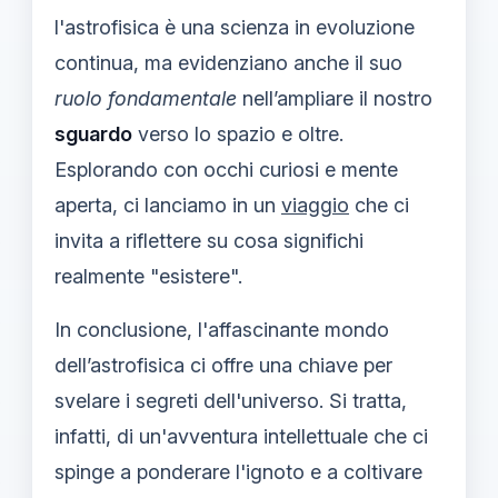
l'astrofisica è una scienza in evoluzione
continua, ma evidenziano anche il suo
ruolo fondamentale
nell’ampliare il nostro
sguardo
verso lo spazio e oltre.
Esplorando con occhi curiosi e mente
aperta, ci lanciamo in un
viaggio
che ci
invita a riflettere su cosa significhi
realmente "esistere".
In conclusione, l'affascinante mondo
dell’astrofisica ci offre una chiave per
svelare i segreti dell'universo. Si tratta,
infatti, di un'avventura intellettuale che ci
spinge a ponderare l'ignoto e a coltivare