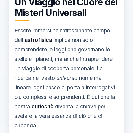
Un Viaggio nel Cuore dei
Misteri Universali
Essere immersi nell'affascinante campo
dell'
astrofisica
implica non solo
comprendere le leggi che governano le
stelle e i pianeti, ma anche intraprendere
un
viaggio
di scoperta personale. La
ricerca nel vasto
universo
non è mai
lineare; ogni passo ci porta a interrogativi
più complessi e sorprendenti. È qui che la
nostra
curiosità
diventa la chiave per
svelare la vera essenza di ciò che ci
circonda.