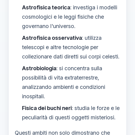
Astrofisica teorica
: investiga i modelli
cosmologici e le leggi fisiche che
governano l'universo.
Astrofisica osservativa
: utilizza
telescopi e altre tecnologie per
collezionare dati diretti sui corpi celesti.
Astrobiologia
: si concentra sulla
possibilità di vita extraterrestre,
analizzando ambienti e condizioni
inospitali.
Fisica dei buchi neri
: studia le forze e le
peculiarità di questi oggetti misteriosi.
Questi ambiti non solo dimostrano che