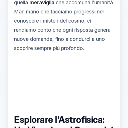
quella
meraviglia
che accomuna l'umanità.
Man mano che facciamo progressi nel
conoscere i misteri del cosmo, ci
rendiamo conto che ogni risposta genera
nuove domande, fino a condurci a uno
scoprire sempre più profondo.
Esplorare l'Astrofisica: