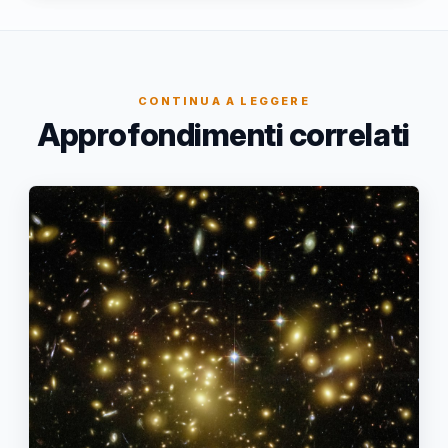
CONTINUA A LEGGERE
Approfondimenti correlati