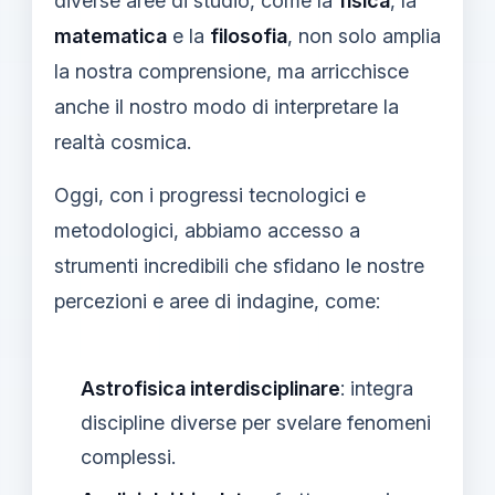
diverse aree di studio, come la
fisica
, la
matematica
e la
filosofia
, non solo amplia
la nostra comprensione, ma arricchisce
anche il nostro modo di interpretare la
realtà cosmica.
Oggi, con i progressi tecnologici e
metodologici, abbiamo accesso a
strumenti incredibili che sfidano le nostre
percezioni e aree di indagine, come:
Astrofisica interdisciplinare
: integra
discipline diverse per svelare fenomeni
complessi.