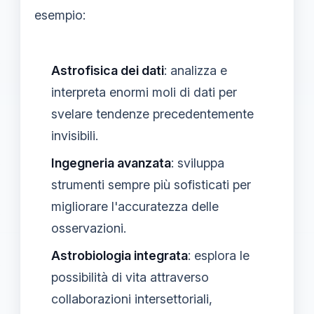
esempio:
Astrofisica dei dati
: analizza e
interpreta enormi moli di dati per
svelare tendenze precedentemente
invisibili.
Ingegneria avanzata
: sviluppa
strumenti sempre più sofisticati per
migliorare l'accuratezza delle
osservazioni.
Astrobiologia integrata
: esplora le
possibilità di vita attraverso
collaborazioni intersettoriali,