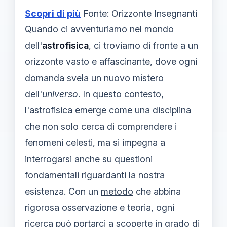
Scopri di più
Fonte: Orizzonte Insegnanti
Quando ci avventuriamo nel mondo
dell'
astrofisica
, ci troviamo di fronte a un
orizzonte vasto e affascinante, dove ogni
domanda svela un nuovo mistero
dell'
universo
. In questo contesto,
l'astrofisica emerge come una disciplina
che non solo cerca di comprendere i
fenomeni celesti, ma si impegna a
interrogarsi anche su questioni
fondamentali riguardanti la nostra
esistenza. Con un
metodo
che abbina
rigorosa osservazione e teoria, ogni
ricerca può portarci a scoperte in grado di