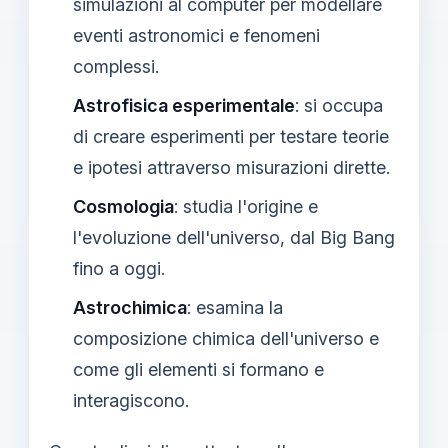
simulazioni al computer per modellare
eventi astronomici e fenomeni
complessi.
Astrofisica esperimentale
: si occupa
di creare esperimenti per testare teorie
e ipotesi attraverso misurazioni dirette.
Cosmologia
: studia l'origine e
l'evoluzione dell'universo, dal Big Bang
fino a oggi.
Astrochimica
: esamina la
composizione chimica dell'universo e
come gli elementi si formano e
interagiscono.