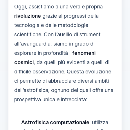
Oggi, assistiamo a una vera e propria
rivoluzione
grazie ai progressi della
tecnologia e delle metodologie
scientifiche. Con l’ausilio di strumenti
all'avanguardia, siamo in grado di
esplorare in profondità i
fenomeni
cosmici
, da quelli più evidenti a quelli di
difficile osservazione. Questa evoluzione
ci permette di abbracciare diversi ambiti
dell’astrofisica, ognuno dei quali offre una
prospettiva unica e intrecciata:
Astrofisica computazionale
: utilizza