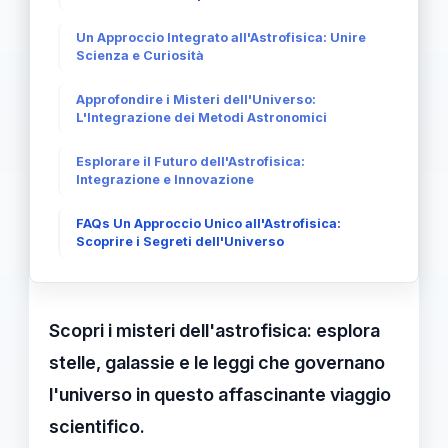
Un Approccio Integrato all'Astrofisica: Unire
Scienza e Curiosità
Approfondire i Misteri dell'Universo:
L'Integrazione dei Metodi Astronomici
Esplorare il Futuro dell'Astrofisica:
Integrazione e Innovazione
FAQs Un Approccio Unico all'Astrofisica:
Scoprire i Segreti dell'Universo
Scopri i misteri dell'astrofisica: esplora
stelle, galassie e le leggi che governano
l'universo in questo affascinante viaggio
scientifico.