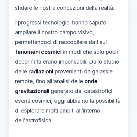
sfidare le nostre concezioni della realtà.
I progressi tecnologici hanno saputo
ampliare il nostro campo visivo,
permettendoci di raccogliere dati sui
fenomeni cosmici
in modi che solo pochi
decenni fa erano impensabili. Dallo studio
delle
radiazioni
provenienti da galassie
remote, fino all'analisi delle
onde
gravitazionali
generato dai catastrofici
eventi cosmici, oggi abbiamo la possibilità
di esplorare molti ambiti all’interno
dell'astrofisica: