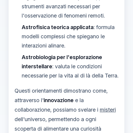
strumenti avanzati necessari per
l'osservazione di fenomeni remoti.
Astrofisica teorica applicata
: formula
modelli complessi che spiegano le
interazioni alinare.
Astrobiologia per l'esplorazione
interstellare
: valuta le condizioni
necessarie per la vita al di là della Terra.
Questi orientamenti dimostrano come,
attraverso l'
innovazione
e la
collaborazione, possiamo svelare i
misteri
dell'universo, permettendo a ogni
scoperta di alimentare una curiosità