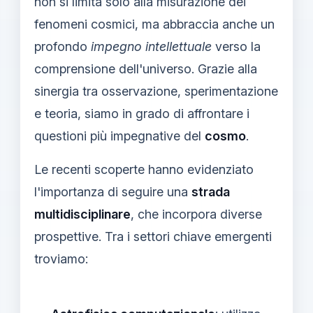
non si limita solo alla misurazione dei
fenomeni cosmici, ma abbraccia anche un
profondo
impegno intellettuale
verso la
comprensione dell'universo. Grazie alla
sinergia tra osservazione, sperimentazione
e teoria, siamo in grado di affrontare i
questioni più impegnative del
cosmo
.
Le recenti scoperte hanno evidenziato
l'importanza di seguire una
strada
multidisciplinare
, che incorpora diverse
prospettive. Tra i settori chiave emergenti
troviamo: