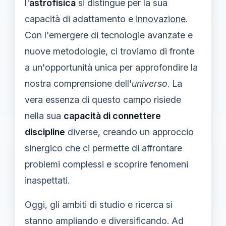
l'
astrofisica
si distingue per la sua
capacità di adattamento e
innovazione
.
Con l'emergere di tecnologie avanzate e
nuove metodologie, ci troviamo di fronte
a un'opportunità unica per approfondire la
nostra comprensione dell'
universo
. La
vera essenza di questo campo risiede
nella sua
capacità di connettere
discipline
diverse, creando un approccio
sinergico che ci permette di affrontare
problemi complessi e scoprire fenomeni
inaspettati.
Oggi, gli ambiti di studio e ricerca si
stanno ampliando e diversificando. Ad