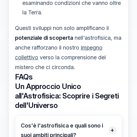
esaminando condizioni che vanno oltre
la Terra.
Questi sviluppi non solo amplificano il
potenziale di scoperta
nell'astrofisica, ma
anche rafforzano il nostro
impegno
collettivo
verso la comprensione del
mistero che ci circonda.
FAQs
Un Approccio Unico
all'Astrofisica: Scoprire i Segreti
dell'Universo
Cos'è l'astrofisica e quali sono i
+
suoi ambiti principali?