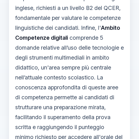
inglese, richiesti a un livello B2 del QCER,
fondamentale per valutare le competenze
linguistiche dei candidati. Infine, l'
Ambito
Competenze digitali
comprende 5
domande relative all’uso delle tecnologie e
degli strumenti multimediali in ambito
didattico, un'area sempre più centrale
nell’attuale contesto scolastico. La
conoscenza approfondita di queste aree
di competenza permette ai candidati di
strutturare una preparazione mirata,
facilitando il superamento della prova
scritta e raggiungendo il punteggio
minimo richiesto per accedere all'orale del