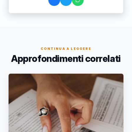
CONTINUA A LEGGERE
Approfondimenti correlati