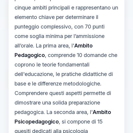
cinque ambiti principali e rappresentano un
elemento chiave per determinare il
punteggio complessivo, con 70 punti
come soglia minima per l’ammissione
all’orale. La prima area, l'
Ambito
Pedagogico
, comprende 10 domande che
coprono le teorie fondamentali
dell'educazione, le pratiche didattiche di
base e le differenze metodologiche.
Comprendere questi aspetti permette di
dimostrare una solida preparazione
pedagogica. La seconda area, l'
Ambito
Psicopedagogico
, si compone di 15
quesiti dedicati alla psicologia