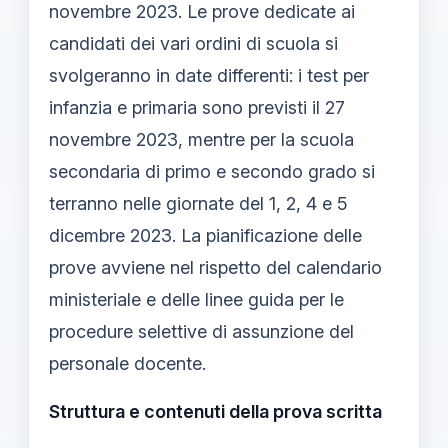
novembre 2023. Le prove dedicate ai
candidati dei vari ordini di scuola si
svolgeranno in date differenti: i test per
infanzia e primaria sono previsti il 27
novembre 2023, mentre per la scuola
secondaria di primo e secondo grado si
terranno nelle giornate del 1, 2, 4 e 5
dicembre 2023. La pianificazione delle
prove avviene nel rispetto del calendario
ministeriale e delle linee guida per le
procedure selettive di assunzione del
personale docente.
Struttura e contenuti della prova scritta