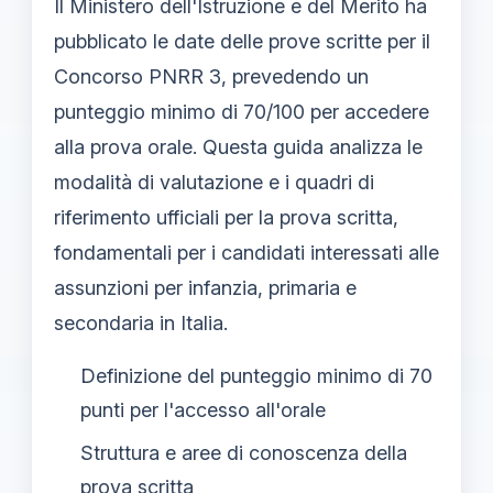
Il Ministero dell'Istruzione e del Merito ha
pubblicato le date delle prove scritte per il
Concorso PNRR 3, prevedendo un
punteggio minimo di 70/100 per accedere
alla prova orale. Questa guida analizza le
modalità di valutazione e i quadri di
riferimento ufficiali per la prova scritta,
fondamentali per i candidati interessati alle
assunzioni per infanzia, primaria e
secondaria in Italia.
Definizione del punteggio minimo di 70
punti per l'accesso all'orale
Struttura e aree di conoscenza della
prova scritta