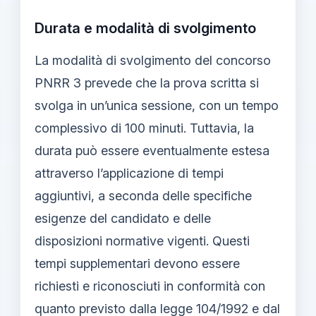
Durata e modalità di svolgimento
La modalità di svolgimento del concorso
PNRR 3 prevede che la prova scritta si
svolga in un’unica sessione, con un tempo
complessivo di 100 minuti. Tuttavia, la
durata può essere eventualmente estesa
attraverso l’applicazione di tempi
aggiuntivi, a seconda delle specifiche
esigenze del candidato e delle
disposizioni normative vigenti. Questi
tempi supplementari devono essere
richiesti e riconosciuti in conformità con
quanto previsto dalla legge 104/1992 e dal