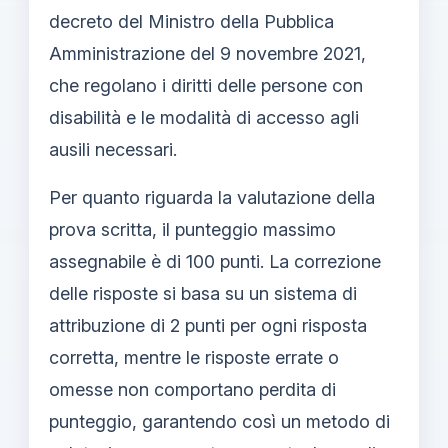
decreto del Ministro della Pubblica
Amministrazione del 9 novembre 2021,
che regolano i diritti delle persone con
disabilità e le modalità di accesso agli
ausili necessari.
Per quanto riguarda la valutazione della
prova scritta, il punteggio massimo
assegnabile è di 100 punti. La correzione
delle risposte si basa su un sistema di
attribuzione di 2 punti per ogni risposta
corretta, mentre le risposte errate o
omesse non comportano perdita di
punteggio, garantendo così un metodo di