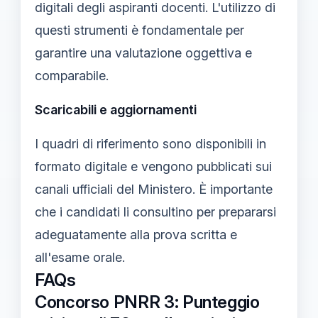
digitali degli aspiranti docenti. L'utilizzo di
questi strumenti è fondamentale per
garantire una valutazione oggettiva e
comparabile.
Scaricabili e aggiornamenti
I quadri di riferimento sono disponibili in
formato digitale e vengono pubblicati sui
canali ufficiali del Ministero. È importante
che i candidati li consultino per prepararsi
adeguatamente alla prova scritta e
all'esame orale.
FAQs
Concorso PNRR 3: Punteggio