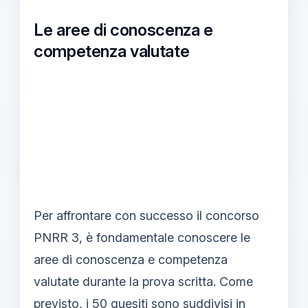
Le aree di conoscenza e
competenza valutate
Per affrontare con successo il concorso
PNRR 3, è fondamentale conoscere le
aree di conoscenza e competenza
valutate durante la prova scritta. Come
previsto, i 50 quesiti sono suddivisi in