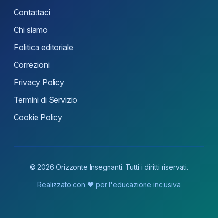
Contattaci
Chi siamo
Politica editoriale
Correzioni
Privacy Policy
Termini di Servizio
Cookie Policy
© 2026 Orizzonte Insegnanti. Tutti i diritti riservati.
Realizzato con ❤️ per l'educazione inclusiva