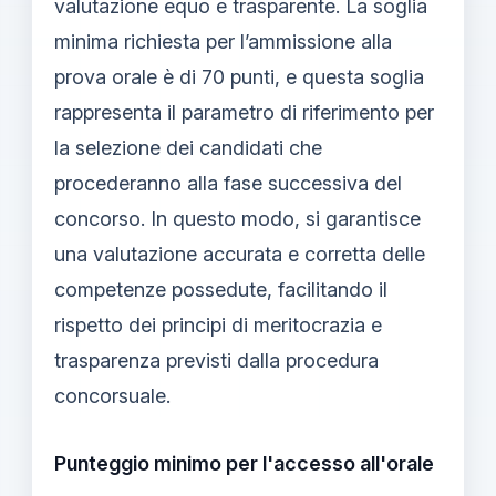
valutazione equo e trasparente. La soglia
minima richiesta per l’ammissione alla
prova orale è di 70 punti, e questa soglia
rappresenta il parametro di riferimento per
la selezione dei candidati che
procederanno alla fase successiva del
concorso. In questo modo, si garantisce
una valutazione accurata e corretta delle
competenze possedute, facilitando il
rispetto dei principi di meritocrazia e
trasparenza previsti dalla procedura
concorsuale.
Punteggio minimo per l'accesso all'orale