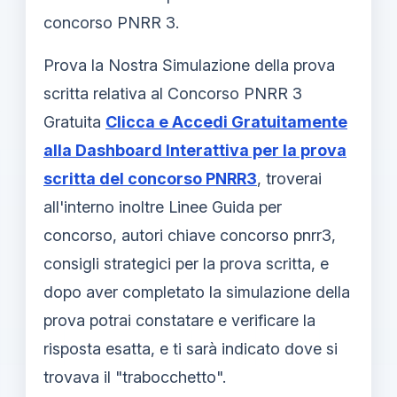
concorso PNRR 3.
Prova la Nostra Simulazione della prova
scritta relativa al Concorso PNRR 3
Gratuita
Clicca e Accedi Gratuitamente
alla Dashboard Interattiva per la prova
scritta del concorso PNRR3
, troverai
all'interno inoltre Linee Guida per
concorso, autori chiave concorso pnrr3,
consigli strategici per la prova scritta, e
dopo aver completato la simulazione della
prova potrai constatare e verificare la
risposta esatta, e ti sarà indicato dove si
trovava il "trabocchetto".