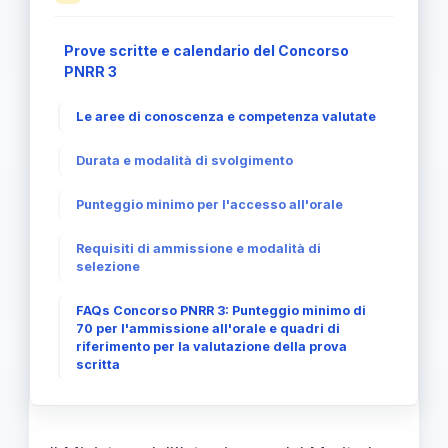
Prove scritte e calendario del Concorso
PNRR 3
Le aree di conoscenza e competenza valutate
Durata e modalità di svolgimento
Punteggio minimo per l'accesso all'orale
Requisiti di ammissione e modalità di
selezione
FAQs Concorso PNRR 3: Punteggio minimo di
70 per l'ammissione all'orale e quadri di
riferimento per la valutazione della prova
scritta