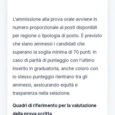
L'ammissione alla prova orale avviene in
numero proporzionale ai posti disponibili
per regione o tipologia di posto. È previsto
che siano ammessi i candidati che
superano la soglia minima di 70 punti. In
caso di parità di punteggio con l'ultimo
inserito in graduatoria, anche coloro con
lo stesso punteggio rientrano tra gli
ammessi, assicurando equità e
trasparenza nella selezione.
Quadri di riferimento per la valutazione
della prova scritta