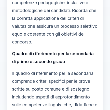
competenze pedagogiche, inclusive e
metodologiche dei candidati. Ricorda che
la corretta applicazione dei criteri di
valutazione assicura un processo selettivo
equo e coerente con gli obiettivi del
concorso.
Quadro di riferimento per la secondaria
di primo e secondo grado
Il quadro di riferimento per la secondaria
comprende criteri specifici per le prove
scritte su posto comune e di sostegno,
includendo aspetti di approfondimento
sulle competenze linguistiche, didattiche e