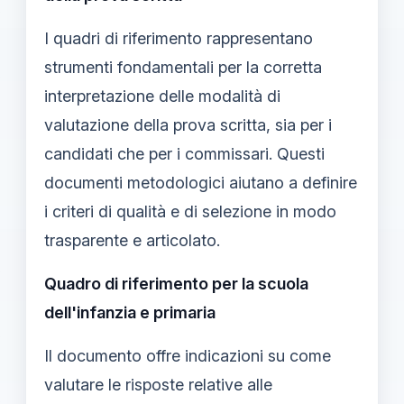
I quadri di riferimento rappresentano
strumenti fondamentali per la corretta
interpretazione delle modalità di
valutazione della prova scritta, sia per i
candidati che per i commissari. Questi
documenti metodologici aiutano a definire
i criteri di qualità e di selezione in modo
trasparente e articolato.
Quadro di riferimento per la scuola
dell'infanzia e primaria
Il documento offre indicazioni su come
valutare le risposte relative alle