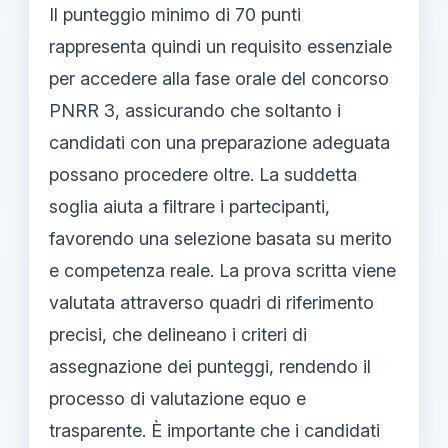
Il punteggio minimo di 70 punti
rappresenta quindi un requisito essenziale
per accedere alla fase orale del concorso
PNRR 3, assicurando che soltanto i
candidati con una preparazione adeguata
possano procedere oltre. La suddetta
soglia aiuta a filtrare i partecipanti,
favorendo una selezione basata su merito
e competenza reale. La prova scritta viene
valutata attraverso quadri di riferimento
precisi, che delineano i criteri di
assegnazione dei punteggi, rendendo il
processo di valutazione equo e
trasparente. È importante che i candidati