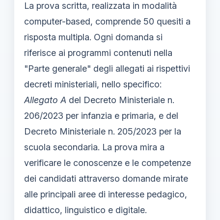
La prova scritta, realizzata in modalità
computer-based, comprende 50 quesiti a
risposta multipla. Ogni domanda si
riferisce ai programmi contenuti nella
"Parte generale" degli allegati ai rispettivi
decreti ministeriali, nello specifico:
Allegato A
del Decreto Ministeriale n.
206/2023 per infanzia e primaria, e del
Decreto Ministeriale n. 205/2023 per la
scuola secondaria. La prova mira a
verificare le conoscenze e le competenze
dei candidati attraverso domande mirate
alle principali aree di interesse pedagico,
didattico, linguistico e digitale.