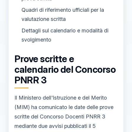
Quadri di riferimento ufficiali per la
valutazione scritta
Dettagli sul calendario e modalità di
svolgimento
Prove scritte e
calendario del Concorso
PNRR 3
Il Ministero dell'Istruzione e del Merito
(MIM) ha comunicato le date delle prove
scritte del Concorso Docenti PNRR 3
mediante due avvisi pubblicati il 5