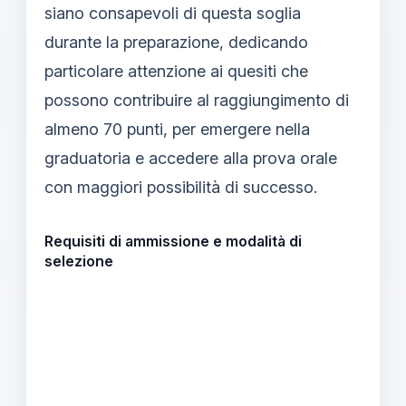
siano consapevoli di questa soglia
durante la preparazione, dedicando
particolare attenzione ai quesiti che
possono contribuire al raggiungimento di
almeno 70 punti, per emergere nella
graduatoria e accedere alla prova orale
con maggiori possibilità di successo.
Requisiti di ammissione e modalità di
selezione