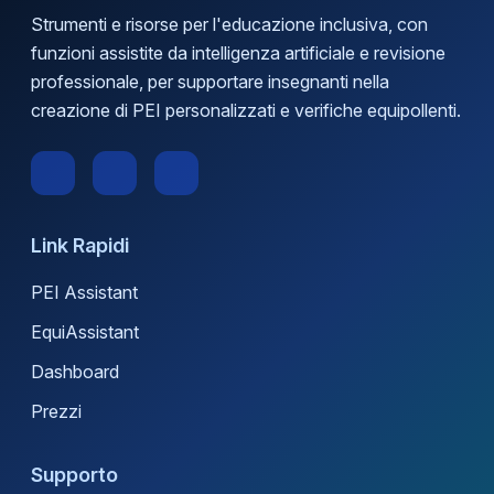
Strumenti e risorse per l'educazione inclusiva, con
funzioni assistite da intelligenza artificiale e revisione
professionale, per supportare insegnanti nella
creazione di PEI personalizzati e verifiche equipollenti.
Link Rapidi
PEI Assistant
EquiAssistant
Dashboard
Prezzi
Supporto