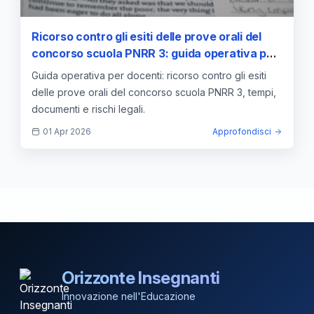
Ricorso contro gli esiti delle prove orali del
concorso scuola PNRR 3: guida operativa per
docenti
Guida operativa per docenti: ricorso contro gli esiti
delle prove orali del concorso scuola PNRR 3, tempi,
documenti e rischi legali.
01 Apr 2026
Approfondisci
Orizzonte Insegnanti
Innovazione nell'Educazione