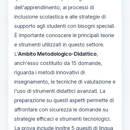
dell'apprendimento, ai processi di
inclusione scolastica e alle strategie di
supporto agli studenti con bisogni speciali.
È importante conoscere le principali teorie
e strumenti utilizzati in questo settore.
L'
Ambito Metodologico-Didattico
,
anch'esso costituito da 15 domande,
riguarda i metodi innovativi di
insegnamento, le tecniche di valutazione e
l'uso di strumenti didattici avanzati. La
preparazione su questi aspetti permette di
affrontare con sicurezza le domande su
strategie efficaci e strumenti tecnologici.
La prova include inoltre 5 quesiti di lingua