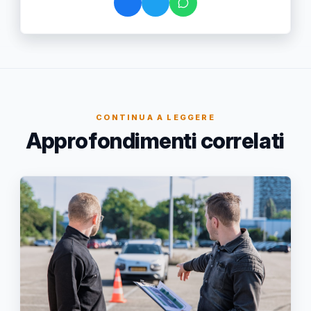
CONTINUA A LEGGERE
Approfondimenti correlati