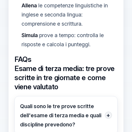
Allena
le competenze linguistiche in
inglese e seconda lingua:
comprensione e scrittura.
Simula
prove a tempo: controlla le
risposte e calcola i punteggi.
FAQs
Esame di terza media: tre prove
scritte in tre giornate e come
viene valutato
Quali sono le tre prove scritte
+
dell'esame di terza media e quali
discipline prevedono?