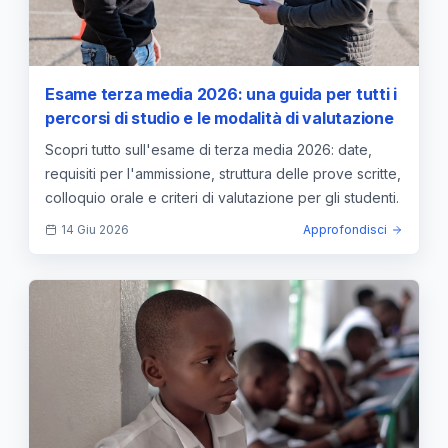
Esame terza media 2026: una guida per tutti i
percorsi di studio e le modalità di valutazione
Scopri tutto sull'esame di terza media 2026: date,
requisiti per l'ammissione, struttura delle prove scritte,
colloquio orale e criteri di valutazione per gli studenti.
14 Giu 2026
Approfondisci