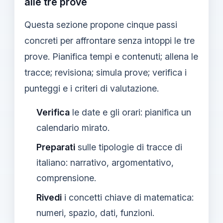
alle tre prove
Questa sezione propone cinque passi
concreti per affrontare senza intoppi le tre
prove. Pianifica tempi e contenuti; allena le
tracce; revisiona; simula prove; verifica i
punteggi e i criteri di valutazione.
Verifica
le date e gli orari: pianifica un
calendario mirato.
Preparati
sulle tipologie di tracce di
italiano: narrativo, argomentativo,
comprensione.
Rivedi
i concetti chiave di matematica:
numeri, spazio, dati, funzioni.