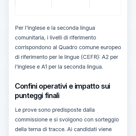
o
e
Per l'inglese e la seconda lingua
comunitaria, i livelli di riferimento
corrispondono al Quadro comune europeo
di riferimento per le lingue (CEFR): A2 per
l'inglese e A1 per la seconda lingua.
Confini operativi e impatto sui
punteggi finali
Le prove sono predisposte dalla
commissione e si svolgono con sorteggio
della terna di tracce. Ai candidati viene