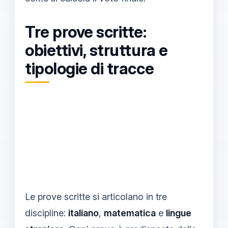
Tre prove scritte:
obiettivi, struttura e
tipologie di tracce
Le prove scritte si articolano in tre
discipline:
italiano
,
matematica
e
lingue