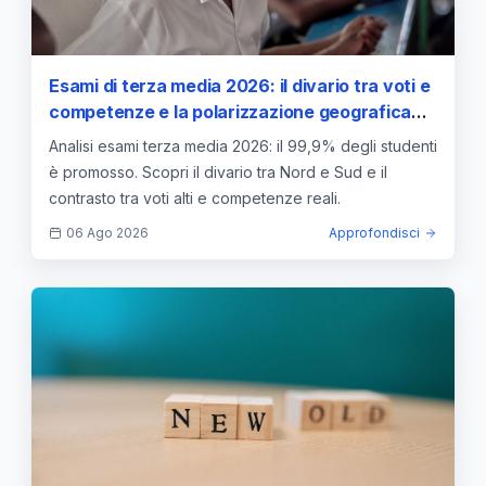
Esami di terza media 2026: il divario tra voti e
competenze e la polarizzazione geografica
dei risultati
Analisi esami terza media 2026: il 99,9% degli studenti
è promosso. Scopri il divario tra Nord e Sud e il
contrasto tra voti alti e competenze reali.
06 Ago 2026
Approfondisci