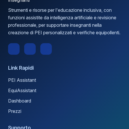
Strumenti e risorse per l'educazione inclusiva, con
funzioni assistite da intelligenza artificiale e revisione
professionale, per supportare insegnanti nella
creazione di PEI personalizzati e verifiche equipollenti.
Link Rapidi
PEI Assistant
EquiAssistant
Dashboard
Prezzi
Supporto