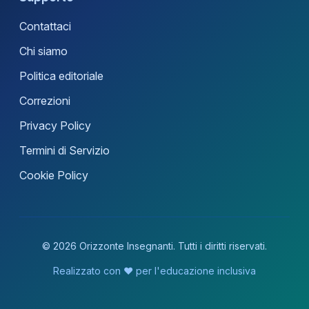
Contattaci
Chi siamo
Politica editoriale
Correzioni
Privacy Policy
Termini di Servizio
Cookie Policy
© 2026 Orizzonte Insegnanti. Tutti i diritti riservati.
Realizzato con ❤️ per l'educazione inclusiva