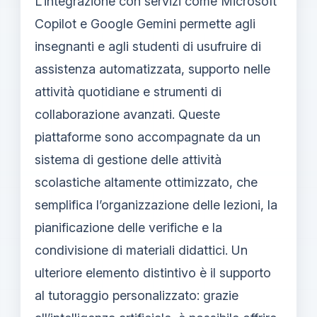
L’integrazione con servizi come Microsoft
Copilot e Google Gemini permette agli
insegnanti e agli studenti di usufruire di
assistenza automatizzata, supporto nelle
attività quotidiane e strumenti di
collaborazione avanzati. Queste
piattaforme sono accompagnate da un
sistema di gestione delle attività
scolastiche altamente ottimizzato, che
semplifica l’organizzazione delle lezioni, la
pianificazione delle verifiche e la
condivisione di materiali didattici. Un
ulteriore elemento distintivo è il supporto
al tutoraggio personalizzato: grazie