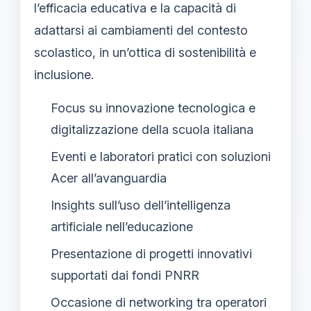
l’efficacia educativa e la capacità di
adattarsi ai cambiamenti del contesto
scolastico, in un’ottica di sostenibilità e
inclusione.
Focus su innovazione tecnologica e
digitalizzazione della scuola italiana
Eventi e laboratori pratici con soluzioni
Acer all’avanguardia
Insights sull’uso dell’intelligenza
artificiale nell’educazione
Presentazione di progetti innovativi
supportati dai fondi PNRR
Occasione di networking tra operatori