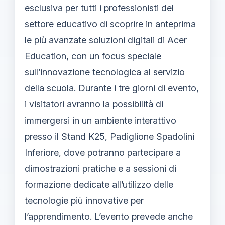
esclusiva per tutti i professionisti del
settore educativo di scoprire in anteprima
le più avanzate soluzioni digitali di Acer
Education, con un focus speciale
sull’innovazione tecnologica al servizio
della scuola. Durante i tre giorni di evento,
i visitatori avranno la possibilità di
immergersi in un ambiente interattivo
presso il Stand K25, Padiglione Spadolini
Inferiore, dove potranno partecipare a
dimostrazioni pratiche e a sessioni di
formazione dedicate all’utilizzo delle
tecnologie più innovative per
l’apprendimento. L’evento prevede anche