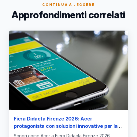
CONTINUA A LEGGERE
Approfondimenti correlati
Fiera Didacta Firenze 2026: Acer
protagonista con soluzioni innovative per la
didattica digitale
Scopri come Acer a Fiera Didacta Firenze 2026