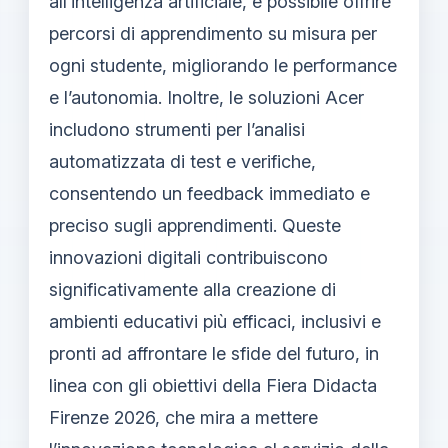
all’intelligenza artificiale, è possibile offrire
percorsi di apprendimento su misura per
ogni studente, migliorando le performance
e l’autonomia. Inoltre, le soluzioni Acer
includono strumenti per l’analisi
automatizzata di test e verifiche,
consentendo un feedback immediato e
preciso sugli apprendimenti. Queste
innovazioni digitali contribuiscono
significativamente alla creazione di
ambienti educativi più efficaci, inclusivi e
pronti ad affrontare le sfide del futuro, in
linea con gli obiettivi della Fiera Didacta
Firenze 2026, che mira a mettere