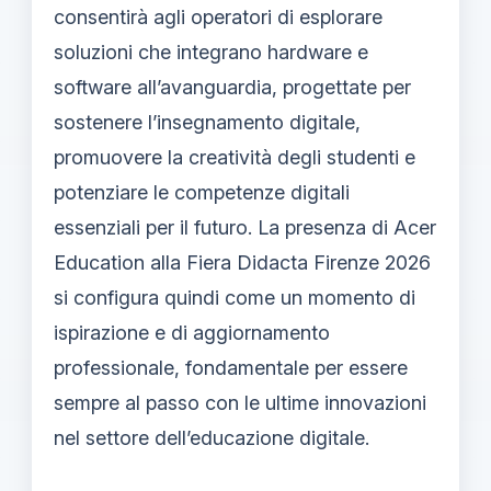
consentirà agli operatori di esplorare
soluzioni che integrano hardware e
software all’avanguardia, progettate per
sostenere l’insegnamento digitale,
promuovere la creatività degli studenti e
potenziare le competenze digitali
essenziali per il futuro. La presenza di Acer
Education alla Fiera Didacta Firenze 2026
si configura quindi come un momento di
ispirazione e di aggiornamento
professionale, fondamentale per essere
sempre al passo con le ultime innovazioni
nel settore dell’educazione digitale.