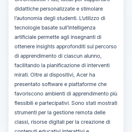
didattiche personalizzate e stimolare
l’autonomia degli studenti. L’utilizzo di
tecnologie basate sull’intelligenza
artificiale permette agli insegnanti di
ottenere insights approfonditi sul percorso
di apprendimento di ciascun alunno,
facilitando la pianificazione di interventi
mirati. Oltre ai dispositivi, Acer ha
presentato software e piattaforme che
favoriscono ambienti di apprendimento più
flessibili e partecipativi. Sono stati mostrati
strumenti per la gestione remota delle
classi, risorse digitali per la creazione di
contenuti educativi interattivi e