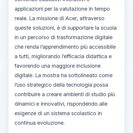
applicazioni per la valutazione in tempo
reale. La missione di Acer, attraverso
queste soluzioni, è di supportare la scuola
in un percorso di trasformazione digitale
che renda l’apprendimento più accessibile
a tutti, migliorando l’efficacia didattica e
favorendo una maggiore inclusione
digitale. La mostra ha sottolineato come
l’uso strategico della tecnologia possa
contribuire a creare ambienti di studio più
dinamici e innovativi, rispondendo alle
esigenze di un sistema scolastico in
continua evoluzione.