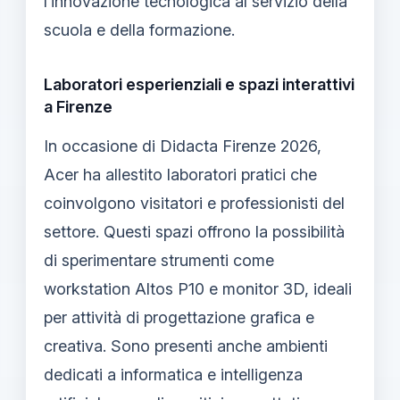
l’innovazione tecnologica al servizio della
scuola e della formazione.
Laboratori esperienziali e spazi interattivi
a Firenze
In occasione di Didacta Firenze 2026,
Acer ha allestito laboratori pratici che
coinvolgono visitatori e professionisti del
settore. Questi spazi offrono la possibilità
di sperimentare strumenti come
workstation Altos P10 e monitor 3D, ideali
per attività di progettazione grafica e
creativa. Sono presenti anche ambienti
dedicati a informatica e intelligenza