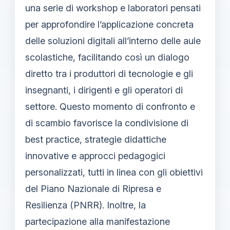
una serie di workshop e laboratori pensati
per approfondire l’applicazione concreta
delle soluzioni digitali all’interno delle aule
scolastiche, facilitando così un dialogo
diretto tra i produttori di tecnologie e gli
insegnanti, i dirigenti e gli operatori di
settore. Questo momento di confronto e
di scambio favorisce la condivisione di
best practice, strategie didattiche
innovative e approcci pedagogici
personalizzati, tutti in linea con gli obiettivi
del Piano Nazionale di Ripresa e
Resilienza (PNRR). Inoltre, la
partecipazione alla manifestazione