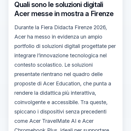
Quali sono le soluzioni digitali
Acer messe in mostra a Firenze
Durante la Fiera Didacta Firenze 2026,
Acer ha messo in evidenza un ampio
portfolio di soluzioni digitali progettate per
integrare l’innovazione tecnologica nel
contesto scolastico. Le soluzioni
presentate rientrano nel quadro delle
proposte di Acer Education, che punta a
rendere la didattica più interattiva,
coinvolgente e accessibile. Tra queste,
spiccano i dispositivi senza precedenti
come Acer TravelMate AI e Acer
Chromebook Plus, ideali per supportare