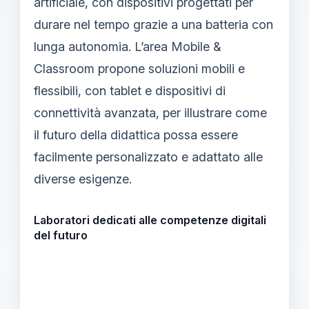
artificiale, con dispositivi progettati per
durare nel tempo grazie a una batteria con
lunga autonomia. L’area Mobile &
Classroom propone soluzioni mobili e
flessibili, con tablet e dispositivi di
connettività avanzata, per illustrare come
il futuro della didattica possa essere
facilmente personalizzato e adattato alle
diverse esigenze.
Laboratori dedicati alle competenze digitali
del futuro