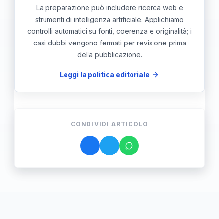
La preparazione può includere ricerca web e
strumenti di intelligenza artificiale. Applichiamo
controlli automatici su fonti, coerenza e originalità; i
casi dubbi vengono fermati per revisione prima
della pubblicazione.
Leggi la politica editoriale
CONDIVIDI ARTICOLO