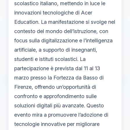
scolastico italiano, mettendo in luce le
innovazioni tecnologiche di Acer
Education. La manifestazione si svolge nel
contesto del mondo dell’istruzione, con
focus sulla digitalizzazione e l’intelligenza
artificiale, a supporto di insegnanti,
studenti e istituti scolastici. La
partecipazione è prevista dal 11 al 13
marzo presso la Fortezza da Basso di
Firenze, offrendo un’opportunità di
confronto e approfondimento sulle
soluzioni digitali più avanzate. Questo
evento mira a promuovere l’adozione di
tecnologie innovative per migliorare