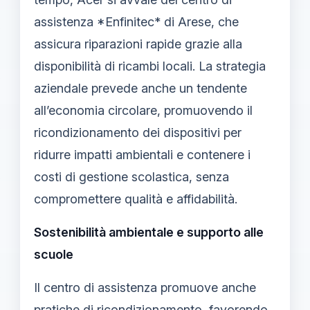
assistenza *Enfinitec* di Arese, che
assicura riparazioni rapide grazie alla
disponibilità di ricambi locali. La strategia
aziendale prevede anche un tendente
all’economia circolare, promuovendo il
ricondizionamento dei dispositivi per
ridurre impatti ambientali e contenere i
costi di gestione scolastica, senza
compromettere qualità e affidabilità.
Sostenibilità ambientale e supporto alle
scuole
Il centro di assistenza promuove anche
pratiche di ricondizionamento, favorendo