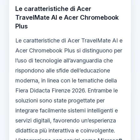
Le caratteristiche di Acer
TravelMate AI e Acer Chromebook
Plus
Le caratteristiche di Acer TravelMate AI e
Acer Chromebook Plus si distinguono per
l’uso di tecnologie all’avanguardia che
rispondono alle sfide dell’educazione
moderna, in linea con le tematiche della
Fiera Didacta Firenze 2026. Entrambe le
soluzioni sono state progettate per
integrare facilmente sistemi intelligenti e
servizi digitali, favorendo un’esperienza
didattica più interattiva e coinvolgente.