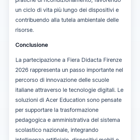
un ciclo di vita più lungo dei dispositivi e
contribuendo alla tutela ambientale delle
risorse.
Conclusione
La partecipazione a Fiera Didacta Firenze
2026 rappresenta un passo importante nel
percorso di innovazione delle scuole
italiane attraverso le tecnologie digitali. Le
soluzioni di Acer Education sono pensate
per supportare la trasformazione
pedagogica e amministrativa del sistema
scolastico nazionale, integrando
intelligenza artificiale, dispositivi mobili e