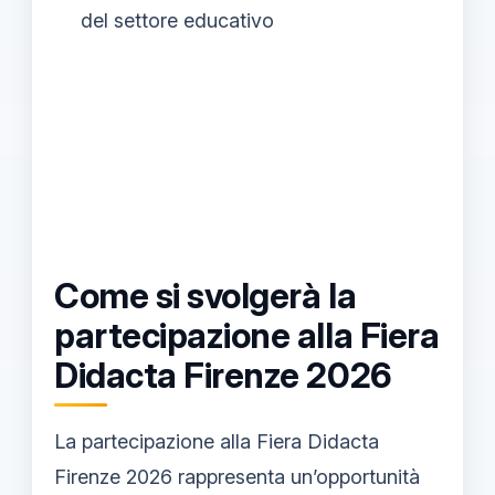
del settore educativo
Come si svolgerà la
partecipazione alla Fiera
Didacta Firenze 2026
La partecipazione alla Fiera Didacta
Firenze 2026 rappresenta un’opportunità