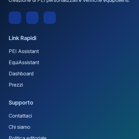
Link Rapidi
PEI Assistant
EquiAssistant
Dashboard
Prezzi
Supporto
Contattaci
Chi siamo
Politica editoriale