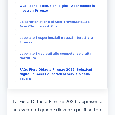
Quali sono le soluzioni digitali Acer messe in
mostra a Firenze
Le caratteristiche di Acer TravelMate AI e
Acer Chromebook Plus
Laboratori esperienziali e spazi interattivi a
Firenze
Laboratori dedicati alle competenze digitali
del futuro
FAQs Fiera Didacta Firenze 2026: Soluzioni
digitali di Acer Education al servizio della
scuola
La Fiera Didacta Firenze 2026 rappresenta
un evento di grande rilevanza per il settore