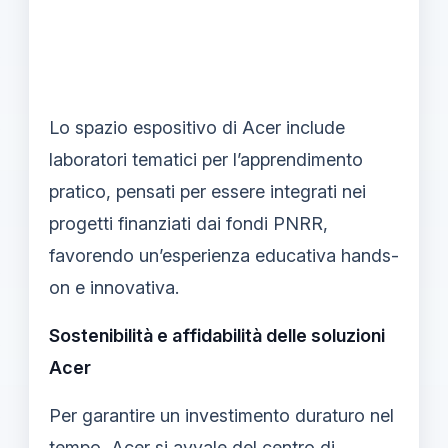
Lo spazio espositivo di Acer include
laboratori tematici per l’apprendimento
pratico, pensati per essere integrati nei
progetti finanziati dai fondi PNRR,
favorendo un’esperienza educativa hands-
on e innovativa.
Sostenibilità e affidabilità delle soluzioni
Acer
Per garantire un investimento duraturo nel
tempo, Acer si avvale del centro di