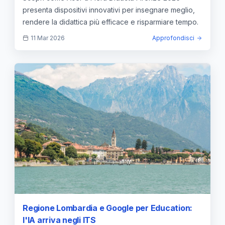
presenta dispositivi innovativi per insegnare meglio,
rendere la didattica più efficace e risparmiare tempo.
11 Mar 2026
Approfondisci
Regione Lombardia e Google per Education:
l'IA arriva negli ITS