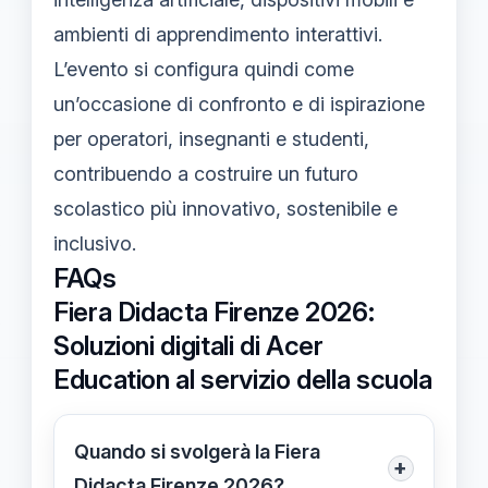
ambienti di ap­prendimento interattivi.
L’evento si configura quindi come
un’occasione di confronto e di ispirazione
per operatori, insegnanti e studenti,
contribuendo a costruire un futuro
scolastico più innovativo, sostenibile e
inclusivo.
FAQs
Fiera Didacta Firenze 2026:
Soluzioni digitali di Acer
Education al servizio della scuola
Quando si svolgerà la Fiera
+
Didacta Firenze 2026?