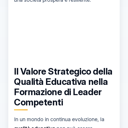
Il Valore Strategico della
Qualità Educativa nella
Formazione di Leader
Competenti
In un mondo in continua evoluzione, la