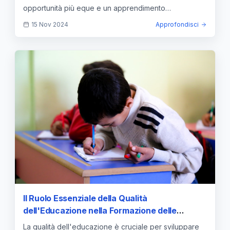
opportunità più eque e un apprendimento
significativo.
15 Nov 2024
Approfondisci
Il Ruolo Essenziale della Qualità
dell'Educazione nella Formazione delle
Competenze Chiave
La qualità dell'educazione è cruciale per sviluppare