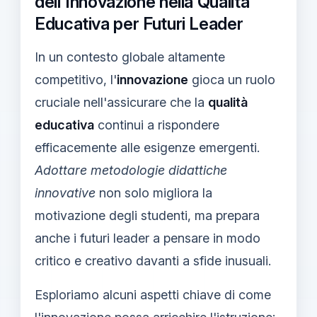
dell'Innovazione nella Qualità
Educativa per Futuri Leader
In un contesto globale altamente
competitivo, l'
innovazione
gioca un ruolo
cruciale nell'assicurare che la
qualità
educativa
continui a rispondere
efficacemente alle esigenze emergenti.
Adottare metodologie didattiche
innovative
non solo migliora la
motivazione degli studenti, ma prepara
anche i futuri leader a pensare in modo
critico e creativo davanti a sfide inusuali.
Esploriamo alcuni aspetti chiave di come