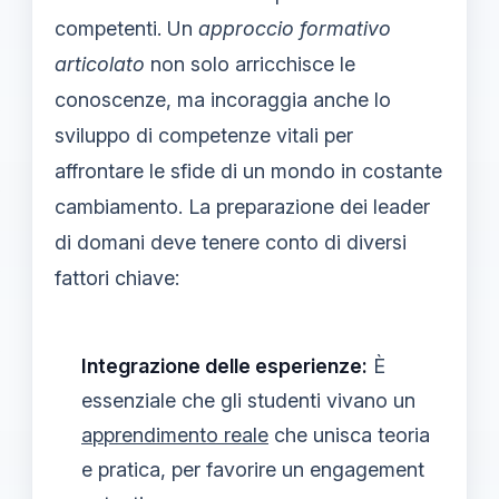
competenti. Un
approccio formativo
articolato
non solo arricchisce le
conoscenze, ma incoraggia anche lo
sviluppo di competenze vitali per
affrontare le sfide di un mondo in costante
cambiamento. La preparazione dei leader
di domani deve tenere conto di diversi
fattori chiave:
Integrazione delle esperienze:
È
essenziale che gli studenti vivano un
apprendimento reale
che unisca teoria
e pratica, per favorire un engagement