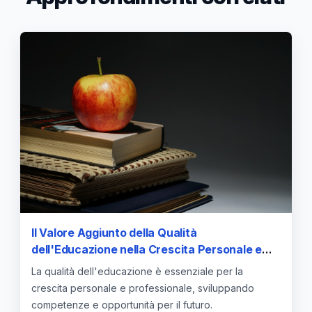
Il Valore Aggiunto della Qualità
dell'Educazione nella Crescita Personale e
Professionale
La qualità dell'educazione è essenziale per la
crescita personale e professionale, sviluppando
competenze e opportunità per il futuro.