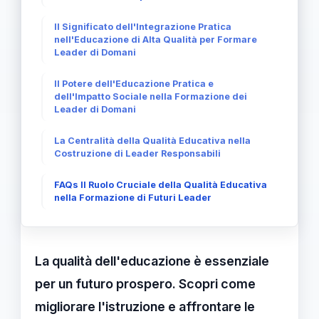
Il Significato dell'Integrazione Pratica
nell'Educazione di Alta Qualità per Formare
Leader di Domani
Il Potere dell'Educazione Pratica e
dell'Impatto Sociale nella Formazione dei
Leader di Domani
La Centralità della Qualità Educativa nella
Costruzione di Leader Responsabili
FAQs Il Ruolo Cruciale della Qualità Educativa
nella Formazione di Futuri Leader
La qualità dell'educazione è essenziale
per un futuro prospero. Scopri come
migliorare l'istruzione e affrontare le