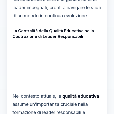
leader impegnati, pronti a navigare le sfide
di un mondo in continua evoluzione.
La Centralità della Qualità Educativa nella
Costruzione di Leader Responsabili
Nel contesto attuale, la
qualità educativa
assume un'importanza cruciale nella
formazione di leader responsabili e