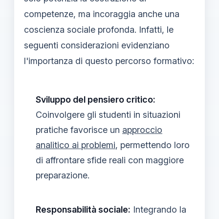
competenze, ma incoraggia anche una
coscienza sociale profonda. Infatti, le
seguenti considerazioni evidenziano
l'importanza di questo percorso formativo:
Sviluppo del pensiero critico:
Coinvolgere gli studenti in situazioni
pratiche favorisce un
approccio
analitico ai problemi
, permettendo loro
di affrontare sfide reali con maggiore
preparazione.
Responsabilità sociale:
Integrando la