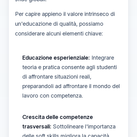
Per capire appieno il valore intrinseco di
un'educazione di qualità, possiamo
considerare alcuni elementi chiave:
Educazione esperienziale:
Integrare
teoria e pratica consente agli studenti
di affrontare situazioni reali,
preparandoli ad affrontare il mondo del
lavoro con competenza.
Crescita delle competenze
trasversali:
Sottolineare l'importanza
delle soft skills migliora la capacità