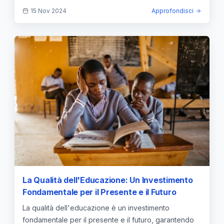
15 Nov 2024
Approfondisci
La Qualità dell'Educazione: Un Investimento
Fondamentale per il Presente e il Futuro
La qualità dell'educazione è un investimento
fondamentale per il presente e il futuro, garantendo