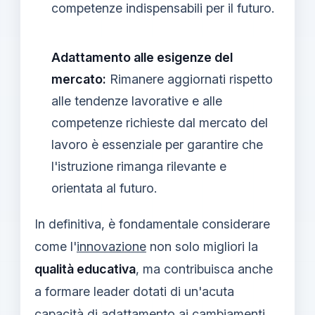
competenze indispensabili per il futuro.
Adattamento alle esigenze del
mercato:
Rimanere aggiornati rispetto
alle tendenze lavorative e alle
competenze richieste dal mercato del
lavoro è essenziale per garantire che
l'istruzione rimanga rilevante e
orientata al futuro.
In definitiva, è fondamentale considerare
come l'
innovazione
non solo migliori la
qualità educativa
, ma contribuisca anche
a formare leader dotati di un'acuta
capacità di adattamento ai cambiamenti.