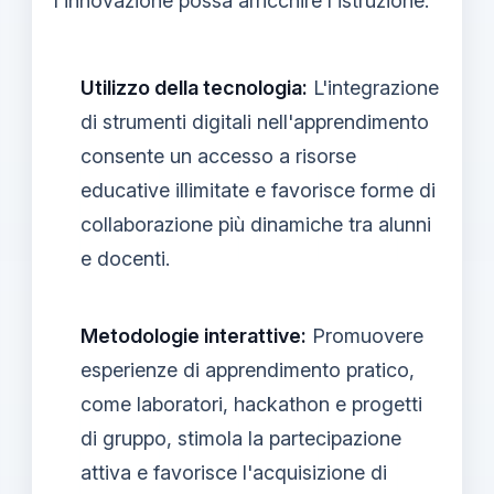
l'innovazione possa arricchire l'istruzione:
Utilizzo della tecnologia:
L'integrazione
di strumenti digitali nell'apprendimento
consente un accesso a risorse
educative illimitate e favorisce forme di
collaborazione più dinamiche tra alunni
e docenti.
Metodologie interattive:
Promuovere
esperienze di apprendimento pratico,
come laboratori, hackathon e progetti
di gruppo, stimola la partecipazione
attiva e favorisce l'acquisizione di