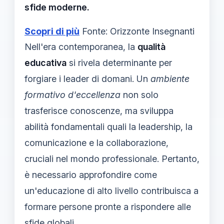
sfide moderne.
Scopri di più
Fonte: Orizzonte Insegnanti
Nell'era contemporanea, la
qualità
educativa
si rivela determinante per
forgiare i leader di domani. Un
ambiente
formativo d'eccellenza
non solo
trasferisce conoscenze, ma sviluppa
abilità fondamentali quali la leadership, la
comunicazione e la collaborazione,
cruciali nel mondo professionale. Pertanto,
è necessario approfondire come
un'educazione di alto livello contribuisca a
formare persone pronte a rispondere alle
sfide globali.