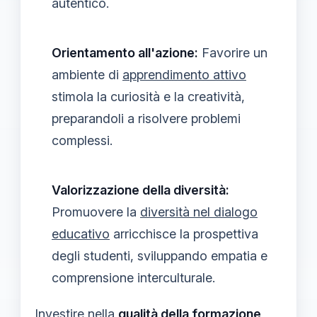
autentico.
Orientamento all'azione:
Favorire un
ambiente di
apprendimento attivo
stimola la curiosità e la creatività,
preparandoli a risolvere problemi
complessi.
Valorizzazione della diversità:
Promuovere la
diversità nel dialogo
educativo
arricchisce la prospettiva
degli studenti, sviluppando empatia e
comprensione interculturale.
Investire nella
qualità della formazione