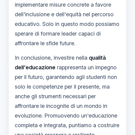
implementare misure concrete a favore
dell'inclusione e dell'equità nel percorso
educativo. Solo in questo modo possiamo
sperare di formare leader capaci di
affrontare le sfide future.
In conclusione, investire nella
qualità
dell'educazione
rappresenta un impegno
per il futuro, garantendo agli studenti non
solo le competenze per il presente, ma
anche gli strumenti necessari per
affrontare le incognite di un mondo in
evoluzione. Promuovendo un'educazione
completa e integrata, puntiamo a costruire
una società prospera e resiliente.