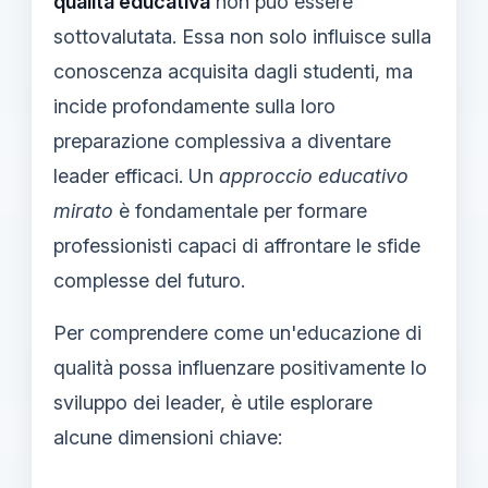
qualità educativa
non può essere
sottovalutata. Essa non solo influisce sulla
conoscenza acquisita dagli studenti, ma
incide profondamente sulla loro
preparazione complessiva a diventare
leader efficaci. Un
approccio educativo
mirato
è fondamentale per formare
professionisti capaci di affrontare le sfide
complesse del futuro.
Per comprendere come un'educazione di
qualità possa influenzare positivamente lo
sviluppo dei leader, è utile esplorare
alcune dimensioni chiave: