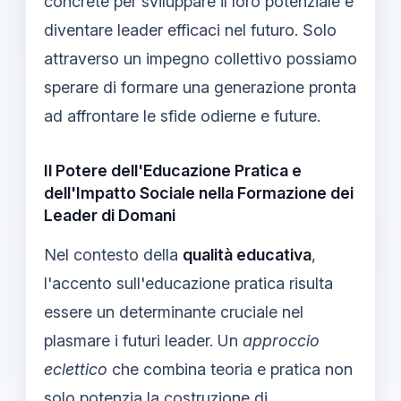
concrete per sviluppare il loro potenziale e
diventare leader efficaci nel futuro. Solo
attraverso un impegno collettivo possiamo
sperare di formare una generazione pronta
ad affrontare le sfide odierne e future.
Il Potere dell'Educazione Pratica e
dell'Impatto Sociale nella Formazione dei
Leader di Domani
Nel contesto della
qualità educativa
,
l'accento sull'educazione pratica risulta
essere un determinante cruciale nel
plasmare i futuri leader. Un
approccio
eclettico
che combina teoria e pratica non
solo potenzia la costruzione di