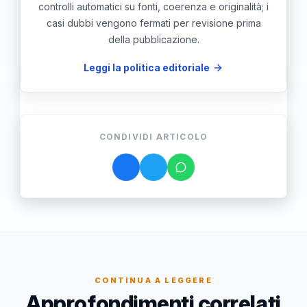
controlli automatici su fonti, coerenza e originalità; i
casi dubbi vengono fermati per revisione prima
della pubblicazione.
Leggi la politica editoriale
CONDIVIDI ARTICOLO
CONTINUA A LEGGERE
Approfondimenti correlati