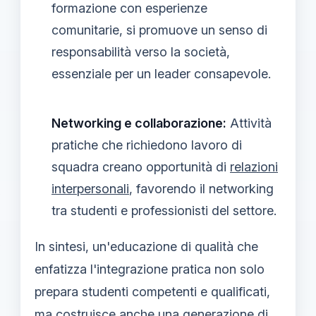
formazione con esperienze
comunitarie, si promuove un senso di
responsabilità verso la società,
essenziale per un leader consapevole.
Networking e collaborazione:
Attività
pratiche che richiedono lavoro di
squadra creano opportunità di
relazioni
interpersonali
, favorendo il networking
tra studenti e professionisti del settore.
In sintesi, un'educazione di qualità che
enfatizza l'integrazione pratica non solo
prepara studenti competenti e qualificati,
ma costruisce anche una generazione di