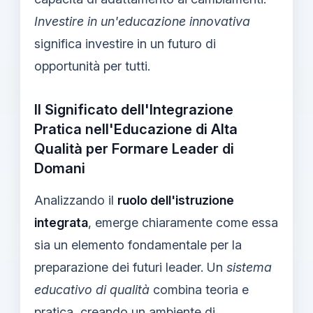
Investire in un'educazione innovativa
significa investire in un futuro di
opportunità per tutti.
Il Significato dell'Integrazione
Pratica nell'Educazione di Alta
Qualità per Formare Leader di
Domani
Analizzando il
ruolo dell'istruzione
integrata
, emerge chiaramente come essa
sia un elemento fondamentale per la
preparazione dei futuri leader. Un
sistema
educativo di qualità
combina teoria e
pratica, creando un ambiente di