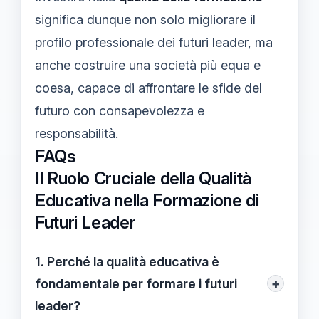
significa dunque non solo migliorare il
profilo professionale dei futuri leader, ma
anche costruire una società più equa e
coesa, capace di affrontare le sfide del
futuro con consapevolezza e
responsabilità.
FAQs
Il Ruolo Cruciale della Qualità
Educativa nella Formazione di
Futuri Leader
1. Perché la qualità educativa è
+
fondamentale per formare i futuri
leader?