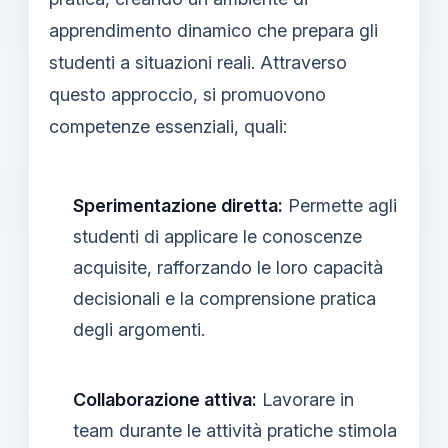
apprendimento dinamico che prepara gli
studenti a situazioni reali. Attraverso
questo approccio, si promuovono
competenze essenziali, quali:
Sperimentazione diretta:
Permette agli
studenti di applicare le conoscenze
acquisite, rafforzando le loro capacità
decisionali e la comprensione pratica
degli argomenti.
Collaborazione attiva:
Lavorare in
team durante le attività pratiche stimola