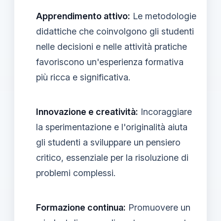
Apprendimento attivo:
Le metodologie
didattiche che coinvolgono gli studenti
nelle decisioni e nelle attività pratiche
favoriscono un'esperienza formativa
più ricca e significativa.
Innovazione e creatività:
Incoraggiare
la sperimentazione e l'originalità aiuta
gli studenti a sviluppare un pensiero
critico, essenziale per la risoluzione di
problemi complessi.
Formazione continua:
Promuovere un