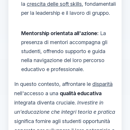
la
crescita delle soft skills
, fondamentali
per la leadership e il lavoro di gruppo.
Mentorship orientata all'azione:
La
presenza di mentori accompagna gli
studenti, offrendo supporto e guida
nella navigazione del loro percorso
educativo e professionale.
In questo contesto, affrontare le
disparità
nell'accesso a una
qualità educativa
integrata diventa cruciale.
Investire in
un'educazione che integri teoria e pratica
significa fornire agli studenti opportunità