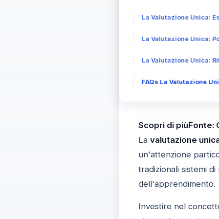
La Valutazione Unica: E
La Valutazione Unica: P
La Valutazione Unica: R
FAQs La Valutazione Uni
Scopri di piùFonte:
La
valutazione unic
un'attenzione partic
tradizionali sistemi 
dell'apprendimento.
Investire nel concett