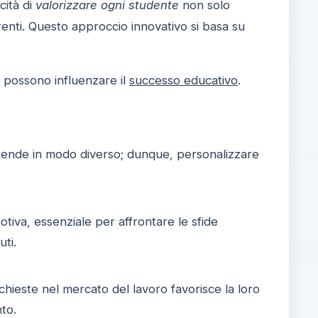
cità di
valorizzare ogni studente
non solo
enti. Questo approccio innovativo si basa su
e possono influenzare il
successo educativo
.
rende in modo diverso; dunque, personalizzare
tiva, essenziale per affrontare le sfide
uti.
chieste nel mercato del lavoro favorisce la loro
to.