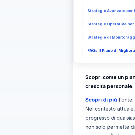
Strategie Avanzate per i
Strategie Operative per 
Strategie di Monitoragg
FAQs Il Piano di Miglior
Scopri come un piano
crescita personale.
Scopri di più
Fonte:
Nel contesto attuale,
progresso di qualsias
non solo permette di 