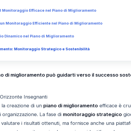
l Monitoraggio Efficace nel Piano di Miglioramento
un Monitoraggio Efficiente nel Piano di Miglioramento
io Dinamico nel Piano di Miglioramento
amento: Monitoraggio Strategico e Sostenibilità
 di miglioramento può guidarti verso il successo soste
 Orizzonte Insegnanti
 la creazione di un
piano di miglioramento
efficace è cru
i organizzazione. La fase di
monitoraggio strategico
gio
valutare i risultati ottenuti, ma fornisce anche una piat