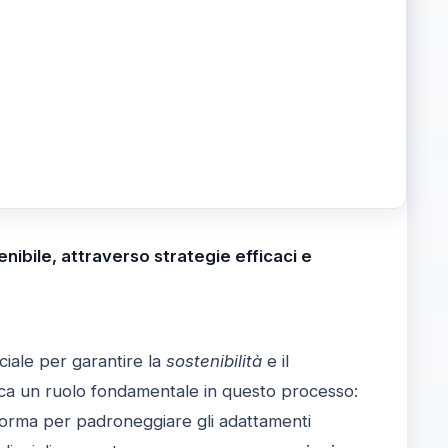
nibile, attraverso strategie efficaci e
ciale per garantire la
sostenibilità
e il
ca un ruolo fondamentale in questo processo:
taforma per padroneggiare gli adattamenti