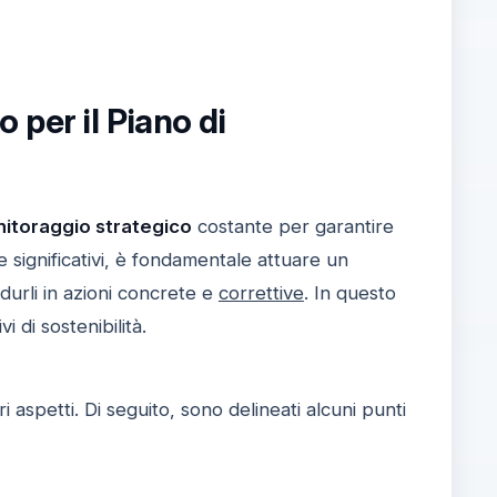
per il Piano di
itoraggio strategico
costante per garantire
 significativi, è fondamentale attuare un
urli in azioni concrete e
correttive
. In questo
 di sostenibilità.
 aspetti. Di seguito, sono delineati alcuni punti