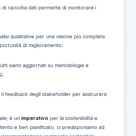
di raccolta dati permette di monitorare i
lisi qualitative per una visione più completa
pportunità di miglioramento.
utti siano aggiornati su metodologie e
o
.
il feedback degli stakeholder per assicurarsi
ale; è un
imperativo
per la sostenibilità e
tento e ben pianificato, ci predisponiamo ad