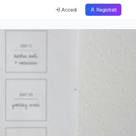
Accedi
Registrati