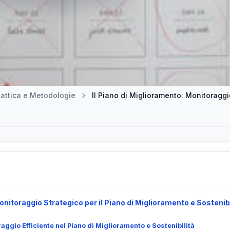
attica e Metodologie
Il Piano di Miglioramento: Monitoraggi
itoraggio Strategico per il Piano di Miglioramento e Sostenibi
aggio Efficiente nel Piano di Miglioramento e Sostenibilità