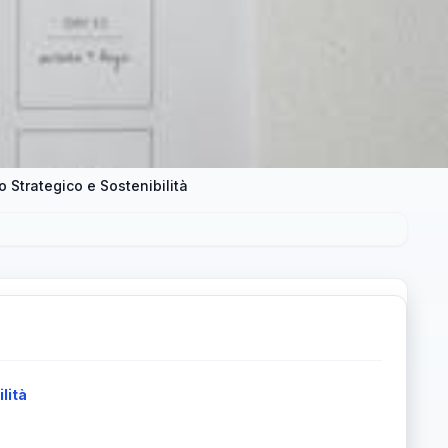
o Strategico e Sostenibilità
lità