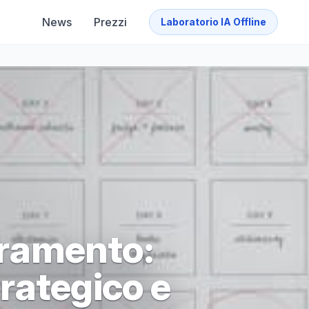
News
Prezzi
Laboratorio IA Offline
ioramento:
rategico e