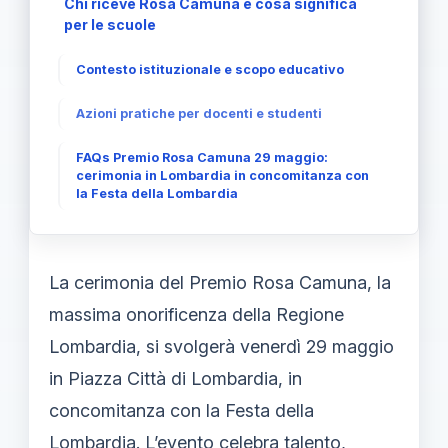
Chi riceve Rosa Camuna e cosa significa
per le scuole
Contesto istituzionale e scopo educativo
Azioni pratiche per docenti e studenti
FAQs Premio Rosa Camuna 29 maggio:
cerimonia in Lombardia in concomitanza con
la Festa della Lombardia
La cerimonia del Premio Rosa Camuna, la
massima onorificenza della Regione
Lombardia, si svolgerà venerdì 29 maggio
in Piazza Città di Lombardia, in
concomitanza con la Festa della
Lombardia. L’evento celebra talento,