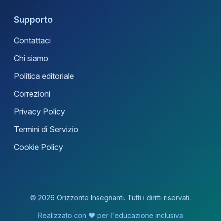
Supporto
Contattaci
Chi siamo
Politica editoriale
Correzioni
Privacy Policy
Termini di Servizio
Cookie Policy
© 2026 Orizzonte Insegnanti. Tutti i diritti riservati.
Realizzato con ❤️ per l'educazione inclusiva