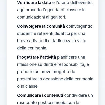
Verificare la data
e l'orario dell'evento,
aggiornando l'agenda di classe e le
comunicazioni ai genitori.
Coinvolgere la comunità
coinvolgendo
studenti e referenti didattici per una
breve attività di cittadinanza in vista
della cerimonia.
Progettare l'attività
pianificare una
riflessione su diritti e responsabilità, e
proporre un breve progetto da
presentare in occasione della cerimonia
o in classe.
Comunicare i contenuti
condividere un
resoconto post cerimonia con la