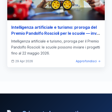
Intelligenza artificiale e turismo: proroga del
Premio Pandolfo Roscioli per le scuole — invio
progetti entro il 22 maggio 2026
Intelligenza artificiale e turismo, proroga per il Premio
Pandolfo Roscioli: le scuole possono inviare i progetti
fino al 22 maggio 2026.
29 Apr 2026
Approfondisci