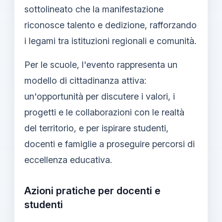
sottolineato che la manifestazione
riconosce talento e dedizione, rafforzando
i legami tra istituzioni regionali e comunità.
Per le scuole, l'evento rappresenta un
modello di cittadinanza attiva:
un'opportunità per discutere i valori, i
progetti e le collaborazioni con le realtà
del territorio, e per ispirare studenti,
docenti e famiglie a proseguire percorsi di
eccellenza educativa.
Azioni pratiche per docenti e
studenti