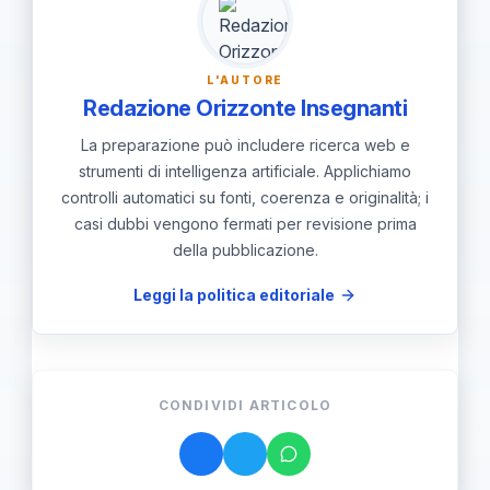
all'innovazione e all'impegno civico.
L'AUTORE
Redazione Orizzonte Insegnanti
La preparazione può includere ricerca web e
strumenti di intelligenza artificiale. Applichiamo
controlli automatici su fonti, coerenza e originalità; i
casi dubbi vengono fermati per revisione prima
della pubblicazione.
Leggi la politica editoriale
CONDIVIDI ARTICOLO