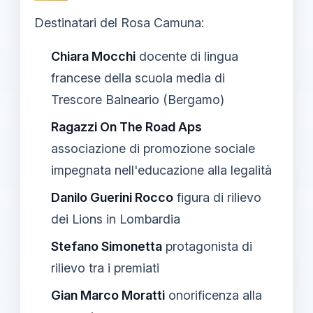
Destinatari del Rosa Camuna:
Chiara Mocchi
docente di lingua
francese della scuola media di
Trescore Balneario (Bergamo)
Ragazzi On The Road Aps
associazione di promozione sociale
impegnata nell'educazione alla legalità
Danilo Guerini Rocco
figura di rilievo
dei Lions in Lombardia
Stefano Simonetta
protagonista di
rilievo tra i premiati
Gian Marco Moratti
onorificenza alla