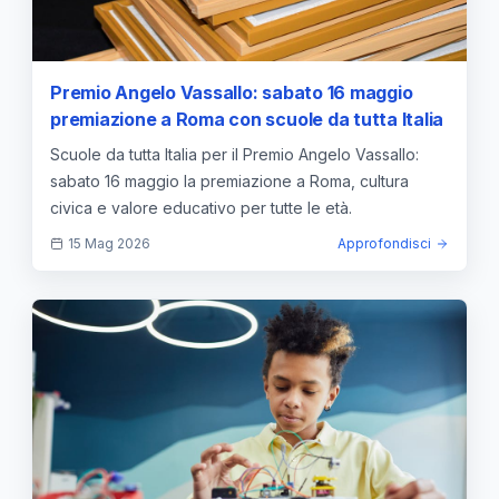
Premio Angelo Vassallo: sabato 16 maggio
premiazione a Roma con scuole da tutta Italia
Scuole da tutta Italia per il Premio Angelo Vassallo:
sabato 16 maggio la premiazione a Roma, cultura
civica e valore educativo per tutte le età.
15 Mag 2026
Approfondisci