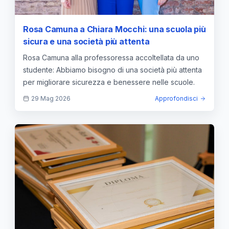
Rosa Camuna a Chiara Mocchi: una scuola più
sicura e una società più attenta
Rosa Camuna alla professoressa accoltellata da uno
studente: Abbiamo bisogno di una società più attenta
per migliorare sicurezza e benessere nelle scuole.
29 Mag 2026
Approfondisci