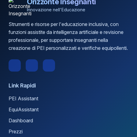
Orizzonte Insegnanti
Innovazione nell'Educazione
Strumenti e risorse per l'educazione inclusiva, con
funzioni assistite da intelligenza artificiale e revisione
professionale, per supportare insegnanti nella
creazione di PEI personalizzati e verifiche equipollenti.
Link Rapidi
PEI Assistant
EquiAssistant
Dashboard
Prezzi