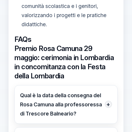
comunità scolastica e i genitori,
valorizzando i progetti e le pratiche
didattiche.
FAQs
Premio Rosa Camuna 29
maggio: cerimonia in Lombardia
in concomitanza con la Festa
della Lombardia
Qual è la data della consegna del
+
Rosa Camuna alla professoressa
di Trescore Balneario?
La cerimonia è prevista per venerdì