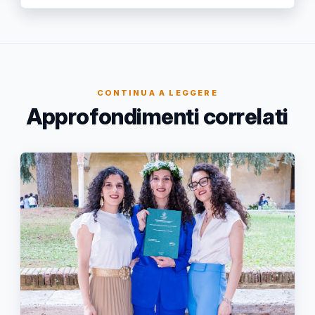
CONTINUA A LEGGERE
Approfondimenti correlati