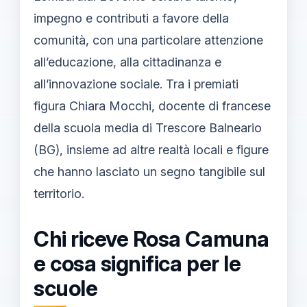
impegno e contributi a favore della
comunità, con una particolare attenzione
all’educazione, alla cittadinanza e
all’innovazione sociale. Tra i premiati
figura Chiara Mocchi, docente di francese
della scuola media di Trescore Balneario
(BG), insieme ad altre realtà locali e figure
che hanno lasciato un segno tangibile sul
territorio.
Chi riceve Rosa Camuna
e cosa significa per le
scuole