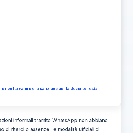
le non ha valore e la sanzione per la docente resta
azioni informali tramite WhatsApp non abbiano
 di ritardi o assenze, le modalità ufficiali di