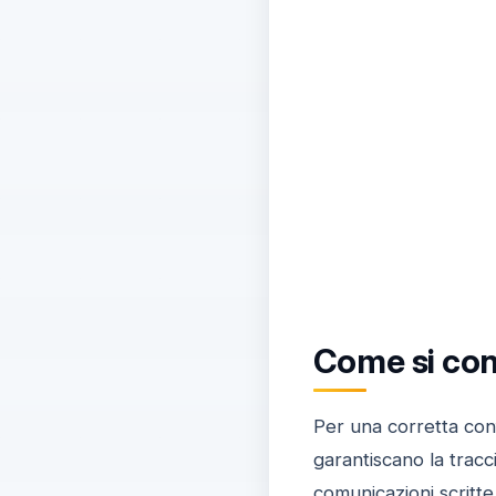
Come si con
Per una corretta con
garantiscano la tracci
comunicazioni scritt