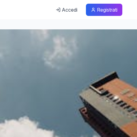
Accedi
Registrati