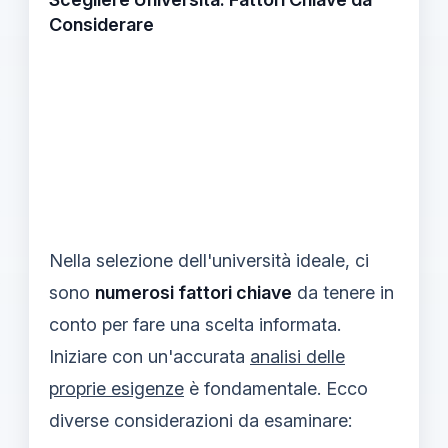
Considerare
Nella selezione dell'università ideale, ci
sono
numerosi fattori chiave
da tenere in
conto per fare una scelta informata.
Iniziare con un'accurata
analisi delle
proprie esigenze
è fondamentale. Ecco
diverse considerazioni da esaminare: