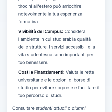
tirocini all'estero può arricchire
notevolmente la tua esperienza
formativa.
Vivibilità del Campus:
Considera
l'ambiente in cui studierai: la qualità
delle strutture, i servizi accessibili e la
vita studentesca sono importanti per il
tuo benessere.
Costi e Finanziamenti:
Valuta le rette
universitarie e le opzioni di borse di
studio per evitare sorprese e facilitare il
tuo percorso di studi.
Consultare
studenti attuali
o
alumni