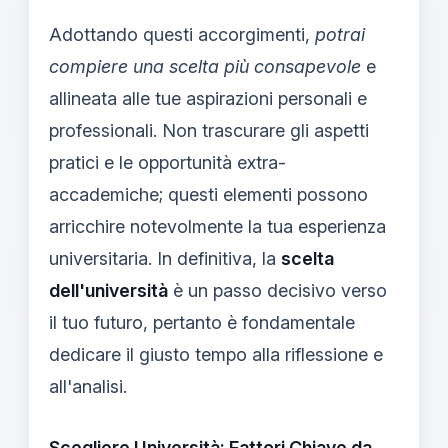
Adottando questi accorgimenti,
potrai
compiere una scelta più consapevole
e
allineata alle tue aspirazioni personali e
professionali. Non trascurare gli aspetti
pratici e le opportunità extra-
accademiche; questi elementi possono
arricchire notevolmente la tua esperienza
universitaria. In definitiva, la
scelta
dell'università
è un passo decisivo verso
il tuo futuro, pertanto è fondamentale
dedicare il giusto tempo alla riflessione e
all'analisi.
Scegliere Università: Fattori Chiave da