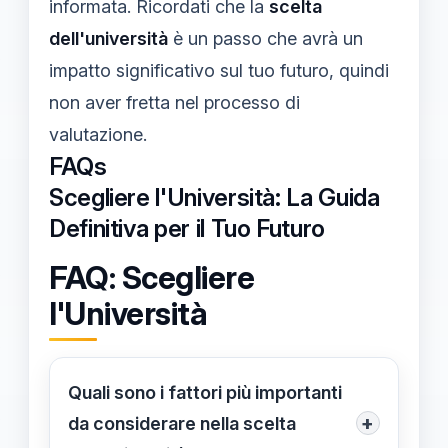
informata. Ricordati che la
scelta
dell'università
è un passo che avrà un
impatto significativo sul tuo futuro, quindi
non aver fretta nel processo di
valutazione.
FAQs
Scegliere l'Università: La Guida
Definitiva per il Tuo Futuro
FAQ: Scegliere
l'Università
Quali sono i fattori più importanti
+
da considerare nella scelta