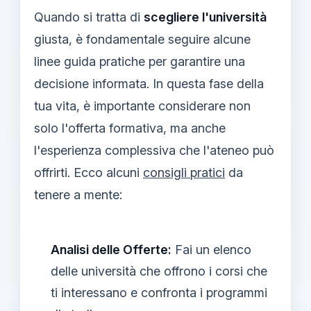
Quando si tratta di
scegliere l'università
giusta, è fondamentale seguire alcune
linee guida pratiche per garantire una
decisione informata. In questa fase della
tua vita, è importante considerare non
solo l'offerta formativa, ma anche
l'esperienza complessiva che l'ateneo può
offrirti. Ecco alcuni
consigli pratici
da
tenere a mente:
Analisi delle Offerte:
Fai un elenco
delle università che offrono i corsi che
ti interessano e confronta i programmi