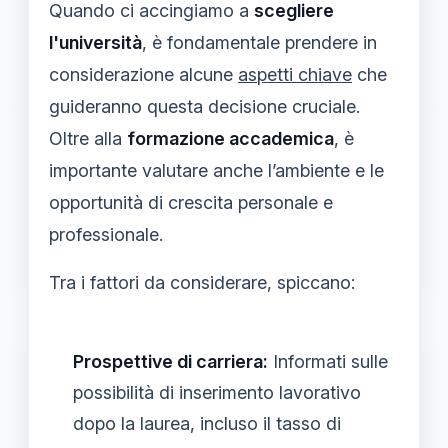
Quando ci accingiamo a
scegliere
l'università
, è fondamentale prendere in
considerazione alcune
aspetti chiave
che
guideranno questa decisione cruciale.
Oltre alla
formazione accademica
, è
importante valutare anche l’ambiente e le
opportunità di crescita personale e
professionale.
Tra i fattori da considerare, spiccano:
Prospettive di carriera:
Informati sulle
possibilità di inserimento lavorativo
dopo la laurea, incluso il tasso di