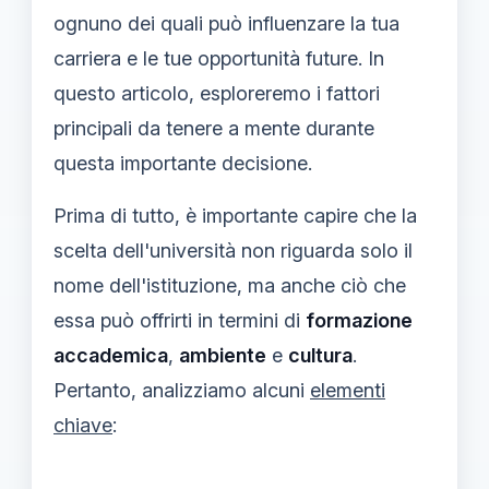
ognuno dei quali può influenzare la tua
carriera e le tue opportunità future. In
questo articolo, esploreremo i fattori
principali da tenere a mente durante
questa importante decisione.
Prima di tutto, è importante capire che la
scelta dell'università non riguarda solo il
nome dell'istituzione, ma anche ciò che
essa può offrirti in termini di
formazione
accademica
,
ambiente
e
cultura
.
Pertanto, analizziamo alcuni
elementi
chiave
: