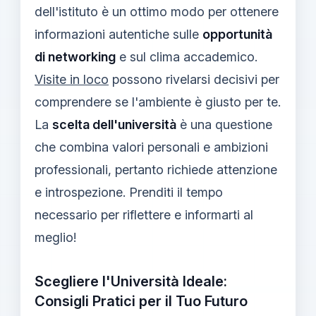
dell'istituto è un ottimo modo per ottenere
informazioni autentiche sulle
opportunità
di networking
e sul clima accademico.
Visite in loco
possono rivelarsi decisivi per
comprendere se l'ambiente è giusto per te.
La
scelta dell'università
è una questione
che combina valori personali e ambizioni
professionali, pertanto richiede attenzione
e introspezione. Prenditi il tempo
necessario per riflettere e informarti al
meglio!
Scegliere l'Università Ideale:
Consigli Pratici per il Tuo Futuro