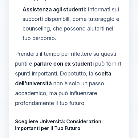
Assistenza agli studenti:
Informati sui
supporti disponibili, come tutoraggio e
counseling, che possono aiutarti nel
tuo percorso.
Prenderti il tempo per riflettere su questi
punti e
parlare con ex studenti
può fornirti
spunti importanti. Dopotutto, la
scelta
dell'università
non è solo un passo
accademico, ma può influenzare
profondamente il tuo futuro.
Scegliere Università: Considerazioni
Importanti per il Tuo Futuro