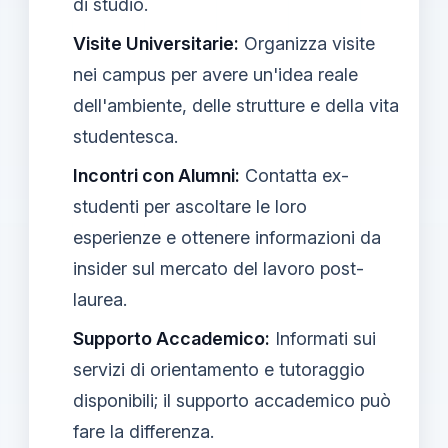
di studio.
Visite Universitarie:
Organizza visite
nei campus per avere un'idea reale
dell'ambiente, delle strutture e della vita
studentesca.
Incontri con Alumni:
Contatta ex-
studenti per ascoltare le loro
esperienze e ottenere informazioni da
insider sul mercato del lavoro post-
laurea.
Supporto Accademico:
Informati sui
servizi di orientamento e tutoraggio
disponibili; il supporto accademico può
fare la differenza.