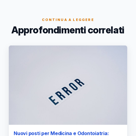
CONTINUA A LEGGERE
Approfondimenti correlati
Nuovi posti per Medicina e Odontoiatria: