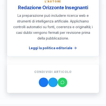
L'AUTORE
Redazione Orizzonte Insegnanti
La preparazione può includere ricerca web e
strumenti di intelligenza artificiale. Applichiamo
controlli automatici su fonti, coerenza e originalità; i
casi dubbi vengono fermati per revisione prima
della pubblicazione.
Leggi la politica editoriale
CONDIVIDI ARTICOLO