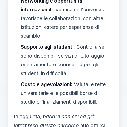
Networking e opportunità
internazionali:
Verifica se l'università
favorisce le collaborazioni con altre
istituzioni estere per esperienze di
scambio.
Supporto agli studenti:
Controlla se
sono disponibili servizi di tutoraggio,
orientamento e counseling per gli
studenti in difficoltà.
Costo e agevolazioni:
Valuta le rette
universitarie e le possibili borse di
studio o finanziamenti disponibili.
In aggiunta,
parlare con chi ha già
intrapreso questo percorso
può offrirci