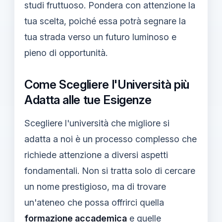
studi fruttuoso. Pondera con attenzione la
tua scelta, poiché essa potrà segnare la
tua strada verso un futuro luminoso e
pieno di opportunità.
Come Scegliere l'Università più
Adatta alle tue Esigenze
Scegliere l'università che migliore si
adatta a noi è un processo complesso che
richiede attenzione a diversi aspetti
fondamentali. Non si tratta solo di cercare
un nome prestigioso, ma di trovare
un'ateneo che possa offrirci quella
formazione accademica
e quelle