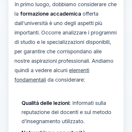
In primo luogo, dobbiamo considerare che
la
formazione accademica
offerta
dall'università è uno degli aspetti più
importanti. Occorre analizzare i programmi
di studio e le specializzazioni disponibili,
per garantire che corrispondano alle
nostre aspirazioni professionali. Andiamo
quindi a vedere alcuni
elementi
fondamentali
da considerare:
Qualità delle lezioni:
Informati sulla
reputazione dei docenti e sul metodo
d'insegnamento utilizzato.