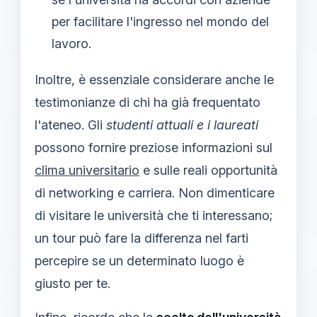
per facilitare l'ingresso nel mondo del
lavoro.
Inoltre, è essenziale considerare anche le
testimonianze di chi ha già frequentato
l'ateneo. Gli
studenti attuali e i laureati
possono fornire preziose informazioni sul
clima universitario
e sulle reali opportunità
di networking e carriera. Non dimenticare
di visitare le università che ti interessano;
un tour può fare la differenza nel farti
percepire se un determinato luogo è
giusto per te.