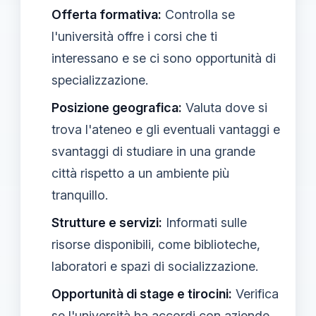
Offerta formativa:
Controlla se
l'università offre i corsi che ti
interessano e se ci sono opportunità di
specializzazione.
Posizione geografica:
Valuta dove si
trova l'ateneo e gli eventuali vantaggi e
svantaggi di studiare in una grande
città rispetto a un ambiente più
tranquillo.
Strutture e servizi:
Informati sulle
risorse disponibili, come biblioteche,
laboratori e spazi di socializzazione.
Opportunità di stage e tirocini:
Verifica
se l'università ha accordi con aziende