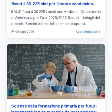
fissati i 30.225 slot per l’anno accademico
2026/2027
Il MUR fissa a 30.225 i posti per Medicina, Odontoiatria
e Veterinaria per l'a.a. 2026/2027. Scopri i dettagli del
decreto Bernini e il modello semestre aperto.
06 Ago 2026
Approfondisci
Scienze della formazione primaria per futuri