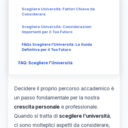
Scegliere Università: Fattori Chiave da
Considerare
Scegliere Università: Considerazioni
Importanti per il Tuo Futuro
FAQs Scegliere l'Università: La Guida
Definitiva per il Tuo Futuro
FAQ: Scegliere l'Università
Decidere il proprio percorso accademico è
un passo fondamentale per la nostra
crescita personale
e professionale.
Quando si tratta di
scegliere l'università
,
ci sono molteplici aspetti da considerare,