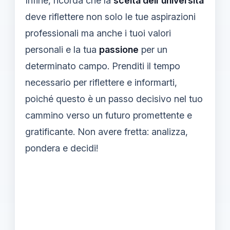
Infine, ricorda che la
scelta dell'università
deve riflettere non solo le tue aspirazioni
professionali ma anche i tuoi valori
personali e la tua
passione
per un
determinato campo. Prenditi il tempo
necessario per riflettere e informarti,
poiché questo è un passo decisivo nel tuo
cammino verso un futuro promettente e
gratificante. Non avere fretta: analizza,
pondera e decidi!