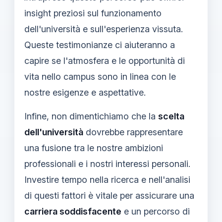
insight preziosi sul funzionamento
dell'università e sull'esperienza vissuta.
Queste testimonianze ci aiuteranno a
capire se l'atmosfera e le opportunità di
vita nello campus sono in linea con le
nostre esigenze e aspettative.
Infine, non dimentichiamo che la
scelta
dell'università
dovrebbe rappresentare
una fusione tra le nostre ambizioni
professionali e i nostri interessi personali.
Investire tempo nella ricerca e nell'analisi
di questi fattori è vitale per assicurare una
carriera soddisfacente
e un percorso di