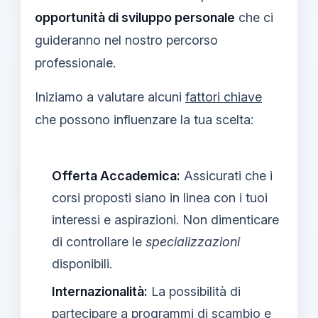
opportunità di sviluppo personale
che ci
guideranno nel nostro percorso
professionale.
Iniziamo a valutare alcuni
fattori chiave
che possono influenzare la tua scelta:
Offerta Accademica:
Assicurati che i
corsi proposti siano in linea con i tuoi
interessi e aspirazioni. Non dimenticare
di controllare le
specializzazioni
disponibili.
Internazionalità:
La possibilità di
partecipare a programmi di scambio e