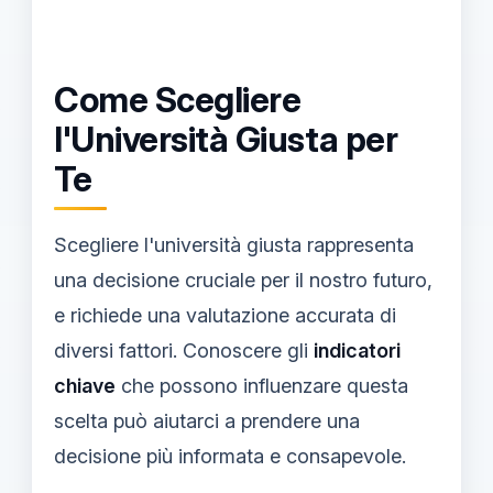
Come Scegliere
l'Università Giusta per
Te
Scegliere l'università giusta rappresenta
una decisione cruciale per il nostro futuro,
e richiede una valutazione accurata di
diversi fattori. Conoscere gli
indicatori
chiave
che possono influenzare questa
scelta può aiutarci a prendere una
decisione più informata e consapevole.