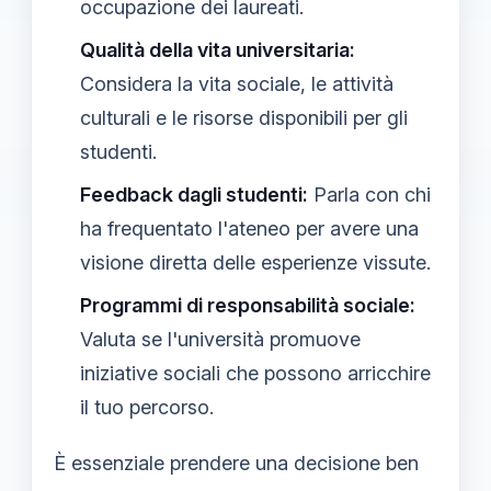
occupazione dei laureati.
Qualità della vita universitaria:
Considera la vita sociale, le attività
culturali e le risorse disponibili per gli
studenti.
Feedback dagli studenti:
Parla con chi
ha frequentato l'ateneo per avere una
visione diretta delle esperienze vissute.
Programmi di responsabilità sociale:
Valuta se l'università promuove
iniziative sociali che possono arricchire
il tuo percorso.
È essenziale prendere una decisione ben