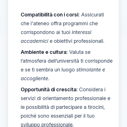
Compatibilità con i corsi:
Assicurati
che l'ateneo offra programmi che
corrispondono ai tuoi
interessi
accademici
e obiettivi professionali.
Ambiente e cultura:
Valuta se
l’atmosfera dell’università ti corrisponde
e se ti sembra un luogo
stimolante e
accogliente
.
Opportunità di crescita:
Considera i
servizi di orientamento professionale e
le possibilità di partecipare a tirocini,
poiché sono essenziali per il tuo
sviluppo professionale
.