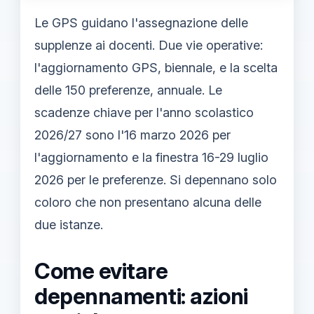
Le GPS guidano l'assegnazione delle
supplenze ai docenti. Due vie operative:
l'aggiornamento GPS, biennale, e la scelta
delle 150 preferenze, annuale. Le
scadenze chiave per l'anno scolastico
2026/27 sono l'16 marzo 2026 per
l'aggiornamento e la finestra 16-29 luglio
2026 per le preferenze. Si depennano solo
coloro che non presentano alcuna delle
due istanze.
Come evitare
depennamenti: azioni