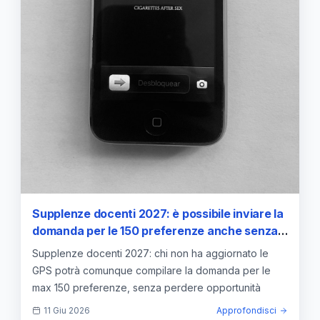
Supplenze docenti 2027: è possibile inviare la
domanda per le 150 preferenze anche senza
aggiornare la GPS
Supplenze docenti 2027: chi non ha aggiornato le
GPS potrà comunque compilare la domanda per le
max 150 preferenze, senza perdere opportunità
11 Giu 2026
Approfondisci