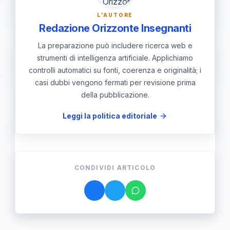
L'AUTORE
Redazione Orizzonte Insegnanti
La preparazione può includere ricerca web e
strumenti di intelligenza artificiale. Applichiamo
controlli automatici su fonti, coerenza e originalità; i
casi dubbi vengono fermati per revisione prima
della pubblicazione.
Leggi la politica editoriale
CONDIVIDI ARTICOLO