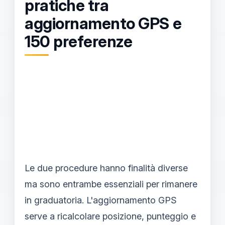
pratiche tra
aggiornamento GPS e
150 preferenze
Le due procedure hanno finalità diverse
ma sono entrambe essenziali per rimanere
in graduatoria. L'aggiornamento GPS
serve a ricalcolare posizione, punteggio e