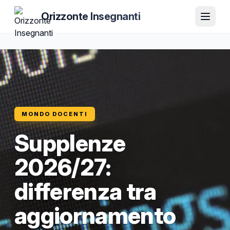
Orizzonte Insegnanti
MONDO DOCENTI
Supplenze
2026/27:
differenza tra
aggiornamento