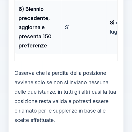
6) Biennio
precedente,
Sì
entro 
aggiorna e
Sì
luglio 20
presenta 150
preferenze
Osserva che la perdita della posizione
avviene solo se non si inviano nessuna
delle due istanze; in tutti gli altri casi la tua
posizione resta valida e potresti essere
chiamato per le supplenze in base alle
scelte effettuate.