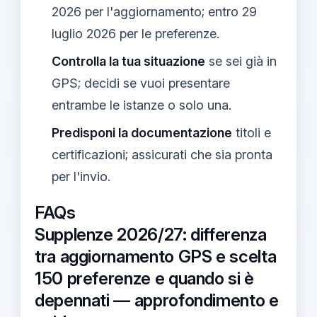
2026 per l'aggiornamento; entro 29
luglio 2026 per le preferenze.
Controlla la tua situazione
se sei già in
GPS; decidi se vuoi presentare
entrambe le istanze o solo una.
Predisponi la documentazione
titoli e
certificazioni; assicurati che sia pronta
per l'invio.
FAQs
Supplenze 2026/27: differenza
tra aggiornamento GPS e scelta
150 preferenze e quando si è
depennati — approfondimento e