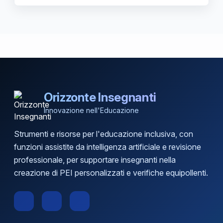
Orizzonte Insegnanti
Innovazione nell'Educazione
Strumenti e risorse per l'educazione inclusiva, con
funzioni assistite da intelligenza artificiale e revisione
professionale, per supportare insegnanti nella
creazione di PEI personalizzati e verifiche equipollenti.