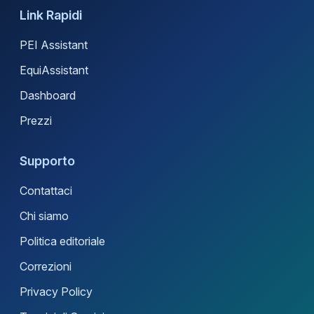
Link Rapidi
PEI Assistant
EquiAssistant
Dashboard
Prezzi
Supporto
Contattaci
Chi siamo
Politica editoriale
Correzioni
Privacy Policy