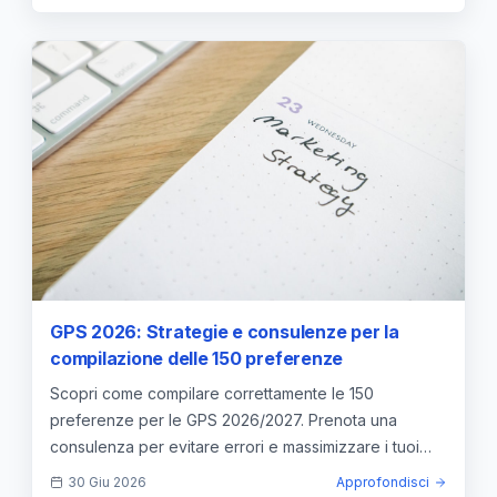
GPS 2026: Strategie e consulenze per la
compilazione delle 150 preferenze
Scopri come compilare correttamente le 150
preferenze per le GPS 2026/2027. Prenota una
consulenza per evitare errori e massimizzare i tuoi
incarichi di supplenza.
30 Giu 2026
Approfondisci