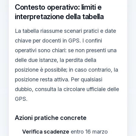
Contesto operativo: limiti e
interpretazione della tabella
La tabella riassume scenari pratici e date
chiave per docenti in GPS. I confini
operativi sono chiari: se non presenti una
delle due istanze, la perdita della
posizione è possibile; in caso contrario, la
posizione resta attiva. Per qualsiasi
dubbio, consulta la circolare ufficiale delle
GPS.
Azioni pratiche concrete
Verifica scadenze
entro 16 marzo