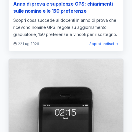
Anno di prova e supplenze GPS: chiarimenti
sulle nomine e le 150 preferenze
Scopri cosa succede ai docenti in anno di prova che
ricevono nomine GPS: regole su aggiornamento
graduatorie, 150 preferenze e vincoli per il sostegno.
22 Lug 2026
Approfondisci