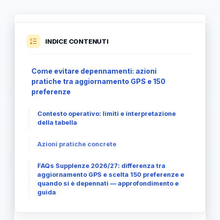
INDICE CONTENUTI
Come evitare depennamenti: azioni
pratiche tra aggiornamento GPS e 150
preferenze
Contesto operativo: limiti e interpretazione
della tabella
Azioni pratiche concrete
FAQs Supplenze 2026/27: differenza tra
aggiornamento GPS e scelta 150 preferenze e
quando si è depennati — approfondimento e
guida