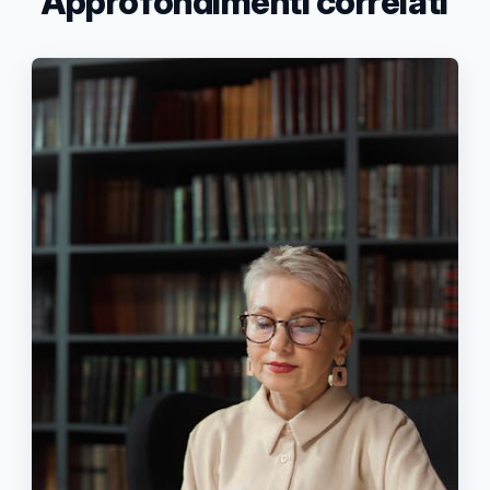
Approfondimenti correlati