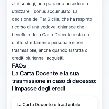
altri coniugi, non potranno accedere o
utilizzare il bonus accumulato. La
decisione del Tar Sicilia, che ha respinto il
ricorso di una vedova, chiarisce che il
beneficio della Carta Docente resta un
diritto strettamente personale e non
trasmissibile, anche quando si tratta di
crediti pluriennali acquisiti.
FAQs
La Carta Docente e la sua
trasmissione in caso di decesso:
l'impasse degli eredi
La Carta Docente è trasferibile