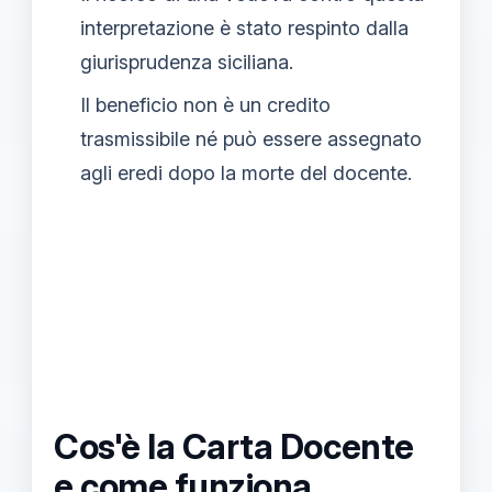
interpretazione è stato respinto dalla
giurisprudenza siciliana.
Il beneficio non è un credito
trasmissibile né può essere assegnato
agli eredi dopo la morte del docente.
Cos'è la Carta Docente
e come funziona