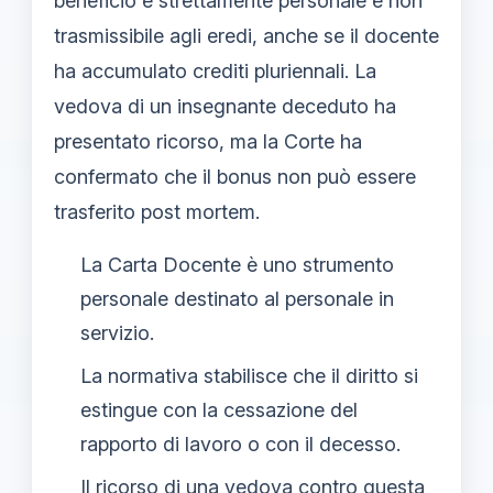
beneficio è strettamente personale e non
trasmissibile agli eredi, anche se il docente
ha accumulato crediti pluriennali. La
vedova di un insegnante deceduto ha
presentato ricorso, ma la Corte ha
confermato che il bonus non può essere
trasferito post mortem.
La Carta Docente è uno strumento
personale destinato al personale in
servizio.
La normativa stabilisce che il diritto si
estingue con la cessazione del
rapporto di lavoro o con il decesso.
Il ricorso di una vedova contro questa