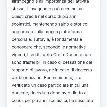
all'impegno e all'importanza dell'attività
stessa. L'insegnante può accumulare
questi crediti nel corso di più anni
scolastici, mantenendo saldo e storico
aggiornato sulla propria piattaforma
personale. Tuttavia, è fondamentale
conoscere che, secondo le normative
vigenti, i crediti della Carta Docente non
sono trasferibili in caso di cessazione del
rapporto di lavoro, né in caso di decesso
del beneficiario. Recentemente, si è
verificato un caso particolare in cui una
docente, deceduta dopo aver diritto al
bonus per più anni scolastici, ha suscitato