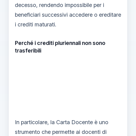
decesso, rendendo impossibile per i
beneficiari successivi accedere o ereditare
i crediti maturati.
Perché i crediti pluriennali non sono
trasferibili
In particolare, la Carta Docente è uno
strumento che permette ai docenti di