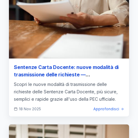
Sentenze Carta Docente: nuove modalità di
trasmissione delle richieste —
approfondimento e guida
Scopri le nuove modalità di trasmissione delle
richieste delle Sentenze Carta Docente, più sicure,
semplici e rapide grazie all'uso della PEC ufficiale.
18 Nov 2025
Approfondisci