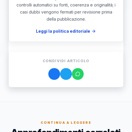
controlli automatici su fonti, coerenza e originalità; i
casi dubbi vengono fermati per revisione prima
della pubblicazione.
Leggi la politica editoriale
CONDIVIDI ARTICOLO
CONTINUA A LEGGERE