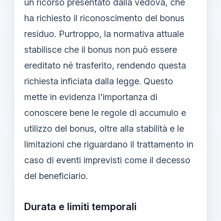
un ricorso presentato dalla vedova, che
ha richiesto il riconoscimento del bonus
residuo. Purtroppo, la normativa attuale
stabilisce che il bonus non può essere
ereditato né trasferito, rendendo questa
richiesta inficiata dalla legge. Questo
mette in evidenza l'importanza di
conoscere bene le regole di accumulo e
utilizzo del bonus, oltre alla stabilità e le
limitazioni che riguardano il trattamento in
caso di eventi imprevisti come il decesso
del beneficiario.
Durata e limiti temporali