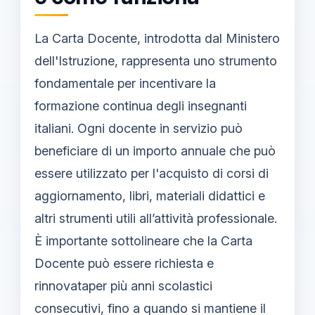
La Carta Docente, introdotta dal Ministero
dell'Istruzione, rappresenta uno strumento
fondamentale per incentivare la
formazione continua degli insegnanti
italiani. Ogni docente in servizio può
beneficiare di un importo annuale che può
essere utilizzato per l'acquisto di corsi di
aggiornamento, libri, materiali didattici e
altri strumenti utili all’attività professionale.
È importante sottolineare che la Carta
Docente può essere richiesta e
rinnovataper più anni scolastici
consecutivi, fino a quando si mantiene il