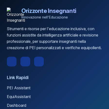
Orizzonte Insegnanti
Innovazione nell'Educazione
Strumenti e risorse per l'educazione inclusiva, con
funzioni assistite da intelligenza artificiale e revisione
professionale, per supportare insegnanti nella
creazione di PEI personalizzati e verifiche equipollenti.
Link Rapidi
PEI Assistant
EquiAssistant
Dashboard