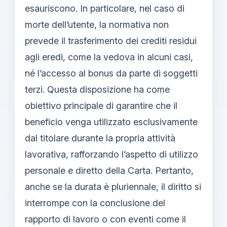
esauriscono. In particolare, nel caso di
morte dell’utente, la normativa non
prevede il trasferimento dei crediti residui
agli eredi, come la vedova in alcuni casi,
né l’accesso al bonus da parte di soggetti
terzi. Questa disposizione ha come
obiettivo principale di garantire che il
beneficio venga utilizzato esclusivamente
dal titolare durante la propria attività
lavorativa, rafforzando l’aspetto di utilizzo
personale e diretto della Carta. Pertanto,
anche se la durata è pluriennale, il diritto si
interrompe con la conclusione del
rapporto di lavoro o con eventi come il