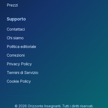
Prezzi
Supporto
Contattaci
Chi siamo
Politica editoriale
Correzioni
Privacy Policy
Termini di Servizio
Cookie Policy
© 2026 Orizzonte Insegnanti. Tutti i diritti riservati.