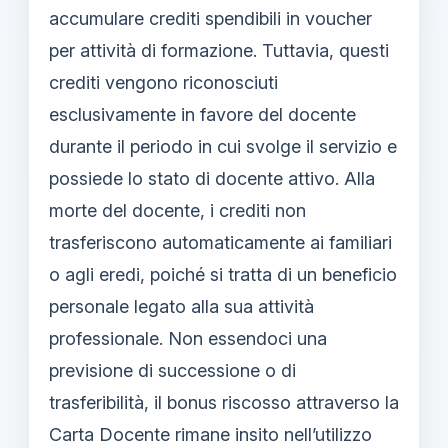
accumulare crediti spendibili in voucher
per attività di formazione. Tuttavia, questi
crediti vengono riconosciuti
esclusivamente in favore del docente
durante il periodo in cui svolge il servizio e
possiede lo stato di docente attivo. Alla
morte del docente, i crediti non
trasferiscono automaticamente ai familiari
o agli eredi, poiché si tratta di un beneficio
personale legato alla sua attività
professionale. Non essendoci una
previsione di successione o di
trasferibilità, il bonus riscosso attraverso la
Carta Docente rimane insito nell’utilizzo