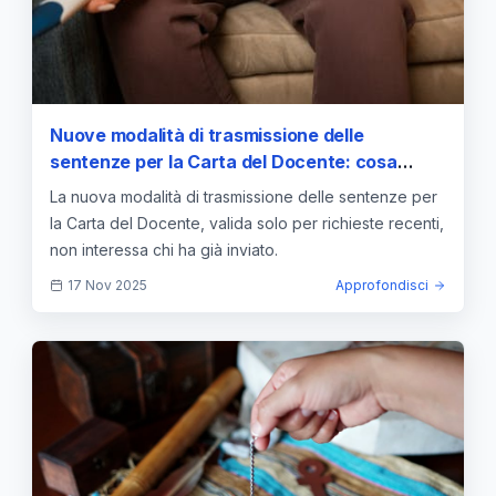
Nuove modalità di trasmissione delle
sentenze per la Carta del Docente: cosa
cambia e cosa non riguarda
La nuova modalità di trasmissione delle sentenze per
la Carta del Docente, valida solo per richieste recenti,
non interessa chi ha già inviato.
17 Nov 2025
Approfondisci