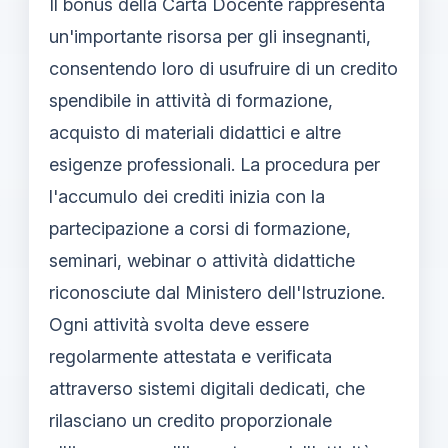
Il bonus della Carta Docente rappresenta
un'importante risorsa per gli insegnanti,
consentendo loro di usufruire di un credito
spendibile in attività di formazione,
acquisto di materiali didattici e altre
esigenze professionali. La procedura per
l'accumulo dei crediti inizia con la
partecipazione a corsi di formazione,
seminari, webinar o attività didattiche
riconosciute dal Ministero dell'Istruzione.
Ogni attività svolta deve essere
regolarmente attestata e verificata
attraverso sistemi digitali dedicati, che
rilasciano un credito proporzionale