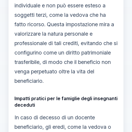
individuale e non può essere esteso a
soggetti terzi, come la vedova che ha
fatto ricorso. Questa impostazione mira a
valorizzare la natura personale e
professionale di tali crediti, evitando che si
configurino come un diritto patrimoniale
trasferibile, di modo che il beneficio non
venga perpetuato oltre la vita del
beneficiario.
Impatti pratici per le famiglie degli insegnanti
deceduti
In caso di decesso di un docente
beneficiario, gli eredi, come la vedova o