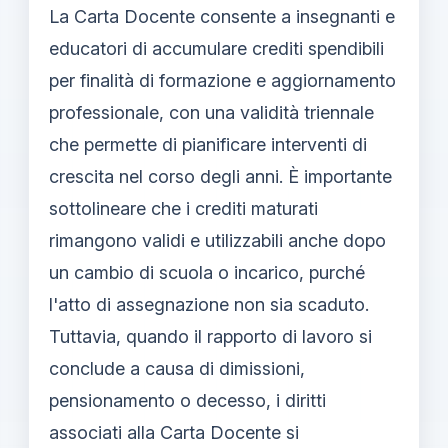
La Carta Docente consente a insegnanti e
educatori di accumulare crediti spendibili
per finalità di formazione e aggiornamento
professionale, con una validità triennale
che permette di pianificare interventi di
crescita nel corso degli anni. È importante
sottolineare che i crediti maturati
rimangono validi e utilizzabili anche dopo
un cambio di scuola o incarico, purché
l'atto di assegnazione non sia scaduto.
Tuttavia, quando il rapporto di lavoro si
conclude a causa di dimissioni,
pensionamento o decesso, i diritti
associati alla Carta Docente si