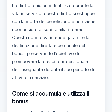
ha diritto a più anni di utilizzo durante la
vita in servizio, questo diritto si estingue
con la morte del beneficiario e non viene
riconosciuto ai suoi familiari o eredi.
Questa normativa intende garantire la
destinazione diretta e personale del
bonus, preservando l’obiettivo di
promuovere la crescita professionale
dell’insegnante durante il suo periodo di
attività in servizio.
Come si accumula e utilizza il
bonus