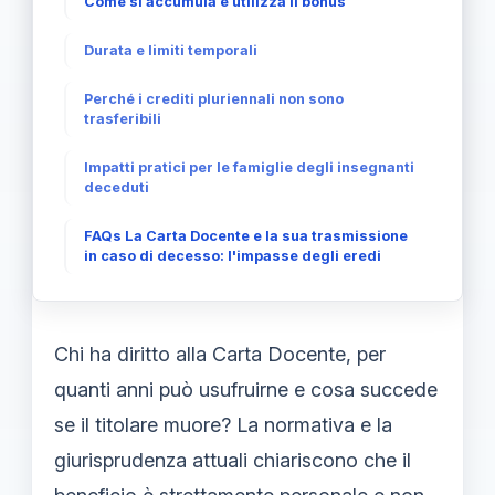
Come si accumula e utilizza il bonus
Durata e limiti temporali
Perché i crediti pluriennali non sono
trasferibili
Impatti pratici per le famiglie degli insegnanti
deceduti
FAQs La Carta Docente e la sua trasmissione
in caso di decesso: l'impasse degli eredi
Chi ha diritto alla Carta Docente, per
quanti anni può usufruirne e cosa succede
se il titolare muore? La normativa e la
giurisprudenza attuali chiariscono che il