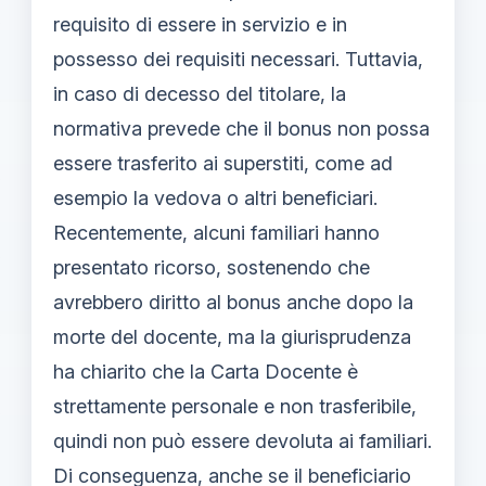
requisito di essere in servizio e in
possesso dei requisiti necessari. Tuttavia,
in caso di decesso del titolare, la
normativa prevede che il bonus non possa
essere trasferito ai superstiti, come ad
esempio la vedova o altri beneficiari.
Recentemente, alcuni familiari hanno
presentato ricorso, sostenendo che
avrebbero diritto al bonus anche dopo la
morte del docente, ma la giurisprudenza
ha chiarito che la Carta Docente è
strettamente personale e non trasferibile,
quindi non può essere devoluta ai familiari.
Di conseguenza, anche se il beneficiario