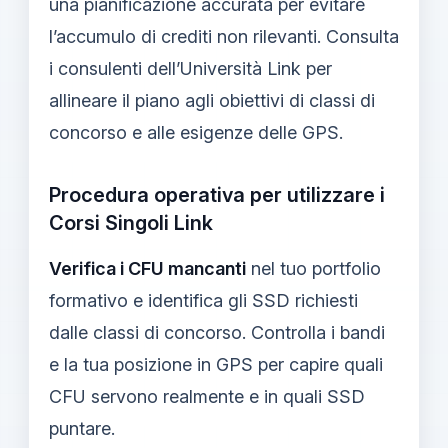
una pianificazione accurata per evitare
l’accumulo di crediti non rilevanti. Consulta
i consulenti dell’Università Link per
allineare il piano agli obiettivi di classi di
concorso e alle esigenze delle GPS.
Procedura operativa per utilizzare i
Corsi Singoli Link
Verifica i CFU mancanti
nel tuo portfolio
formativo e identifica gli SSD richiesti
dalle classi di concorso. Controlla i bandi
e la tua posizione in GPS per capire quali
CFU servono realmente e in quali SSD
puntare.