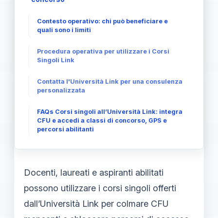
Contesto operativo: chi può beneficiare e
quali sono i limiti
Procedura operativa per utilizzare i Corsi
Singoli Link
Contatta l'Università Link per una consulenza
personalizzata
FAQs Corsi singoli all’Università Link: integra
CFU e accedi a classi di concorso, GPS e
percorsi abilitanti
Docenti, laureati e aspiranti abilitati
possono utilizzare i corsi singoli offerti
dall’Università Link per colmare CFU