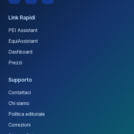
Link Rapidi
PEI Assistant
EquiAssistant
Dashboard
Prezzi
Supporto
Contattaci
Chi siamo
Politica editoriale
Correzioni