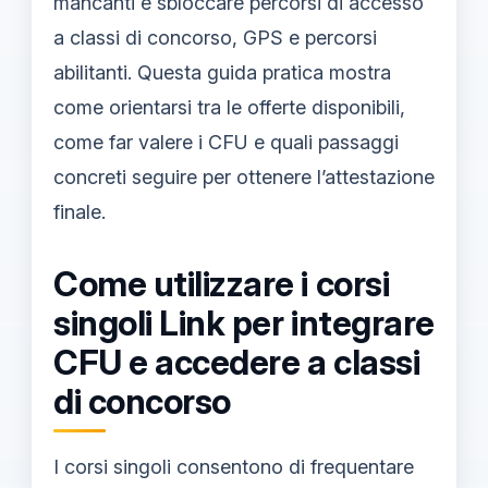
mancanti e sbloccare percorsi di accesso
a classi di concorso, GPS e percorsi
abilitanti. Questa guida pratica mostra
come orientarsi tra le offerte disponibili,
come far valere i CFU e quali passaggi
concreti seguire per ottenere l’attestazione
finale.
Come utilizzare i corsi
singoli Link per integrare
CFU e accedere a classi
di concorso
I corsi singoli consentono di frequentare