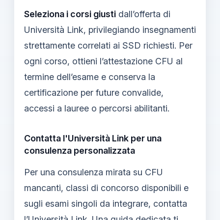
Seleziona i corsi giusti
dall’offerta di
Università Link, privilegiando insegnamenti
strettamente correlati ai SSD richiesti. Per
ogni corso, ottieni l’attestazione CFU al
termine dell’esame e conserva la
certificazione per future convalide,
accessi a lauree o percorsi abilitanti.
Contatta l'Università Link per una
consulenza personalizzata
Per una consulenza mirata su CFU
mancanti, classi di concorso disponibili e
sugli esami singoli da integrare, contatta
l’Università Link. Una guida dedicata ti