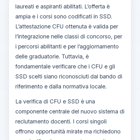
laureati e aspiranti abilitati. L’offerta è
ampia e i corsi sono codificati in SSD.
L’attestazione CFU ottenuta è valida per
l’integrazione nelle classi di concorso, per
i percorsi abilitanti e per l’aggiornamento
delle graduatorie. Tuttavia, è
fondamentale verificare che i CFU e gli
SSD scelti siano riconosciuti dal bando di
riferimento e dalla normativa locale.
La verifica di CFU e SSD è una
componente centrale del nuovo sistema di
reclutamento docenti. I corsi singoli
offrono opportunità mirate ma richiedono