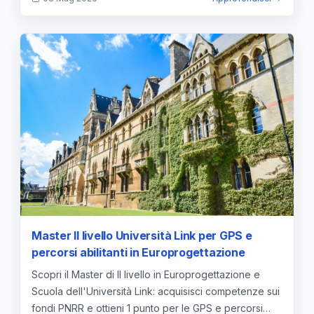
Master II livello Università Link per GPS e
percorsi abilitanti in Europrogettazione
Scopri il Master di II livello in Europrogettazione e
Scuola dell'Università Link: acquisisci competenze sui
fondi PNRR e ottieni 1 punto per le GPS e percorsi