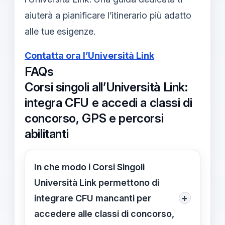
aiuterà a pianificare l’itinerario più adatto
alle tue esigenze.
Contatta ora l’Università Link
FAQs
Corsi singoli all’Università Link:
integra CFU e accedi a classi di
concorso, GPS e percorsi
abilitanti
In che modo i Corsi Singoli
Università Link permettono di
+
integrare CFU mancanti per
accedere alle classi di concorso,