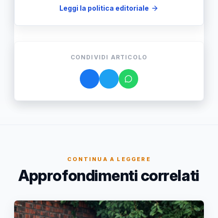
Leggi la politica editoriale
CONDIVIDI ARTICOLO
CONTINUA A LEGGERE
Approfondimenti correlati