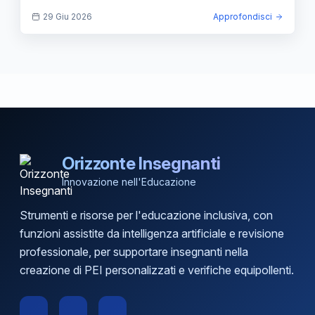
abilitanti.
29 Giu 2026
Approfondisci
Orizzonte Insegnanti
Innovazione nell'Educazione
Strumenti e risorse per l'educazione inclusiva, con
funzioni assistite da intelligenza artificiale e revisione
professionale, per supportare insegnanti nella
creazione di PEI personalizzati e verifiche equipollenti.