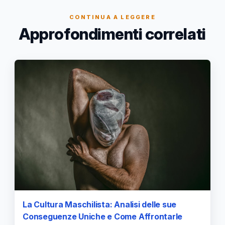
CONTINUA A LEGGERE
Approfondimenti correlati
La Cultura Maschilista: Analisi delle sue
Conseguenze Uniche e Come Affrontarle