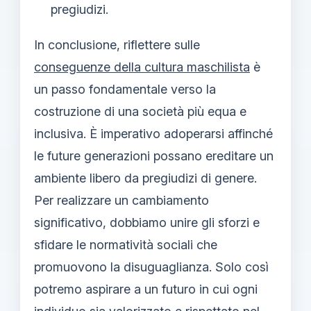
pregiudizi.
In conclusione, riflettere sulle
conseguenze della cultura maschilista
è
un passo fondamentale verso la
costruzione di una società più equa e
inclusiva. È imperativo adoperarsi affinché
le future generazioni possano ereditare un
ambiente libero da pregiudizi di genere.
Per realizzare un cambiamento
significativo, dobbiamo unire gli sforzi e
sfidare le normatività sociali che
promuovono la disuguaglianza. Solo così
potremo aspirare a un futuro in cui ogni