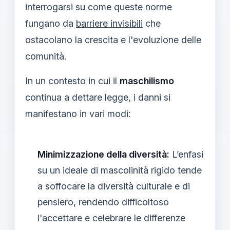
interrogarsi su come queste norme
fungano da
barriere invisibili
che
ostacolano la crescita e l'evoluzione delle
comunità.
In un contesto in cui il
maschilismo
continua a dettare legge, i danni si
manifestano in vari modi:
Minimizzazione della diversità:
L’enfasi
su un ideale di mascolinità rigido tende
a soffocare la diversità culturale e di
pensiero, rendendo difficoltoso
l'accettare e celebrare le differenze