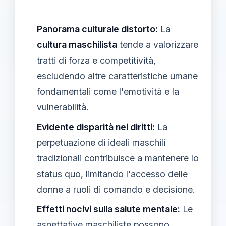
Panorama culturale distorto:
La
cultura maschilista
tende a valorizzare
tratti di forza e competitività,
escludendo altre caratteristiche umane
fondamentali come l'emotività e la
vulnerabilità.
Evidente disparità nei diritti:
La
perpetuazione di ideali maschili
tradizionali contribuisce a mantenere lo
status quo, limitando l'accesso delle
donne a ruoli di comando e decisione.
Effetti nocivi sulla salute mentale:
Le
aspettative maschiliste possono