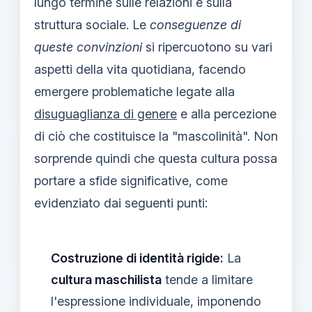
lungo termine sulle relazioni e sulla
struttura sociale. Le
conseguenze di
queste convinzioni
si ripercuotono su vari
aspetti della vita quotidiana, facendo
emergere problematiche legate alla
disuguaglianza di genere
e alla percezione
di ciò che costituisce la "mascolinità". Non
sorprende quindi che questa cultura possa
portare a sfide significative, come
evidenziato dai seguenti punti:
Costruzione di identità rigide:
La
cultura maschilista
tende a limitare
l'espressione individuale, imponendo