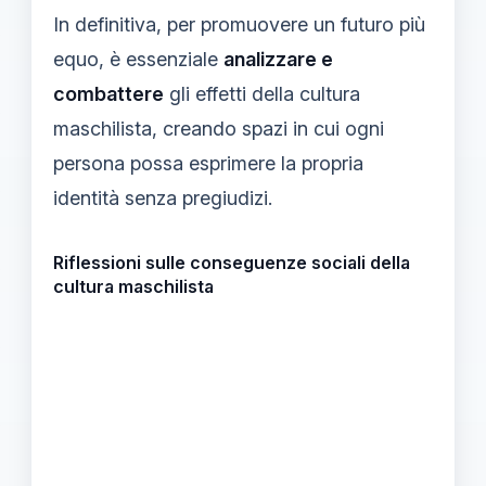
In definitiva, per promuovere un futuro più
equo, è essenziale
analizzare e
combattere
gli effetti della cultura
maschilista, creando spazi in cui ogni
persona possa esprimere la propria
identità senza pregiudizi.
Riflessioni sulle conseguenze sociali della
cultura maschilista