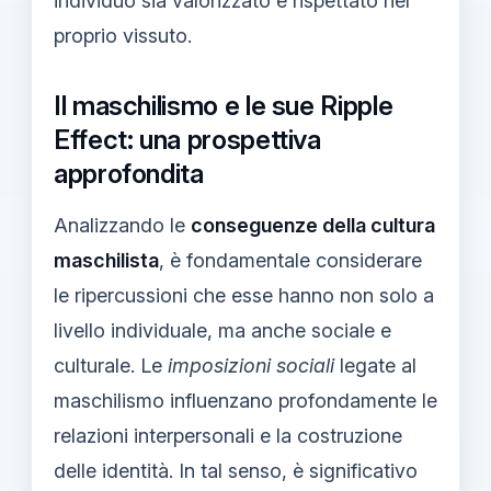
individuo sia valorizzato e rispettato nel
proprio vissuto.
Il maschilismo e le sue Ripple
Effect: una prospettiva
approfondita
Analizzando le
conseguenze della cultura
maschilista
, è fondamentale considerare
le ripercussioni che esse hanno non solo a
livello individuale, ma anche sociale e
culturale. Le
imposizioni sociali
legate al
maschilismo influenzano profondamente le
relazioni interpersonali e la costruzione
delle identità. In tal senso, è significativo