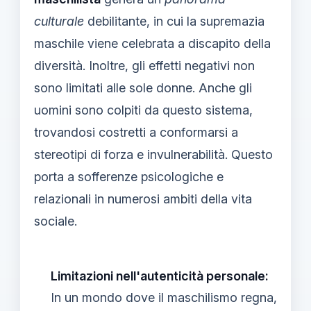
culturale
debilitante, in cui la supremazia
maschile viene celebrata a discapito della
diversità. Inoltre, gli effetti negativi non
sono limitati alle sole donne. Anche gli
uomini sono colpiti da questo sistema,
trovandosi costretti a conformarsi a
stereotipi di forza e invulnerabilità. Questo
porta a sofferenze psicologiche e
relazionali in numerosi ambiti della vita
sociale.
Limitazioni nell'autenticità personale:
In un mondo dove il maschilismo regna,