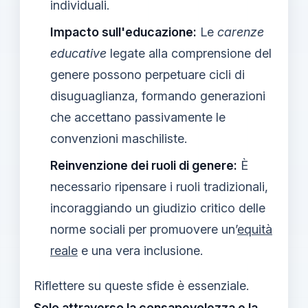
individuali.
Impacto sull'educazione:
Le
carenze
educative
legate alla comprensione del
genere possono perpetuare cicli di
disuguaglianza, formando generazioni
che accettano passivamente le
convenzioni maschiliste.
Reinvenzione dei ruoli di genere:
È
necessario ripensare i ruoli tradizionali,
incoraggiando un giudizio critico delle
norme sociali per promuovere un’
equità
reale
e una vera inclusione.
Riflettere su queste sfide è essenziale.
Solo attraverso la consapevolezza e la