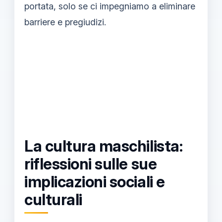
portata, solo se ci impegniamo a eliminare
barriere e pregiudizi.
La cultura maschilista:
riflessioni sulle sue
implicazioni sociali e
culturali