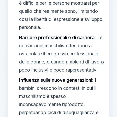
è difficile per le persone mostrarsi per
quello che realmente sono, limitando
così la libertà di espressione e sviluppo
personale.
Barriere professionali e di carriera:
Le
convinzioni maschiliste tendono a
ostacolare il progresso professionale
delle donne, creando ambienti di lavoro
poco inclusivi e poco rappresentativi.
Influenza sulle nuove generazioni:
I
bambini crescono in contesti in cui il
maschilismo è spesso
inconsapevolmente riprodotto,
perpetuando cicli di disuguaglianza e