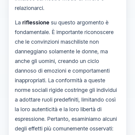
relazionarci.
La
riflessione
su questo argomento è
fondamentale. È importante riconoscere
che le convinzioni maschiliste non
danneggiano solamente le donne, ma
anche gli uomini, creando un ciclo
dannoso di emozioni e comportamenti
inappropriati. La conformità a queste
norme sociali rigide costringe gli individui
a adottare ruoli predefiniti, limitando così
la loro autenticità e la loro libertà di
espressione. Pertanto, esaminiamo alcuni
degli effetti più comunemente osservati: