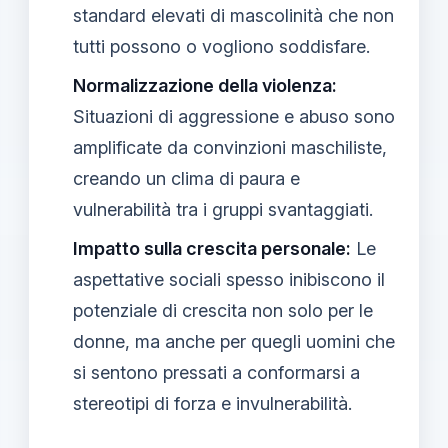
standard elevati di mascolinità che non
tutti possono o vogliono soddisfare.
Normalizzazione della violenza:
Situazioni di aggressione e abuso sono
amplificate da convinzioni maschiliste,
creando un clima di paura e
vulnerabilità tra i gruppi svantaggiati.
Impatto sulla crescita personale:
Le
aspettative sociali spesso inibiscono il
potenziale di crescita non solo per le
donne, ma anche per quegli uomini che
si sentono pressati a conformarsi a
stereotipi di forza e invulnerabilità.