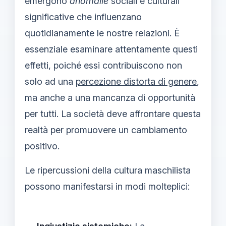
emergono
anomalie
sociali e culturali
significative che influenzano
quotidianamente le nostre relazioni. È
essenziale esaminare attentamente questi
effetti, poiché essi contribuiscono non
solo ad una
percezione distorta di genere
,
ma anche a una mancanza di opportunità
per tutti. La società deve affrontare questa
realtà per promuovere un cambiamento
positivo.
Le ripercussioni della cultura maschilista
possono manifestarsi in modi molteplici: