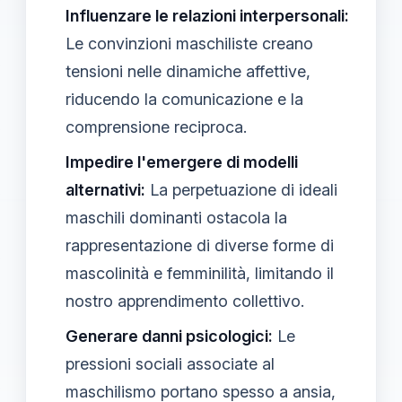
Influenzare le relazioni interpersonali:
Le convinzioni maschiliste creano
tensioni nelle dinamiche affettive,
riducendo la comunicazione e la
comprensione reciproca.
Impedire l'emergere di modelli
alternativi:
La perpetuazione di ideali
maschili dominanti ostacola la
rappresentazione di diverse forme di
mascolinità e femminilità, limitando il
nostro apprendimento collettivo.
Generare danni psicologici:
Le
pressioni sociali associate al
maschilismo portano spesso a ansia,