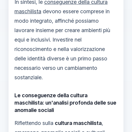
In sintesi, le
conseguenze della cultura
maschilista
devono essere comprese in
modo integrato, affinché possiamo
lavorare insieme per creare ambienti più
equi e inclusivi. Investire nel
riconoscimento e nella valorizzazione
delle identità diverse è un primo passo
necessario verso un cambiamento
sostanziale.
Le conseguenze della cultura
maschilista: un'analisi profonda delle sue
anomalie sociali
Riflettendo sulla
cultura maschilista
,