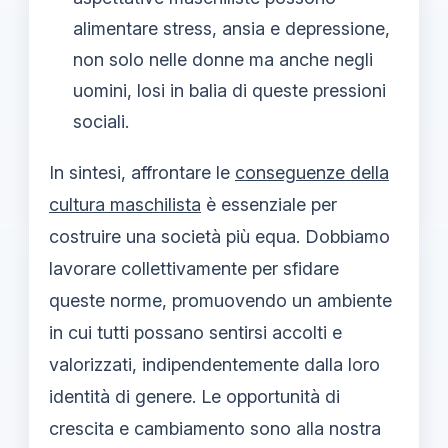
alimentare stress, ansia e depressione,
non solo nelle donne ma anche negli
uomini, losi in balia di queste pressioni
sociali.
In sintesi, affrontare le
conseguenze della
cultura maschilista
è essenziale per
costruire una società più equa. Dobbiamo
lavorare collettivamente per sfidare
queste norme, promuovendo un ambiente
in cui tutti possano sentirsi accolti e
valorizzati, indipendentemente dalla loro
identità di genere. Le opportunità di
crescita e cambiamento sono alla nostra