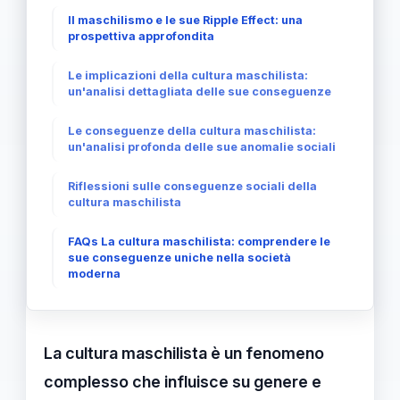
Il maschilismo e le sue Ripple Effect: una
prospettiva approfondita
Le implicazioni della cultura maschilista:
un'analisi dettagliata delle sue conseguenze
Le conseguenze della cultura maschilista:
un'analisi profonda delle sue anomalie sociali
Riflessioni sulle conseguenze sociali della
cultura maschilista
FAQs La cultura maschilista: comprendere le
sue conseguenze uniche nella società
moderna
La cultura maschilista è un fenomeno
complesso che influisce su genere e