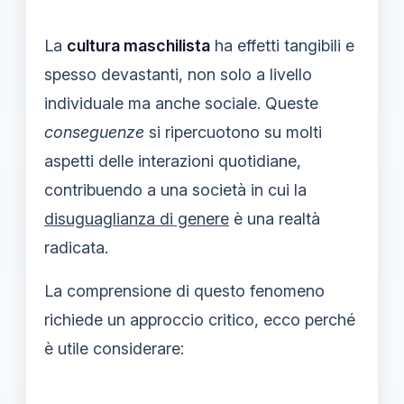
La
cultura maschilista
ha effetti tangibili e
spesso devastanti, non solo a livello
individuale ma anche sociale. Queste
conseguenze
si ripercuotono su molti
aspetti delle interazioni quotidiane,
contribuendo a una società in cui la
disuguaglianza di genere
è una realtà
radicata.
La comprensione di questo fenomeno
richiede un approccio critico, ecco perché
è utile considerare: