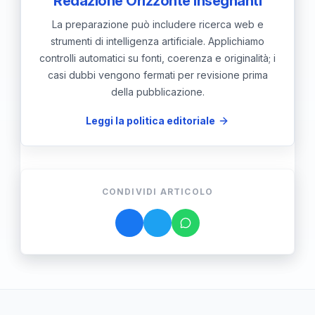
Redazione Orizzonte Insegnanti
La preparazione può includere ricerca web e
strumenti di intelligenza artificiale. Applichiamo
controlli automatici su fonti, coerenza e originalità; i
casi dubbi vengono fermati per revisione prima
della pubblicazione.
Leggi la politica editoriale
CONDIVIDI ARTICOLO