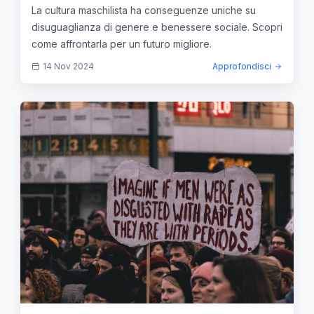
La cultura maschilista ha conseguenze uniche su
disuguaglianza di genere e benessere sociale. Scopri
come affrontarla per un futuro migliore.
14 Nov 2024
Approfondisci