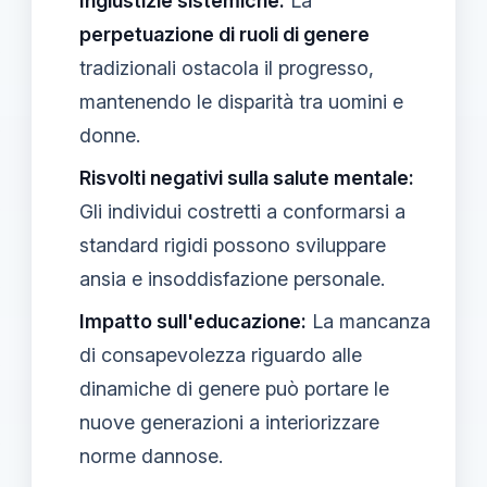
Ingiustizie sistemiche:
La
perpetuazione di ruoli di genere
tradizionali ostacola il progresso,
mantenendo le disparità tra uomini e
donne.
Risvolti negativi sulla salute mentale:
Gli individui costretti a conformarsi a
standard rigidi possono sviluppare
ansia e insoddisfazione personale.
Impatto sull'educazione:
La mancanza
di consapevolezza riguardo alle
dinamiche di genere può portare le
nuove generazioni a interiorizzare
norme dannose.