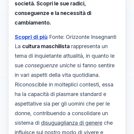
società. Scopri le sue radici,
conseguenze e la necessità di
cambiamento.
Scopri di più
Fonte: Orizzonte Insegnanti
La
cultura maschilista
rappresenta un
tema di inquietante attualità, in quanto le
sue
conseguenze uniche
si fanno sentire
in vari aspetti della vita quotidiana.
Riconoscibile in molteplici contesti, essa
ha la capacità di plasmare standard e
aspettative sia per gli uomini che per le
donne, contribuendo a consolidare un
sistema di
disuguaglianza di genere
che
influisce sul nostro modo di vivere e