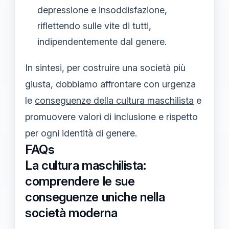
depressione e insoddisfazione,
riflettendo sulle vite di tutti,
indipendentemente dal genere.
In sintesi, per costruire una società più
giusta, dobbiamo affrontare con urgenza
le
conseguenze della cultura maschilista
e
promuovere valori di inclusione e rispetto
per ogni identità di genere.
FAQs
La cultura maschilista:
comprendere le sue
conseguenze uniche nella
società moderna