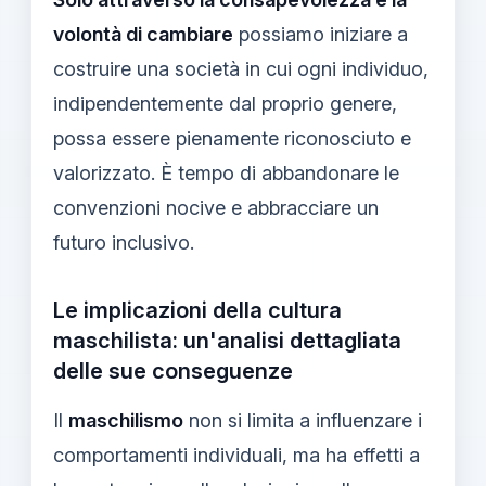
volontà di cambiare
possiamo iniziare a
costruire una società in cui ogni individuo,
indipendentemente dal proprio genere,
possa essere pienamente riconosciuto e
valorizzato. È tempo di abbandonare le
convenzioni nocive e abbracciare un
futuro inclusivo.
Le implicazioni della cultura
maschilista: un'analisi dettagliata
delle sue conseguenze
Il
maschilismo
non si limita a influenzare i
comportamenti individuali, ma ha effetti a