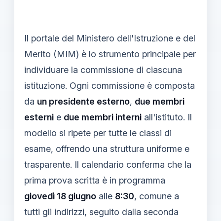
Il portale del Ministero dell'Istruzione e del
Merito (MIM) è lo strumento principale per
individuare la commissione di ciascuna
istituzione. Ogni commissione è composta
da
un presidente esterno
,
due membri
esterni
e
due membri interni
all'istituto. Il
modello si ripete per tutte le classi di
esame, offrendo una struttura uniforme e
trasparente. Il calendario conferma che la
prima prova scritta è in programma
giovedì 18 giugno
alle
8:30
, comune a
tutti gli indirizzi, seguito dalla seconda