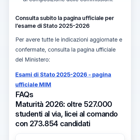
Consulta subito la pagina ufficiale per
l’esame di Stato 2025-2026
Per avere tutte le indicazioni aggiornate e
confermate, consulta la pagina ufficiale
del Ministero:
Esami di Stato 2025-2026 - pagina
ufficiale MIM
FAQs
Maturità 2026: oltre 527.000
studenti al via, licei al comando
con 273.854 candidati