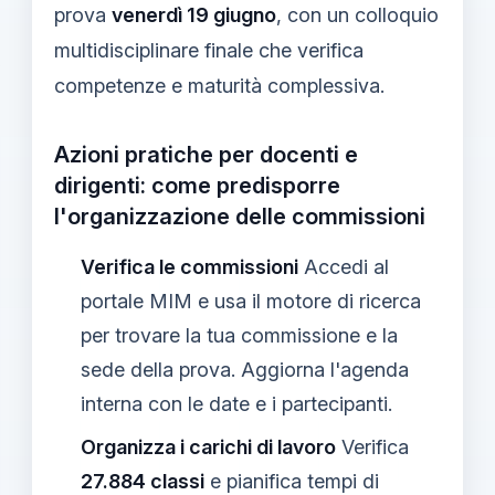
prova
venerdì 19 giugno
, con un colloquio
multidisciplinare finale che verifica
competenze e maturità complessiva.
Azioni pratiche per docenti e
dirigenti: come predisporre
l'organizzazione delle commissioni
Verifica le commissioni
Accedi al
portale MIM e usa il motore di ricerca
per trovare la tua commissione e la
sede della prova. Aggiorna l'agenda
interna con le date e i partecipanti.
Organizza i carichi di lavoro
Verifica
27.884 classi
e pianifica tempi di