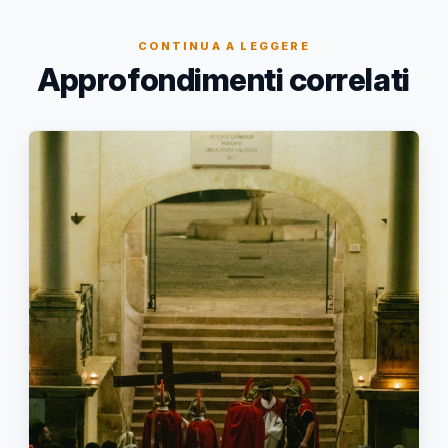
CONTINUA A LEGGERE
Approfondimenti correlati