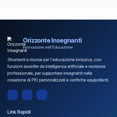
Orizzonte Insegnanti
Innovazione nell'Educazione
Strumenti e risorse per l'educazione inclusiva, con
funzioni assistite da intelligenza artificiale e revisione
professionale, per supportare insegnanti nella
creazione di PEI personalizzati e verifiche equipollenti.
Link Rapidi