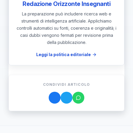
Redazione Orizzonte Insegnanti
La preparazione può includere ricerca web e
strumenti di intelligenza artificiale. Applichiamo
controlli automatici su fonti, coerenza e originalità; i
casi dubbi vengono fermati per revisione prima
della pubblicazione.
Leggi la politica editoriale
CONDIVIDI ARTICOLO