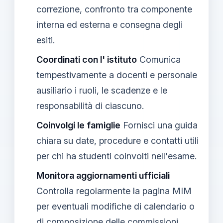
correzione, confronto tra componente
interna ed esterna e consegna degli
esiti.
Coordinati con l' istituto
Comunica
tempestivamente a docenti e personale
ausiliario i ruoli, le scadenze e le
responsabilità di ciascuno.
Coinvolgi le famiglie
Fornisci una guida
chiara su date, procedure e contatti utili
per chi ha studenti coinvolti nell'esame.
Monitora aggiornamenti ufficiali
Controlla regolarmente la pagina MIM
per eventuali modifiche di calendario o
di composizione delle commissioni.