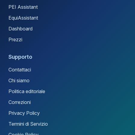
PEI Assistant
EquiAssistant
Dashboard
Prezzi
Supporto
Contattaci
Chi siamo
Politica editoriale
Correzioni
Privacy Policy
Termini di Servizio
Cookie Policy