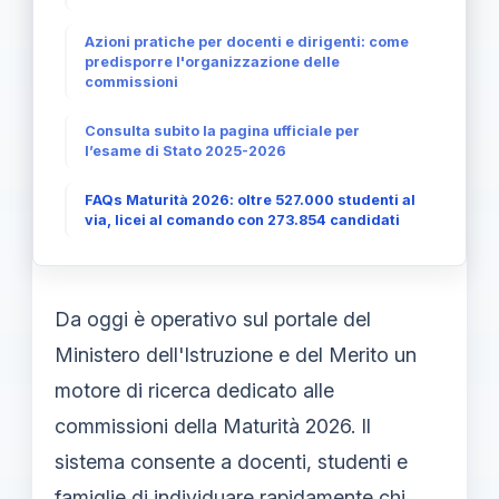
Azioni pratiche per docenti e dirigenti: come
predisporre l'organizzazione delle
commissioni
Consulta subito la pagina ufficiale per
l’esame di Stato 2025-2026
FAQs Maturità 2026: oltre 527.000 studenti al
via, licei al comando con 273.854 candidati
Da oggi è operativo sul portale del
Ministero dell'Istruzione e del Merito un
motore di ricerca dedicato alle
commissioni della Maturità 2026. Il
sistema consente a docenti, studenti e
famiglie di individuare rapidamente chi