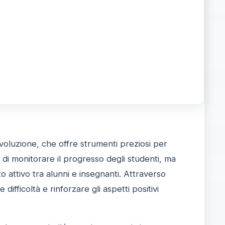
voluzione, che offre strumenti preziosi per
di monitorare il progresso degli studenti, ma
attivo tra alunni e insegnanti. Attraverso
ifficoltà e rinforzare gli aspetti positivi