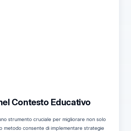
 nel Contesto Educativo
no strumento cruciale per migliorare non solo
to metodo consente di implementare strategie