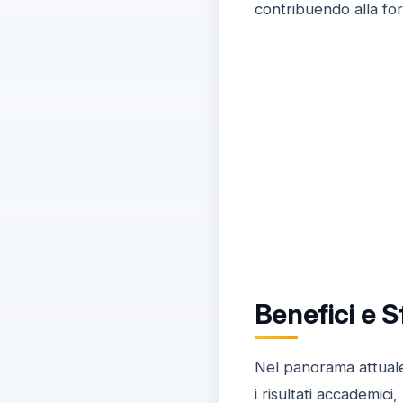
contribuendo alla for
Benefici e 
Nel panorama attuale
i risultati accademici