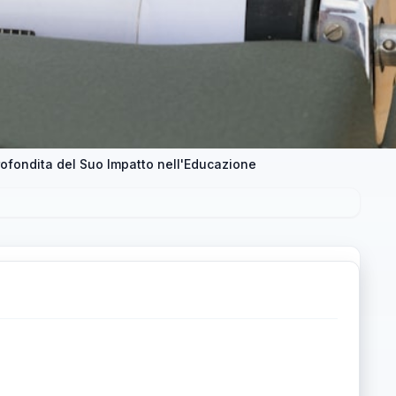
rofondita del Suo Impatto nell'Educazione