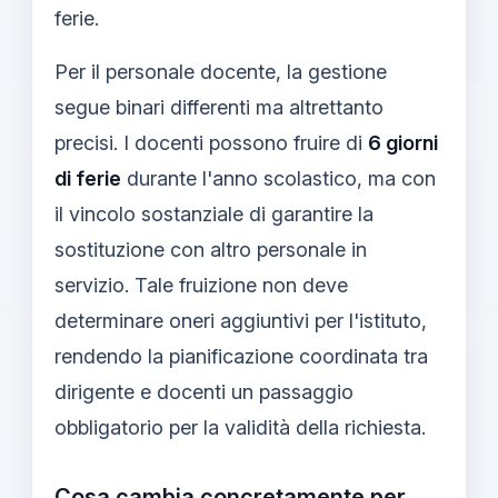
ferie.
Per il personale docente, la gestione
segue binari differenti ma altrettanto
precisi. I docenti possono fruire di
6 giorni
di ferie
durante l'anno scolastico, ma con
il vincolo sostanziale di garantire la
sostituzione con altro personale in
servizio. Tale fruizione non deve
determinare oneri aggiuntivi per l'istituto,
rendendo la pianificazione coordinata tra
dirigente e docenti un passaggio
obbligatorio per la validità della richiesta.
Cosa cambia concretamente per