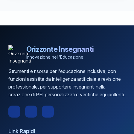
Orizzonte Insegnanti
Innovazione nell'Educazione
Strumenti e risorse per l'educazione inclusiva, con
funzioni assistite da intelligenza artificiale e revisione
professionale, per supportare insegnanti nella
creazione di PEI personalizzati e verifiche equipollenti.
Link Rapidi