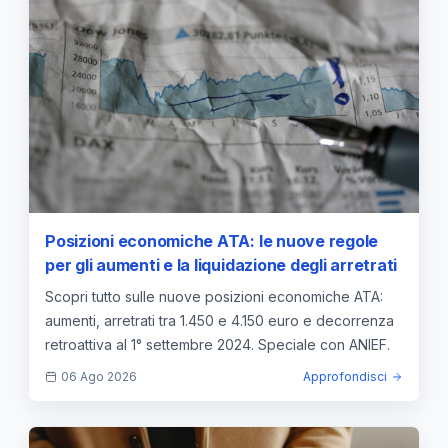
Posizioni economiche ATA: le nuove regole
per gli aumenti e la liquidazione degli arretrati
Scopri tutto sulle nuove posizioni economiche ATA:
aumenti, arretrati tra 1.450 e 4.150 euro e decorrenza
retroattiva al 1° settembre 2024. Speciale con ANIEF.
06 Ago 2026
Approfondisci