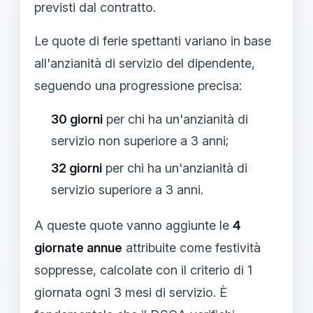
previsti dal contratto.
Le quote di ferie spettanti variano in base
all'anzianità di servizio del dipendente,
seguendo una progressione precisa:
30 giorni
per chi ha un'anzianità di
servizio non superiore a 3 anni;
32 giorni
per chi ha un'anzianità di
servizio superiore a 3 anni.
A queste quote vanno aggiunte le
4
giornate annue
attribuite come festività
soppresse, calcolate con il criterio di 1
giornata ogni 3 mesi di servizio. È