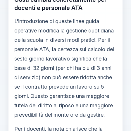
docenti e personale ATA
L'introduzione di queste linee guida
operative modifica la gestione quotidiana
della scuola in diversi modi pratici. Per il
personale ATA, la certezza sul calcolo del
sesto giorno lavorativo significa che la
base di 32 giorni (per chi ha più di 3 anni
di servizio) non può essere ridotta anche
se il contratto prevede un lavoro su 5
giorni. Questo garantisce una maggiore
tutela del diritto al riposo e una maggiore
prevedibilità del monte ore da gestire.
Per i docenti, la nota chiarisce che la