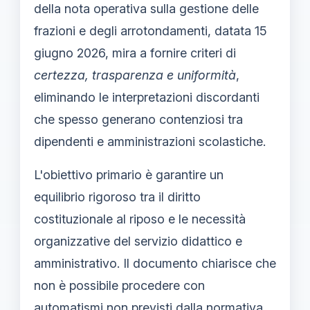
della nota operativa sulla gestione delle
frazioni e degli arrotondamenti, datata 15
giugno 2026, mira a fornire criteri di
certezza, trasparenza e uniformità
,
eliminando le interpretazioni discordanti
che spesso generano contenziosi tra
dipendenti e amministrazioni scolastiche.
L'obiettivo primario è garantire un
equilibrio rigoroso tra il diritto
costituzionale al riposo e le necessità
organizzative del servizio didattico e
amministrativo. Il documento chiarisce che
non è possibile procedere con
automatismi non previsti dalla normativa