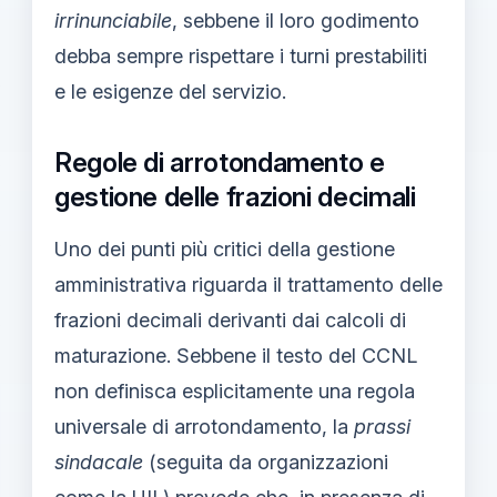
irrinunciabile
, sebbene il loro godimento
debba sempre rispettare i turni prestabiliti
e le esigenze del servizio.
Regole di arrotondamento e
gestione delle frazioni decimali
Uno dei punti più critici della gestione
amministrativa riguarda il trattamento delle
frazioni decimali derivanti dai calcoli di
maturazione. Sebbene il testo del CCNL
non definisca esplicitamente una regola
universale di arrotondamento, la
prassi
sindacale
(seguita da organizzazioni