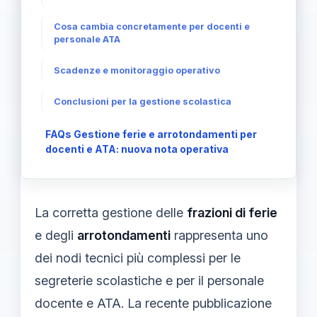
Cosa cambia concretamente per docenti e
personale ATA
Scadenze e monitoraggio operativo
Conclusioni per la gestione scolastica
FAQs Gestione ferie e arrotondamenti per
docenti e ATA: nuova nota operativa
La corretta gestione delle
frazioni di ferie
e degli
arrotondamenti
rappresenta uno
dei nodi tecnici più complessi per le
segreterie scolastiche e per il personale
docente e ATA. La recente pubblicazione