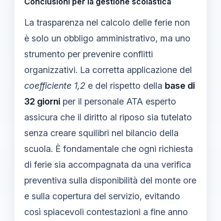
Conclusioni per la gestione scolastica
La trasparenza nel calcolo delle ferie non
è solo un obbligo amministrativo, ma uno
strumento per prevenire conflitti
organizzativi. La corretta applicazione del
coefficiente 1,2
e del rispetto della
base di
32 giorni
per il personale ATA esperto
assicura che il diritto al riposo sia tutelato
senza creare squilibri nel bilancio della
scuola. È fondamentale che ogni richiesta
di ferie sia accompagnata da una verifica
preventiva sulla disponibilità del monte ore
e sulla copertura del servizio, evitando
così spiacevoli contestazioni a fine anno