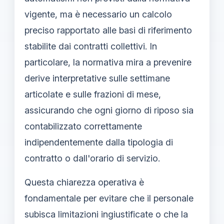
vigente, ma è necessario un calcolo
preciso rapportato alle basi di riferimento
stabilite dai contratti collettivi. In
particolare, la normativa mira a prevenire
derive interpretative sulle settimane
articolate e sulle frazioni di mese,
assicurando che ogni giorno di riposo sia
contabilizzato correttamente
indipendentemente dalla tipologia di
contratto o dall'orario di servizio.
Questa chiarezza operativa è
fondamentale per evitare che il personale
subisca limitazioni ingiustificate o che la