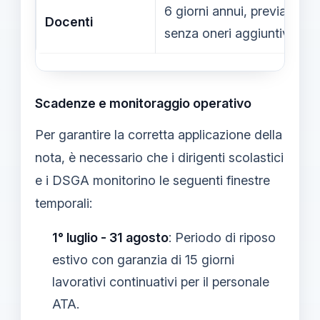
6 giorni annui, previa gara
Docenti
senza oneri aggiuntivi.
Scadenze e monitoraggio operativo
Per garantire la corretta applicazione della
nota, è necessario che i dirigenti scolastici
e i DSGA monitorino le seguenti finestre
temporali:
1° luglio - 31 agosto
: Periodo di riposo
estivo con garanzia di 15 giorni
lavorativi continuativi per il personale
ATA.