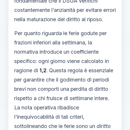
fondamentale che il DSGA verifichi
costantemente l'anzianità per evitare errori
nella maturazione del diritto al riposo.
Per quanto riguarda le ferie godute per
frazioni inferiori alla settimana, la
normativa introduce un coefficiente
specifico: ogni giorno viene calcolato in
ragione di
1,2
. Questa regola è essenziale
per garantire che il godimento di periodi
brevi non comporti una perdita di diritto
rispetto a chi fruisce di settimane intere.
La nota operativa ribadisce
l'inequivocabilità di tali criteri,
sottolineando che le ferie sono un
diritto