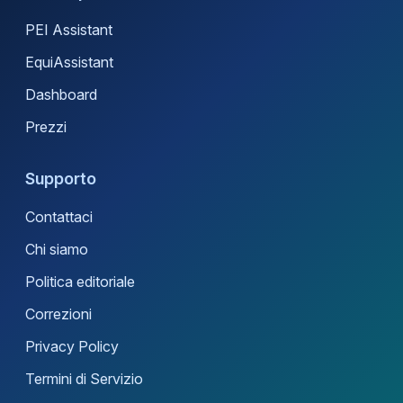
PEI Assistant
EquiAssistant
Dashboard
Prezzi
Supporto
Contattaci
Chi siamo
Politica editoriale
Correzioni
Privacy Policy
Termini di Servizio