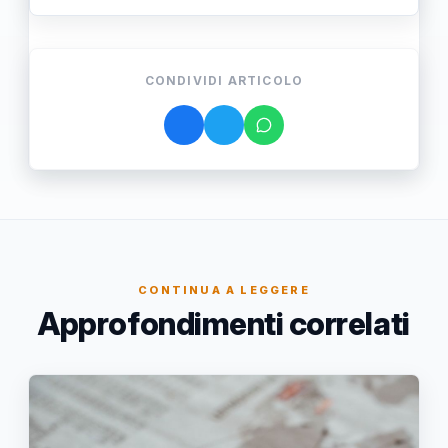
CONDIVIDI ARTICOLO
CONTINUA A LEGGERE
Approfondimenti correlati