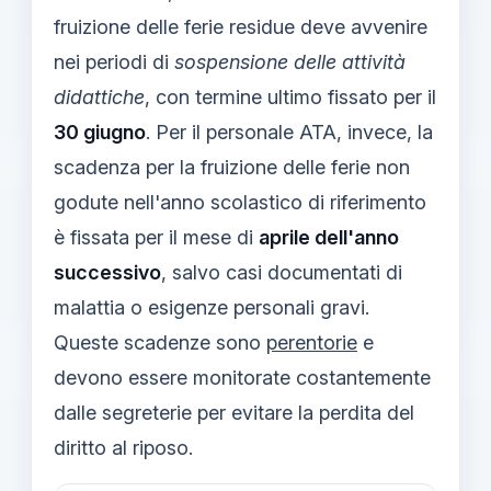
fruizione delle ferie residue deve avvenire
nei periodi di
sospensione delle attività
didattiche
, con termine ultimo fissato per il
30 giugno
. Per il personale ATA, invece, la
scadenza per la fruizione delle ferie non
godute nell'anno scolastico di riferimento
è fissata per il mese di
aprile dell'anno
successivo
, salvo casi documentati di
malattia o esigenze personali gravi.
Queste scadenze sono
perentorie
e
devono essere monitorate costantemente
dalle segreterie per evitare la perdita del
diritto al riposo.