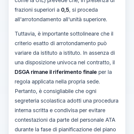
come la UIL) prevede che, in presenza di
frazioni superiori a
0,5
, si proceda
all'arrotondamento all'unità superiore.
Tuttavia, è importante sottolineare che il
criterio esatto di arrotondamento può
variare da istituto a istituto. In assenza di
una disposizione univoca nel contratto, il
DSGA rimane il riferimento finale
per la
regola applicata nella propria sede.
Pertanto, è consigliabile che ogni
segreteria scolastica adotti una procedura
interna scritta e condivisa per evitare
contestazioni da parte del personale ATA
durante la fase di pianificazione del piano