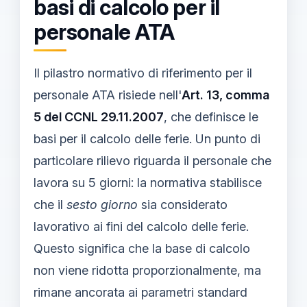
basi di calcolo per il
personale ATA
Il pilastro normativo di riferimento per il
personale ATA risiede nell'
Art. 13, comma
5 del CCNL 29.11.2007
, che definisce le
basi per il calcolo delle ferie. Un punto di
particolare rilievo riguarda il personale che
lavora su 5 giorni: la normativa stabilisce
che il
sesto giorno
sia considerato
lavorativo ai fini del calcolo delle ferie.
Questo significa che la base di calcolo
non viene ridotta proporzionalmente, ma
rimane ancorata ai parametri standard