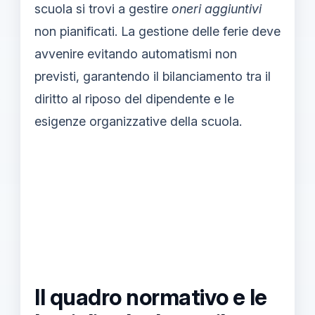
scuola si trovi a gestire
oneri aggiuntivi
non pianificati. La gestione delle ferie deve
avvenire evitando automatismi non
previsti, garantendo il bilanciamento tra il
diritto al riposo del dipendente e le
esigenze organizzative della scuola.
Il quadro normativo e le