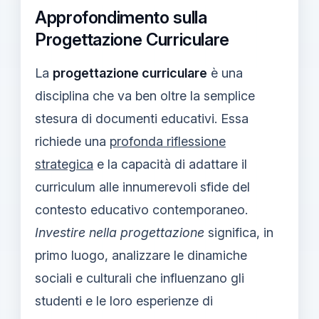
Approfondimento sulla
Progettazione Curriculare
La
progettazione curriculare
è una
disciplina che va ben oltre la semplice
stesura di documenti educativi. Essa
richiede una
profonda riflessione
strategica
e la capacità di adattare il
curriculum alle innumerevoli sfide del
contesto educativo contemporaneo.
Investire nella progettazione
significa, in
primo luogo, analizzare le dinamiche
sociali e culturali che influenzano gli
studenti e le loro esperienze di