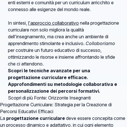
enti esterni e comunità per un curriculum arricchito e
connesso alle esigenze del mondo reale.
In sintesi,
l'approccio collaborativo
nella progettazione
curriculare non solo migliora la qualità
dell'insegnamento, ma crea anche un ambiente di
apprendimento stimolante e inclusivo.
Collaboriamo
per costruire un futuro educativo di successo,
ottimizzando le risorse e insieme affrontando le sfide
che ci attendono.
Scopri le tecniche avanzate per una
progettazione curriculare efficace.
Approfondimenti su metodologie collaborativa e
personalizzazione dei percorsi formativi.
Scopri di più
Fonte: Orizzonte Insegnanti
Progettazione Curriculare: Strategia per la Creazione di
Percorsi Educativi Efficaci
La
progettazione curriculare
deve essere concepita come
un processo dinamico e adattativo, in cui ogni elemento