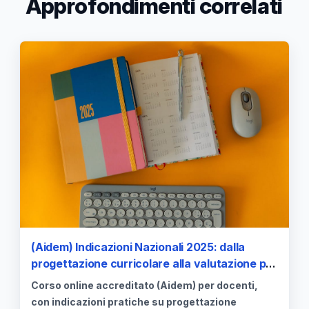
Approfondimenti correlati
(Aidem) Indicazioni Nazionali 2025: dalla
progettazione curricolare alla valutazione per
competenze
Corso online accreditato (Aidem) per docenti,
con indicazioni pratiche su progettazione