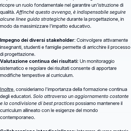
ricopre un ruolo fondamentale nel garantire un'istruzione di
qualità.
Affinché questo avvenga, è indispensabile seguire
alcune linee guida strategiche
durante la progettazione, in
modo da massimizzare l'impatto educativo.
Impegno dei diversi stakeholder
: Coinvolgere attivamente
insegnanti, studenti e famiglie permette di arricchire il processo
di progettazione.
Valutazione continua dei risultati
: Un monitoraggio
sistematico e regolare dei risultati consente di apportare
modifiche tempestive al curriculum.
Inoltre,
consideriamo l'importanza della formazione continua
degli educatori.
Solo attraverso un aggiornamento costante
e la condivisione di best practices
possiamo mantenere il
curriculum allineato con le esigenze del mondo
contemporaneo.