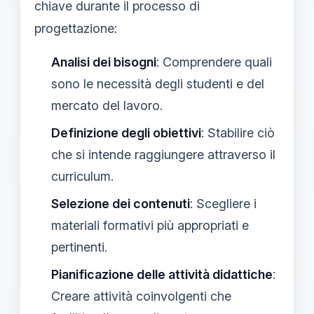
chiave durante il processo di
progettazione:
Analisi dei bisogni
: Comprendere quali
sono le necessità degli studenti e del
mercato del lavoro.
Definizione degli obiettivi
: Stabilire ciò
che si intende raggiungere attraverso il
curriculum.
Selezione dei contenuti
: Scegliere i
materiali formativi più appropriati e
pertinenti.
Pianificazione delle attività didattiche
:
Creare attività coinvolgenti che