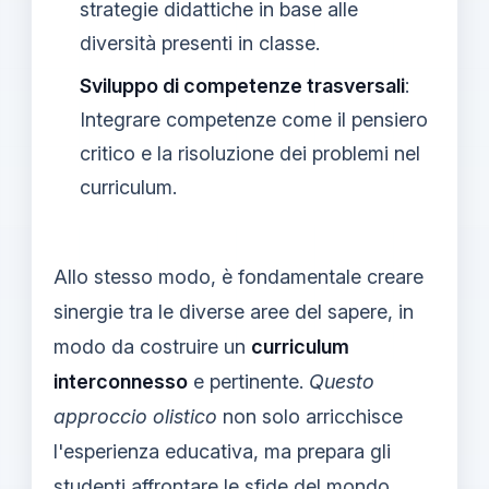
strategie didattiche in base alle
diversità presenti in classe.
Sviluppo di competenze trasversali
:
Integrare competenze come il pensiero
critico e la risoluzione dei problemi nel
curriculum.
Allo stesso modo, è fondamentale creare
sinergie tra le diverse aree del sapere, in
modo da costruire un
curriculum
interconnesso
e pertinente.
Questo
approccio olistico
non solo arricchisce
l'esperienza educativa, ma prepara gli
studenti affrontare le sfide del mondo