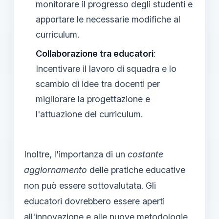
monitorare il progresso degli studenti e
apportare le necessarie modifiche al
curriculum.
Collaborazione tra educatori
:
Incentivare il lavoro di squadra e lo
scambio di idee tra docenti per
migliorare la progettazione e
l'attuazione del curriculum.
Inoltre, l'importanza di un
costante
aggiornamento
delle pratiche educative
non può essere sottovalutata. Gli
educatori dovrebbero essere aperti
all'innovazione e alle nuove metodologie,