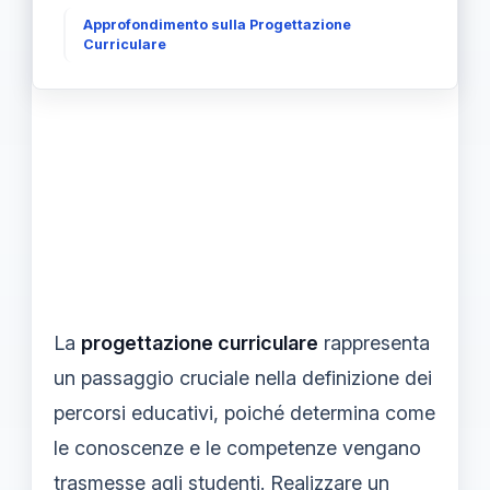
Approfondimento sulla Progettazione
Curriculare
La
progettazione curriculare
rappresenta
un passaggio cruciale nella definizione dei
percorsi educativi, poiché determina come
le conoscenze e le competenze vengano
trasmesse agli studenti. Realizzare un