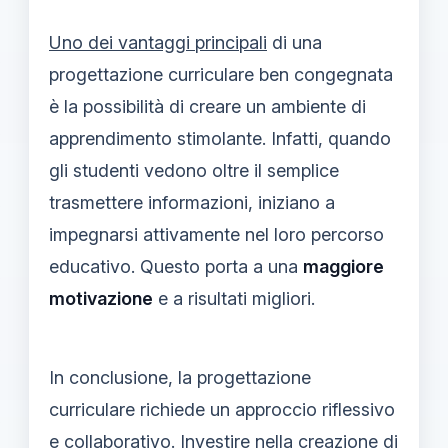
Uno dei vantaggi principali
di una
progettazione curriculare ben congegnata
è la possibilità di creare un ambiente di
apprendimento stimolante. Infatti, quando
gli studenti vedono oltre il semplice
trasmettere informazioni, iniziano a
impegnarsi attivamente nel loro percorso
educativo. Questo porta a una
maggiore
motivazione
e a risultati migliori.
In conclusione, la progettazione
curriculare richiede un approccio riflessivo
e collaborativo. Investire nella creazione di