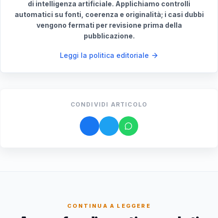
di intelligenza artificiale. Applichiamo controlli
automatici su fonti, coerenza e originalità; i casi dubbi
vengono fermati per revisione prima della
pubblicazione.
Leggi la politica editoriale
CONDIVIDI ARTICOLO
CONTINUA A LEGGERE