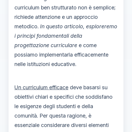
curriculum ben strutturato non è semplice;
richiede attenzione e un approccio
metodico.
In questo articolo, esploreremo
i principi fondamentali della
progettazione curriculare
e come
possiamo implementarla efficacemente
nelle istituzioni educative.
Un curriculum efficace
deve basarsi su
obiettivi chiari e specifici che soddisfano
le esigenze degli studenti e della
comunità. Per questa ragione, è
essenziale considerare diversi elementi