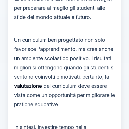
per preparare al meglio gli studenti alle
sfide del mondo attuale e futuro.
Un curriculum ben progettato
non solo
favorisce l'apprendimento, ma crea anche
un ambiente scolastico positivo. I risultati
migliori si ottengono quando gli studenti si
sentono coinvolti e motivati; pertanto, la
valutazione
del curriculum deve essere
vista come un'opportunità per migliorare le
pratiche educative.
In sintesi, investire tempo nella