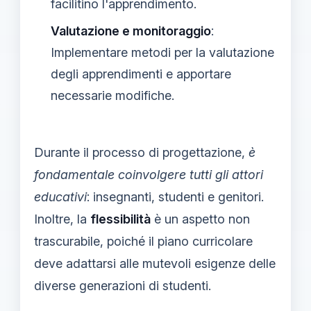
facilitino l'apprendimento.
Valutazione e monitoraggio
:
Implementare metodi per la valutazione
degli apprendimenti e apportare
necessarie modifiche.
Durante il processo di progettazione,
è
fondamentale coinvolgere tutti gli attori
educativi
: insegnanti, studenti e genitori.
Inoltre, la
flessibilità
è un aspetto non
trascurabile, poiché il piano curricolare
deve adattarsi alle mutevoli esigenze delle
diverse generazioni di studenti.