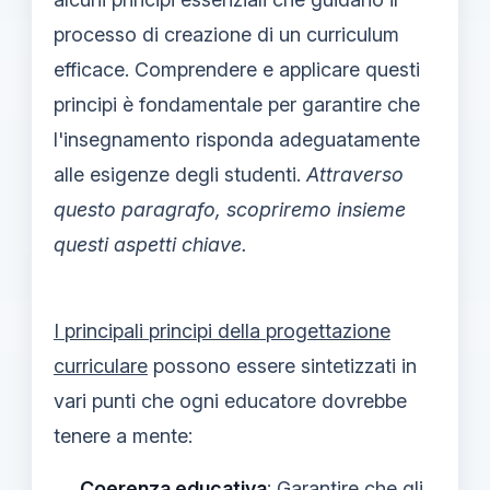
processo di creazione di un curriculum
efficace. Comprendere e applicare questi
principi è fondamentale per garantire che
l'insegnamento risponda adeguatamente
alle esigenze degli studenti.
Attraverso
questo paragrafo, scopriremo insieme
questi aspetti chiave.
I principali principi della progettazione
curriculare
possono essere sintetizzati in
vari punti che ogni educatore dovrebbe
tenere a mente:
Coerenza educativa
: Garantire che gli