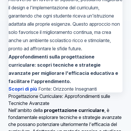
il design e l'implementazione del curriculum,
garantendo che ogni studente riceva un'istruzione
adattata alle proprie esigenze. Questo approccio non
solo favorisce il miglioramento continua, ma crea
anche un ambiente scolastico ricco e stimolante,
pronto ad affrontare le sfide future.
Approfondimenti sulla progettazione
curriculare: scopri tecniche e strategie
avanzate per migliorare l'efficacia educativa e
facilitare l'apprendimento.
Scopri di più
Fonte: Orizzonte Insegnanti
Progettazione Curriculare: Approfondimenti sulle
Tecniche Avanzate
Nell'ambito della
progettazione curriculare
, è
fondamentale esplorare tecniche e strategie avanzate
che possano potenziare ulteriormente l'efficacia del