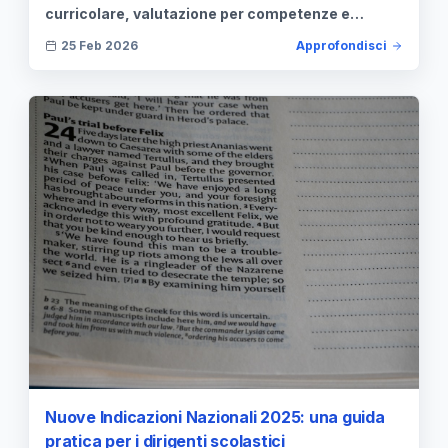
curricolare, valutazione per competenze e
innovazioni pedagogiche 2025.
25 Feb 2026
Approfondisci
Nuove Indicazioni Nazionali 2025: una guida
pratica per i dirigenti scolastici