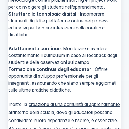
per coinvolgere gli studenti nell’apprendimento.
Sfruttare le tecnologie digitali
: Incorporare
strumenti digitali e piattaforme online nei processi
educativi per favorire interazioni collaborativo-
didattiche.
Adattamento continuo
: Monitorare e rivedere
costantemente il curriculum in base al feedback degli
studenti e delle osservazioni sul campo.
Formazione continua degli educatori
: Offrire
opportunità di sviluppo professionale per gli
insegnanti, assicurando che siano sempre aggiornati
sulle ultime pratiche didattiche.
Inoltre, la
creazione di una comunità di apprendimento
all'interno della scuola, dove gli educatori possano
condividere le loro esperienze e risorse, è essenziale.
Attraverso un lavoro di squadra
, possiamo migliorare