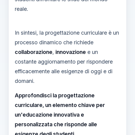
reale.
In sintesi, la progettazione curriculare è un
processo dinamico che richiede
collaborazione
,
innovazione
e un
costante aggiornamento per rispondere
efficacemente alle esigenze di oggi e di
domani.
Approfondisci la progettazione
curriculare, un elemento chiave per
un'educazione innovativa e
personalizzata che risponde alle
esigenze degli studenti.