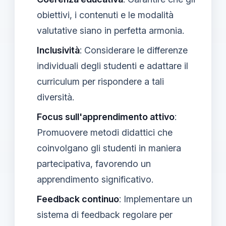
obiettivi, i contenuti e le modalità
valutative siano in perfetta armonia.
Inclusività
: Considerare le differenze
individuali degli studenti e adattare il
curriculum per rispondere a tali
diversità.
Focus sull'apprendimento attivo
:
Promuovere metodi didattici che
coinvolgano gli studenti in maniera
partecipativa, favorendo un
apprendimento significativo.
Feedback continuo
: Implementare un
sistema di feedback regolare per