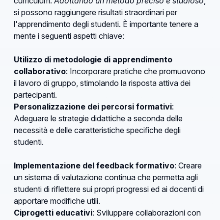
curriculum.
Adottando un metodo preciso e studioso
,
si possono raggiungere risultati straordinari per
l'apprendimento degli studenti. È importante tenere a
mente i seguenti aspetti chiave:
Utilizzo di metodologie di apprendimento
collaborativo
: Incorporare pratiche che promuovono
il lavoro di gruppo, stimolando la risposta attiva dei
partecipanti.
Personalizzazione dei percorsi formativi
:
Adeguare le strategie didattiche a seconda delle
necessità e delle caratteristiche specifiche degli
studenti.
Implementazione del feedback formativo
: Creare
un sistema di valutazione continua che permetta agli
studenti di riflettere sui propri progressi ed ai docenti di
apportare modifiche utili.
Ciprogetti educativi
: Sviluppare collaborazioni con