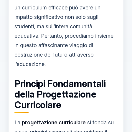
un curriculum efficace può avere un
impatto significativo non solo sugli
studenti, ma sull’intera comunità
educativa. Pertanto, procediamo insieme
in questo affascinante viaggio di
costruzione del futuro attraverso
l’educazione.
Principi Fondamentali
della Progettazione
Curricolare
La
progettazione curriculare
si fonda su
alcuni principi essenziali che guidano il