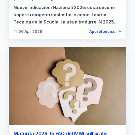
Nuove Indicazioni Nazionali 2025: cosa devono
sapere i dirigenti scolastici e come il corso
Tecnica della Scuola li aiuta a tradurre IN 2025.
06 Apr 2026
Approfondisci
Maturità 2026, le FAQ del MIM sull’orale: