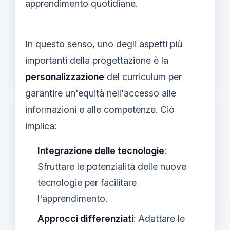
apprendimento quotidiane.
In questo senso, uno degli aspetti più
importanti della progettazione è la
personalizzazione
del curriculum per
garantire un'equità nell'accesso alle
informazioni e alle competenze. Ciò
implica:
Integrazione delle tecnologie
:
Sfruttare le potenzialità delle nuove
tecnologie per facilitare
l'apprendimento.
Approcci differenziati
: Adattare le