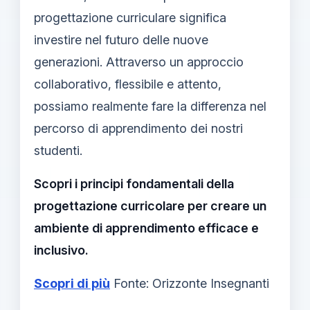
progettazione curriculare significa
investire nel futuro delle nuove
generazioni. Attraverso un approccio
collaborativo, flessibile e attento,
possiamo realmente fare la differenza nel
percorso di apprendimento dei nostri
studenti.
Scopri i principi fondamentali della
progettazione curricolare per creare un
ambiente di apprendimento efficace e
inclusivo.
Scopri di più
Fonte: Orizzonte Insegnanti