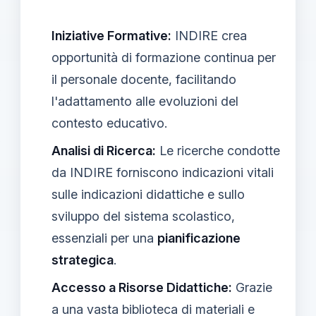
Iniziative Formative:
INDIRE crea
opportunità di formazione continua per
il personale docente, facilitando
l'adattamento alle evoluzioni del
contesto educativo.
Analisi di Ricerca:
Le ricerche condotte
da INDIRE forniscono indicazioni vitali
sulle indicazioni didattiche e sullo
sviluppo del sistema scolastico,
essenziali per una
pianificazione
strategica
.
Accesso a Risorse Didattiche:
Grazie
a una vasta biblioteca di materiali e