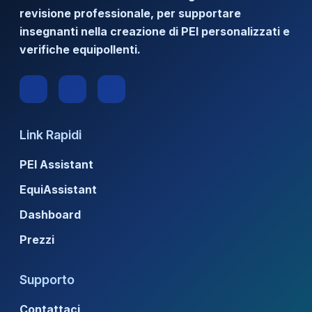
revisione professionale, per supportare
insegnanti nella creazione di PEI personalizzati e
verifiche equipollenti.
Link Rapidi
PEI Assistant
EquiAssistant
Dashboard
Prezzi
Supporto
Contattaci