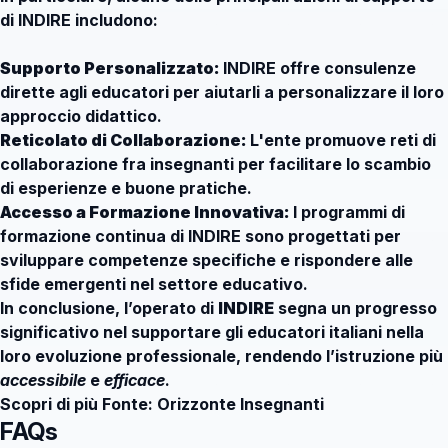
di INDIRE includono:
Supporto Personalizzato:
INDIRE offre consulenze
dirette agli educatori per aiutarli a personalizzare il loro
approccio didattico.
Reticolato di Collaborazione:
L'ente promuove reti di
collaborazione fra insegnanti per facilitare lo scambio
di esperienze e buone pratiche.
Accesso a Formazione Innovativa:
I programmi di
formazione continua di INDIRE sono progettati per
sviluppare competenze specifiche e rispondere alle
sfide emergenti nel settore educativo.
In conclusione, l’operato di
INDIRE
segna un progresso
significativo nel supportare gli educatori italiani nella
loro evoluzione professionale, rendendo l’istruzione più
accessibile
e
efficace
.
Scopri di più
Fonte: Orizzonte Insegnanti
FAQs