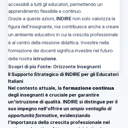
accessibili a tutti gli educatori, permettendo un
apprendimento flessibile e continuo.
Grazie a queste azioni,
INDIRE
non solo valorizza la
figura dell'insegnante, ma contribuisce anche a creare
un ambiente educativo in cui la crescita professionale
è al centro della missione didattica. Investire nella
formazione dei docenti significa investire nel futuro
della nostra
istruzione
.
Scopri di più
Fonte: Orizzonte Insegnanti
Il Supporto Strategico di INDIRE per gli Educatori
Italiani
Nel contesto attuale, la
formazione continua
degli insegnanti è cruciale per garantire
un'istruzione di qualità. INDIRE si distingue per il
suo impegno nell'offrire un
ampio ventaglio di
opportunità formative
, evidenziando
l'importanza della crescita professionale nel