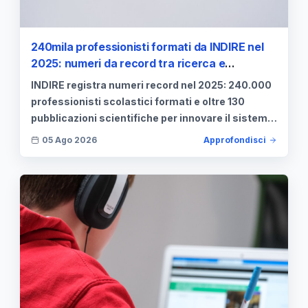
240mila professionisti formati da INDIRE nel
2025: numeri da record tra ricerca e
innovazione
INDIRE registra numeri record nel 2025: 240.000
professionisti scolastici formati e oltre 130
pubblicazioni scientifiche per innovare il sistema
educativo italiano.
05 Ago 2026
Approfondisci