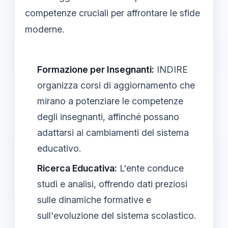
competenze cruciali per affrontare le sfide
moderne.
Formazione per Insegnanti:
INDIRE
organizza corsi di aggiornamento che
mirano a potenziare le competenze
degli insegnanti, affinché possano
adattarsi ai cambiamenti del sistema
educativo.
Ricerca Educativa:
L'ente conduce
studi e analisi, offrendo dati preziosi
sulle dinamiche formative e
sull'evoluzione del sistema scolastico.