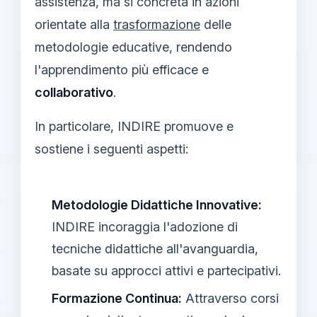
assistenza, ma si concreta in azioni
orientate alla
trasformazione
delle
metodologie educative, rendendo
l'apprendimento più efficace e
collaborativo
.
In particolare, INDIRE promuove e
sostiene i seguenti aspetti:
Metodologie Didattiche Innovative:
INDIRE incoraggia l'adozione di
tecniche didattiche all'avanguardia,
basate su approcci attivi e partecipativi.
Formazione Continua:
Attraverso corsi