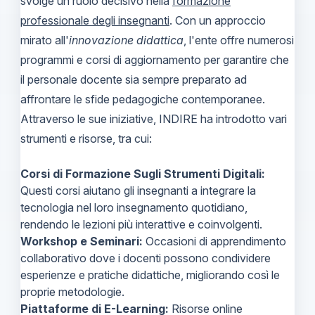
svolge un ruolo decisivo nella
formazione
professionale degli insegnanti
. Con un approccio
mirato all'
innovazione didattica
, l'ente offre numerosi
programmi e corsi di aggiornamento per garantire che
il personale docente sia sempre preparato ad
affrontare le sfide pedagogiche contemporanee.
Attraverso le sue iniziative, INDIRE ha introdotto vari
strumenti e risorse, tra cui:
Corsi di Formazione Sugli Strumenti Digitali:
Questi corsi aiutano gli insegnanti a integrare la
tecnologia nel loro insegnamento quotidiano,
rendendo le lezioni più interattive e coinvolgenti.
Workshop e Seminari:
Occasioni di apprendimento
collaborativo dove i docenti possono condividere
esperienze e pratiche didattiche, migliorando così le
proprie metodologie.
Piattaforme di E-Learning:
Risorse online