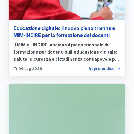
Educazione digitale: il nuovo piano triennale
MIM-INDIRE per la formazione dei docenti
Il MIM e l'INDIRE lanciano il piano triennale di
formazione per docenti sull'educazione digitale:
salute, sicurezza e cittadinanza consapevole per
i giovani.
06 Lug 2026
Approfondisci