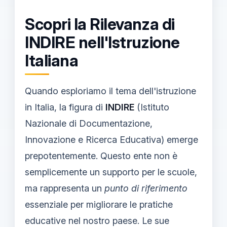
Scopri la Rilevanza di
INDIRE nell'Istruzione
Italiana
Quando esploriamo il tema dell'istruzione
in Italia, la figura di
INDIRE
(Istituto
Nazionale di Documentazione,
Innovazione e Ricerca Educativa) emerge
prepotentemente. Questo ente non è
semplicemente un supporto per le scuole,
ma rappresenta un
punto di riferimento
essenziale per migliorare le pratiche
educative nel nostro paese. Le sue