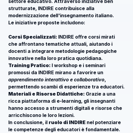
settore educativo. Attraverso iniziative ben
strutturate, INDIRE contribuisce alla
modernizzazione dell'insegnamento italiano.
Le iniziative proposte includono:
Corsi Specializzati:
INDIRE offre corsi mirati
che affrontano tematiche attuali, aiutando i
docenti a integrare metodologie pedagogiche
innovative nella loro pratica quotidiana.
Training Pratico:
I workshop e i seminari
promossi da INDIRE mirano a favorire un
apprendimento interattivo e collaborativo
,
permettendo scambi di esperienze tra educatori.
Materiali e Risorse Didattiche:
Grazie a una
ricca piattaforma di e-learning, gli insegnanti
hanno accesso a strumenti digitali e risorse che
arricchiscono le loro lezioni.
In conclusione, il
ruolo di INDIRE
nel potenziare
le competenze degli educatori è fondamentale.