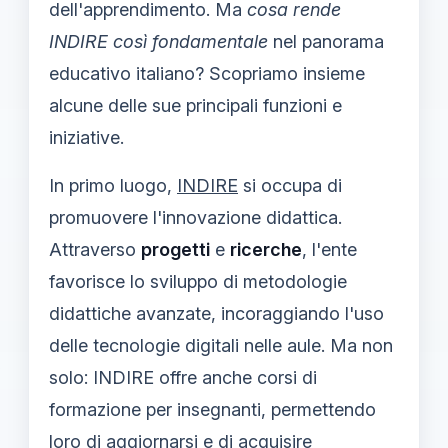
dell'apprendimento. Ma
cosa rende
INDIRE così fondamentale
nel panorama
educativo italiano? Scopriamo insieme
alcune delle sue principali funzioni e
iniziative.
In primo luogo,
INDIRE
si occupa di
promuovere l'innovazione didattica.
Attraverso
progetti
e
ricerche
, l'ente
favorisce lo sviluppo di metodologie
didattiche avanzate, incoraggiando l'uso
delle tecnologie digitali nelle aule. Ma non
solo: INDIRE offre anche corsi di
formazione per insegnanti, permettendo
loro di aggiornarsi e di acquisire