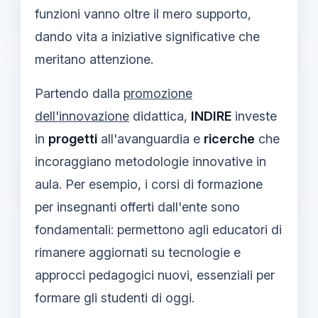
funzioni vanno oltre il mero supporto,
dando vita a iniziative significative che
meritano attenzione.
Partendo dalla
promozione
dell'innovazione
didattica,
INDIRE
investe
in
progetti
all'avanguardia e
ricerche
che
incoraggiano metodologie innovative in
aula. Per esempio, i corsi di formazione
per insegnanti offerti dall'ente sono
fondamentali: permettono agli educatori di
rimanere aggiornati su tecnologie e
approcci pedagogici nuovi, essenziali per
formare gli studenti di oggi.