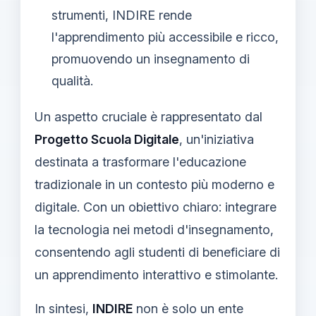
strumenti, INDIRE rende
l'apprendimento più accessibile e ricco,
promuovendo un insegnamento di
qualità.
Un aspetto cruciale è rappresentato dal
Progetto Scuola Digitale
, un'iniziativa
destinata a trasformare l'educazione
tradizionale in un contesto più moderno e
digitale. Con un obiettivo chiaro: integrare
la tecnologia nei metodi d'insegnamento,
consentendo agli studenti di beneficiare di
un apprendimento interattivo e stimolante.
In sintesi,
INDIRE
non è solo un ente