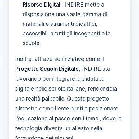
Risorse Digitali:
INDIRE mette a
disposizione una vasta gamma di
materiali e strumenti didattici,
accessibili a tutti gli insegnanti e le
scuole.
Inoltre, attraverso iniziative come il
Progetto Scuola Digitale
, INDIRE sta
lavorando per integrare la didattica
digitale nelle scuole italiane, rendendola
una realtà palpabile. Questo progetto
dimostra come l'ente punti a posizionare
l'educazione al passo con i tempi, dove la
tecnologia diventa un alleato nella
formazione dei giovani.