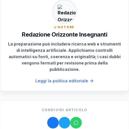
futuro.
L'AUTORE
Redazione Orizzonte Insegnanti
La preparazione può includere ricerca web e strumenti
di intelligenza artificiale. Applichiamo controlli
automatici su fonti, coerenza e originalità; i casi dubbi
vengono fermati per revisione prima della
pubblicazione.
Leggi la politica editoriale
CONDIVIDI ARTICOLO