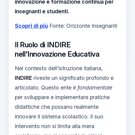
innovazione e formazione continua per
insegnanti e studenti.
Scopri di più
Fonte: Orizzonte Insegnanti
Il Ruolo di INDIRE
nell'Innovazione Educativa
Nel contesto dell'istruzione italiana,
INDIRE
riveste un significato profondo e
articolato. Questo ente è
fondamentale
per sviluppare e implementare pratiche
didattiche che possano realmente
innovare il sistema scolastico. Il suo
intervento non si limita alla mera