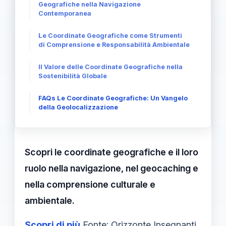
Geografiche nella Navigazione
Contemporanea
Le Coordinate Geografiche come Strumenti
di Comprensione e Responsabilità Ambientale
Il Valore delle Coordinate Geografiche nella
Sostenibilità Globale
FAQs Le Coordinate Geografiche: Un Vangelo
della Geolocalizzazione
Scopri le coordinate geografiche e il loro
ruolo nella navigazione, nel geocaching e
nella comprensione culturale e
ambientale.
Scopri di più
Fonte: Orizzonte Insegnanti