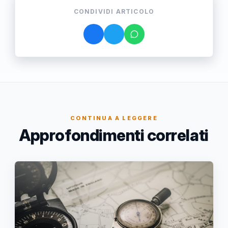
CONDIVIDI ARTICOLO
CONTINUA A LEGGERE
Approfondimenti correlati