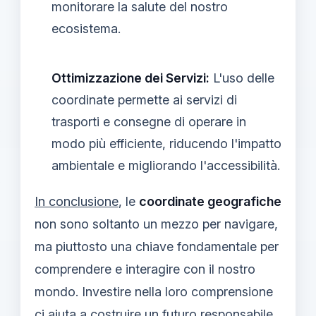
monitorare la salute del nostro
ecosistema.
Ottimizzazione dei Servizi:
L'uso delle
coordinate permette ai servizi di
trasporti e consegne di operare in
modo più efficiente, riducendo l'impatto
ambientale e migliorando l'accessibilità.
In conclusione
, le
coordinate geografiche
non sono soltanto un mezzo per navigare,
ma piuttosto una chiave fondamentale per
comprendere e interagire con il nostro
mondo. Investire nella loro comprensione
ci aiuta a costruire un futuro responsabile