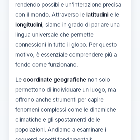
rendendo possibile un'interazione precisa
con il mondo. Attraverso le
latitudini
e le
longitudini
, siamo in grado di parlare una
lingua universale che permette
connessioni in tutto il globo. Per questo
motivo, è essenziale comprendere più a
fondo come funzionano.
Le
coordinate geografiche
non solo
permettono di individuare un luogo, ma
offrono anche strumenti per capire
fenomeni complessi come le dinamiche
climatiche e gli spostamenti delle
popolazioni. Andiamo a esaminare i
seguenti aspetti fondamentali: