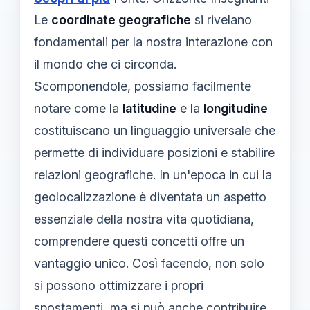
Le
coordinate geografiche
si rivelano
fondamentali per la nostra interazione con
il mondo che ci circonda.
Scomponendole, possiamo facilmente
notare come la
latitudine
e la
longitudine
costituiscano un linguaggio universale che
permette di individuare posizioni e stabilire
relazioni geografiche. In un'epoca in cui la
geolocalizzazione è diventata un aspetto
essenziale della nostra vita quotidiana,
comprendere questi concetti offre un
vantaggio unico. Così facendo, non solo
si possono ottimizzare i propri
spostamenti, ma si può anche contribuire