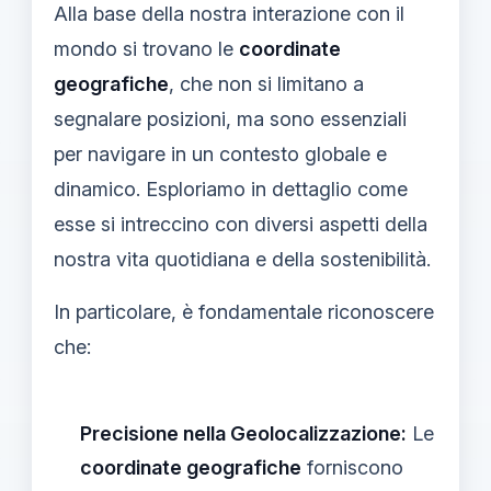
Alla base della nostra interazione con il
mondo si trovano le
coordinate
geografiche
, che non si limitano a
segnalare posizioni, ma sono essenziali
per navigare in un contesto globale e
dinamico. Esploriamo in dettaglio come
esse si intreccino con diversi aspetti della
nostra vita quotidiana e della sostenibilità.
In particolare, è fondamentale riconoscere
che:
Precisione nella Geolocalizzazione:
Le
coordinate geografiche
forniscono