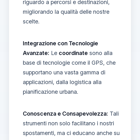
riguardo a percorsi e destinazioni,
migliorando la qualità delle nostre
scelte.
Integrazione con Tecnologie
Avanzate:
Le
coordinate
sono alla
base di tecnologie come il GPS, che
supportano una vasta gamma di
applicazioni, dalla logistica alla
pianificazione urbana.
Conoscenza e Consapevolezza:
Tali
strumenti non solo facilitano i nostri
spostamenti, ma ci educano anche su