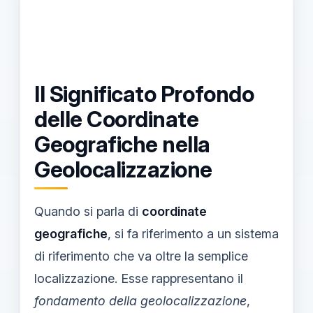
Il Significato Profondo
delle Coordinate
Geografiche nella
Geolocalizzazione
Quando si parla di
coordinate
geografiche
, si fa riferimento a un sistema
di riferimento che va oltre la semplice
localizzazione. Esse rappresentano il
fondamento della geolocalizzazione
,