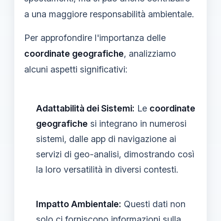
a una maggiore responsabilità ambientale.
Per approfondire l'importanza delle
coordinate geografiche
, analizziamo
alcuni aspetti significativi:
Adattabilità dei Sistemi:
Le
coordinate
geografiche
si integrano in numerosi
sistemi, dalle app di navigazione ai
servizi di geo-analisi, dimostrando così
la loro versatilità in diversi contesti.
Impatto Ambientale:
Questi dati non
solo ci forniscono informazioni sulla