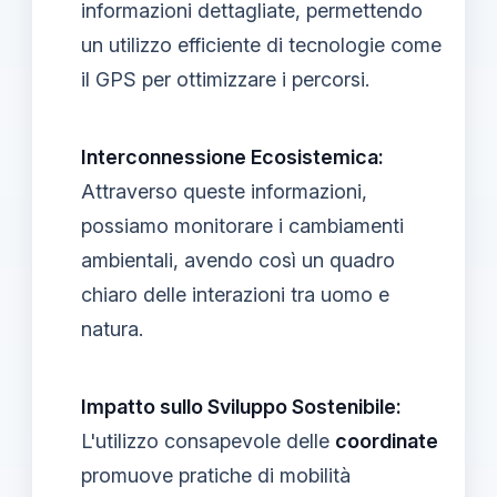
informazioni dettagliate, permettendo
un utilizzo efficiente di tecnologie come
il GPS per ottimizzare i percorsi.
Interconnessione Ecosistemica:
Attraverso queste informazioni,
possiamo monitorare i cambiamenti
ambientali, avendo così un quadro
chiaro delle interazioni tra uomo e
natura.
Impatto sullo Sviluppo Sostenibile:
L'utilizzo consapevole delle
coordinate
promuove pratiche di mobilità