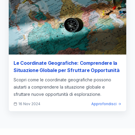
Le Coordinate Geografiche: Comprendere la
Situazione Globale per Sfruttare Opportunità
Scopri come le coordinate geografiche possono
aiutarti a comprendere la situazione globale e
sfruttare nuove opportunità di esplorazione.
16 Nov 2024
Approfondisci