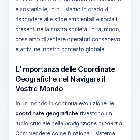
e sostenibile, in cui siamo in grado di
rispondere alle sfide ambientali e sociali
presenti nella nostra società. In tal modo,
possiamo diventare operatori consapevoli
e attivi nel nostro contesto globale.
L'Importanza delle Coordinate
Geografiche nel Navigare il
Vostro Mondo
In un mondo in continua evoluzione, le
coordinate geografiche
rivestono un
ruolo cruciale nella
navigazione moderna
.
Comprendere come funziona il sistema