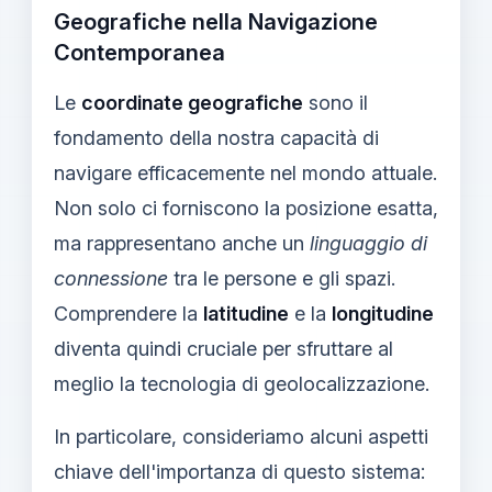
Geografiche nella Navigazione
Contemporanea
Le
coordinate geografiche
sono il
fondamento della nostra capacità di
navigare efficacemente nel mondo attuale.
Non solo ci forniscono la posizione esatta,
ma rappresentano anche un
linguaggio di
connessione
tra le persone e gli spazi.
Comprendere la
latitudine
e la
longitudine
diventa quindi cruciale per sfruttare al
meglio la tecnologia di geolocalizzazione.
In particolare, consideriamo alcuni aspetti
chiave dell'importanza di questo sistema: