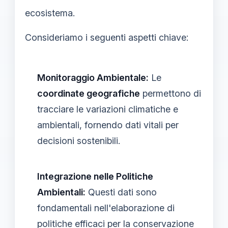
ecosistema.
Consideriamo i seguenti aspetti chiave:
Monitoraggio Ambientale:
Le
coordinate geografiche
permettono di
tracciare le variazioni climatiche e
ambientali, fornendo dati vitali per
decisioni sostenibili.
Integrazione nelle Politiche
Ambientali:
Questi dati sono
fondamentali nell'elaborazione di
politiche efficaci per la conservazione