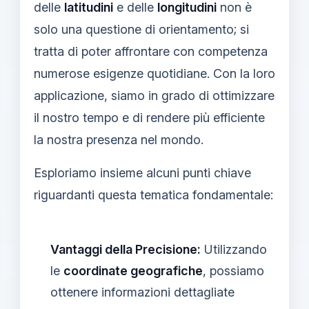
delle
latitudini
e delle
longitudini
non è
solo una questione di orientamento; si
tratta di poter affrontare con competenza
numerose esigenze quotidiane. Con la loro
applicazione, siamo in grado di ottimizzare
il nostro tempo e di rendere più efficiente
la nostra presenza nel mondo.
Esploriamo insieme alcuni punti chiave
riguardanti questa tematica fondamentale:
Vantaggi della Precisione:
Utilizzando
le
coordinate geografiche
, possiamo
ottenere informazioni dettagliate