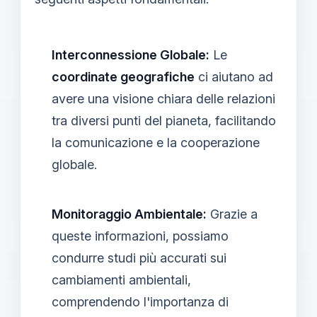
Interconnessione Globale:
Le
coordinate geografiche
ci aiutano ad
avere una visione chiara delle relazioni
tra diversi punti del pianeta, facilitando
la comunicazione e la cooperazione
globale.
Monitoraggio Ambientale:
Grazie a
queste informazioni, possiamo
condurre studi più accurati sui
cambiamenti ambientali,
comprendendo l'importanza di