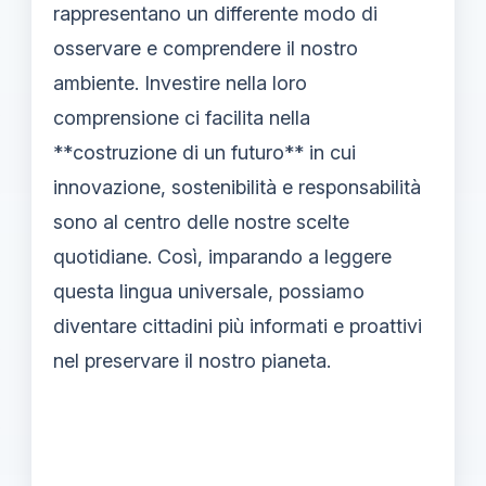
rappresentano un differente modo di
osservare e comprendere il nostro
ambiente. Investire nella loro
comprensione ci facilita nella
**costruzione di un futuro** in cui
innovazione, sostenibilità e responsabilità
sono al centro delle nostre scelte
quotidiane. Così, imparando a leggere
questa lingua universale, possiamo
diventare cittadini più informati e proattivi
nel preservare il nostro pianeta.