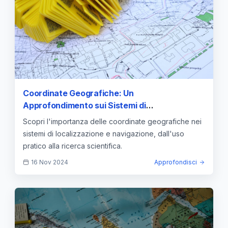
Coordinate Geografiche: Un
Approfondimento sui Sistemi di
Localizzazione e Navigazione
Scopri l'importanza delle coordinate geografiche nei
sistemi di localizzazione e navigazione, dall'uso
pratico alla ricerca scientifica.
16 Nov 2024
Approfondisci