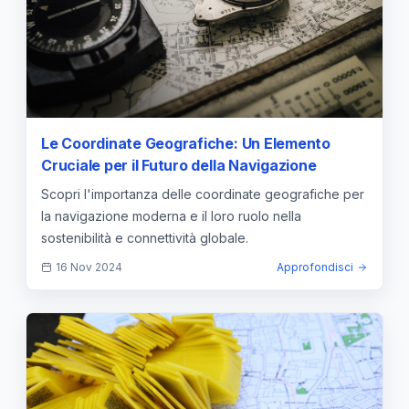
Le Coordinate Geografiche: Un Elemento
Cruciale per il Futuro della Navigazione
Scopri l'importanza delle coordinate geografiche per
la navigazione moderna e il loro ruolo nella
sostenibilità e connettività globale.
16 Nov 2024
Approfondisci