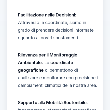
Facilitazione nelle Decisioni:
Attraverso le coordinate, siamo in
grado di prendere decisioni informate
riguardo ai nostri spostamenti.
Rilevanza per il Monitoraggio
Ambientale:
Le
coordinate
geografiche
ci permettono di
analizzare e monitorare con precisione i
cambiamenti climatici della nostra area.
Supporto alla Mobilità Sostenibile: