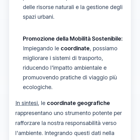
delle risorse naturali e la gestione degli
spazi urbani.
Promozione della Mobilità Sostenibile:
Impiegando le
coordinate
, possiamo
migliorare i sistemi di trasporto,
riducendo l'impatto ambientale e
promuovendo pratiche di viaggio più
ecologiche.
In sintesi
, le
coordinate geografiche
rappresentano uno strumento potente per
rafforzare la nostra responsabilità verso
l'ambiente. Integrando questi dati nella