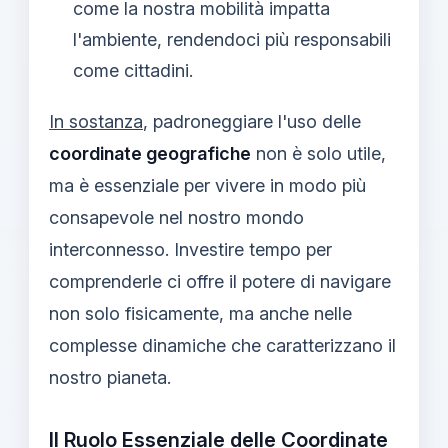
come la nostra mobilità impatta
l'ambiente, rendendoci più responsabili
come cittadini.
In sostanza
, padroneggiare l'uso delle
coordinate geografiche
non è solo utile,
ma è essenziale per vivere in modo più
consapevole nel nostro mondo
interconnesso. Investire tempo per
comprenderle ci offre il potere di navigare
non solo fisicamente, ma anche nelle
complesse dinamiche che caratterizzano il
nostro pianeta.
Il Ruolo Essenziale delle Coordinate