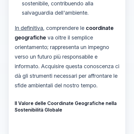
sostenibile, contribuendo alla
salvaguardia dell'ambiente.
In definitiva
, comprendere le
coordinate
geografiche
va oltre il semplice
orientamento; rappresenta un impegno
verso un futuro più responsabile e
informato. Acquisire questa conoscenza ci
dà gli strumenti necessari per affrontare le
sfide ambientali del nostro tempo.
Il Valore delle Coordinate Geografiche nella
Sostenibilità Globale