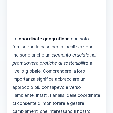
Le
coordinate geografiche
non solo
forniscono la base per la localizzazione,
ma sono anche un
elemento cruciale nel
promuovere pratiche di sostenibilità
a
livello globale. Comprendere la loro
importanza significa abbracciare un
approccio più consapevole verso
l'ambiente. Infatti, l'analisi delle coordinate
ci consente di monitorare e gestire i
cambiamenti che interessano il nostro