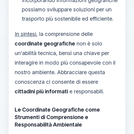
Incorporando informazioni geografiche
possiamo sviluppare soluzioni per un
trasporto più sostenibile ed efficiente.
In sintesi
, la comprensione delle
coordinate geografiche
non è solo
un'abilità tecnica, bensì una chiave per
interagire in modo più consapevole con il
nostro ambiente. Abbracciare questa
conoscenza ci consente di essere
cittadini più informati
e responsabili.
Le Coordinate Geografiche come
Strumenti di Comprensione e
Responsabilità Ambientale