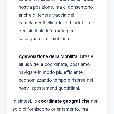
nostra posizione, ma ci consentono
anche di tenere traccia dei
cambiamenti climatici e di adottare
decisioni più informate per
salvaguardare l’ambiente.
Agevolazione della Mobilità:
Grazie
all'uso delle coordinate, possiamo
navigare in modo più efficiente,
economizzando tempo e risorse nei
nostri spostamenti quotidiani.
In sintesi, le
coordinate geografiche
non
solo ci forniscono orientamento, ma