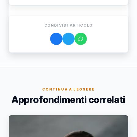
CONDIVIDI ARTICOLO
CONTINUA A LEGGERE
Approfondimenti correlati