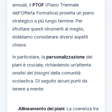
annuali, il
PTOF
(Piano Triennale
dell'Offerta Formativa) proietta un piano
strategico a più lungo termine. Per
sfruttare questi strumenti al meglio,
dobbiamo considerare diversi aspetti
chiave.
In particolare, la
personalizzazione
dei
piani è cruciale, richiedendo un’attenta
analisi dei bisogni
della comunità
scolastica. Di seguito alcuni punti da
tenere a mente:
Allineamento dei piani
: La coerenza tra