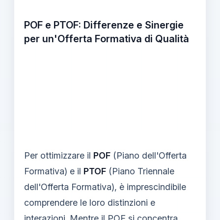
POF e PTOF: Differenze e Sinergie
per un'Offerta Formativa di Qualità
Per ottimizzare il
POF
(Piano dell'Offerta
Formativa) e il
PTOF
(Piano Triennale
dell'Offerta Formativa), è imprescindibile
comprendere le loro distinzioni e
interazioni. Mentre il POF si concentra