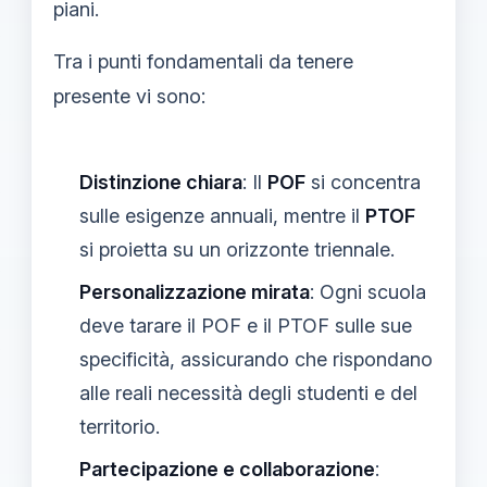
piani.
Tra i punti fondamentali da tenere
presente vi sono:
Distinzione chiara
: Il
POF
si concentra
sulle esigenze annuali, mentre il
PTOF
si proietta su un orizzonte triennale.
Personalizzazione mirata
: Ogni scuola
deve tarare il POF e il PTOF sulle sue
specificità, assicurando che rispondano
alle reali necessità degli studenti e del
territorio.
Partecipazione e collaborazione
: