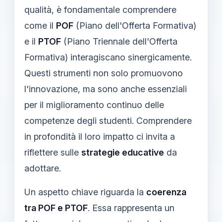
qualità, è fondamentale comprendere
come il
POF
(Piano dell'Offerta Formativa)
e il
PTOF
(Piano Triennale dell'Offerta
Formativa) interagiscano sinergicamente.
Questi strumenti non solo promuovono
l'innovazione, ma sono anche essenziali
per il miglioramento continuo delle
competenze degli studenti. Comprendere
in profondità il loro impatto ci invita a
riflettere sulle
strategie educative
da
adottare.
Un aspetto chiave riguarda la
coerenza
tra POF e PTOF
. Essa rappresenta un