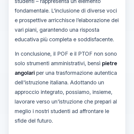
studenti – rappresenta un elemento
fondamentale. L'inclusione di diverse voci
e prospettive arricchisce l’elaborazione dei
vari piani, garantendo una risposta
educativa più completa e soddisfacente.
In conclusione, il POF e il PTOF non sono
solo strumenti amministrativi, bensì
pietre
angolari
per una trasformazione autentica
dell'istruzione italiana. Adottando un
approccio integrato, possiamo, insieme,
lavorare verso un'istruzione che prepari al
meglio i nostri studenti ad affrontare le
sfide del futuro.