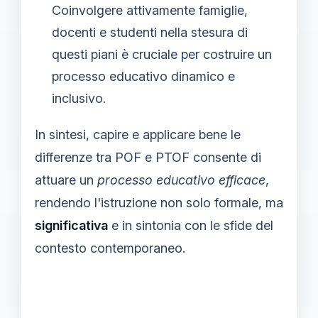
Coinvolgere attivamente famiglie,
docenti e studenti nella stesura di
questi piani è cruciale per costruire un
processo educativo dinamico e
inclusivo.
In sintesi, capire e applicare bene le
differenze tra POF e PTOF consente di
attuare un
processo educativo efficace
,
rendendo l'istruzione non solo formale, ma
significativa
e in sintonia con le sfide del
contesto contemporaneo.