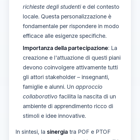
richieste degli studenti
e del contesto
locale. Questa personalizzazione è
fondamentale per rispondere in modo
efficace alle esigenze specifiche.
Importanza della partecipazione
: La
creazione e l'attuazione di questi piani
devono coinvolgere attivamente tutti
gli attori stakeholder – insegnanti,
famiglie e alunni. Un
approccio
collaborativo
facilita la nascita di un
ambiente di apprendimento ricco di
stimoli e idee innovative.
In sintesi, la
sinergia
tra POF e PTOF