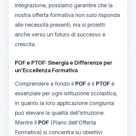
integrazione, possiamo garantire che la
nostra offerta formativa non solo risponda
alle necessità presenti, ma si proietti
anche verso un futuro di successo e
crescita.
POF e PTOF: Sinergia e Differenze per
un'Eccellenza Formativa
Comprendere a fondo il
POF
e il
PTOF
è
essenziale per ogni istituzione scolastica,
in quanto la loro applicazione congiunta
può elevare la qualità dell’istruzione.
Mentre il
POF
(Piano dell'Offerta
Formativa) si concentra su obiettivi