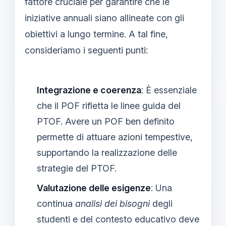
fattore cruciale per garantire che le
iniziative annuali siano allineate con gli
obiettivi a lungo termine. A tal fine,
consideriamo i seguenti punti:
Integrazione e coerenza
: È essenziale
che il POF rifletta le linee guida del
PTOF. Avere un POF ben definito
permette di attuare azioni tempestive,
supportando la realizzazione delle
strategie del PTOF.
Valutazione delle esigenze
: Una
continua
analisi dei bisogni
degli
studenti e del contesto educativo deve