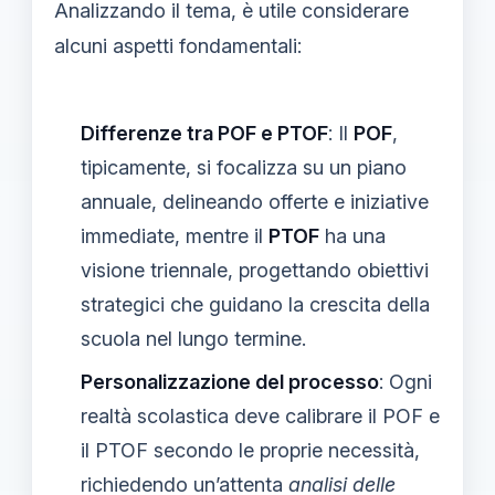
Analizzando il tema, è utile considerare
alcuni aspetti fondamentali:
Differenze tra POF e PTOF
: Il
POF
,
tipicamente, si focalizza su un piano
annuale, delineando offerte e iniziative
immediate, mentre il
PTOF
ha una
visione triennale, progettando obiettivi
strategici che guidano la crescita della
scuola nel lungo termine.
Personalizzazione del processo
: Ogni
realtà scolastica deve calibrare il POF e
il PTOF secondo le proprie necessità,
richiedendo un’attenta
analisi delle