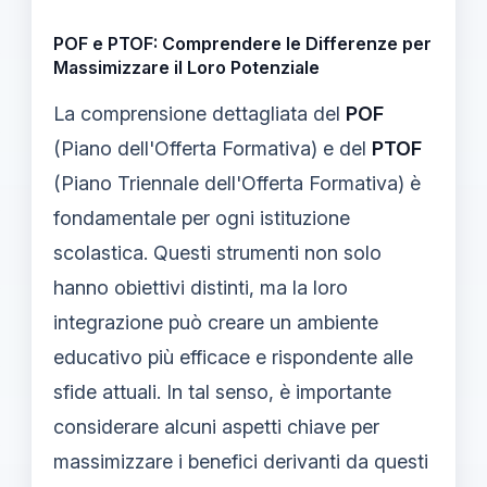
POF e PTOF: Comprendere le Differenze per
Massimizzare il Loro Potenziale
La comprensione dettagliata del
POF
(Piano dell'Offerta Formativa) e del
PTOF
(Piano Triennale dell'Offerta Formativa) è
fondamentale per ogni istituzione
scolastica. Questi strumenti non solo
hanno obiettivi distinti, ma la loro
integrazione può creare un ambiente
educativo più efficace e rispondente alle
sfide attuali. In tal senso, è importante
considerare alcuni aspetti chiave per
massimizzare i benefici derivanti da questi