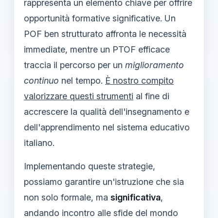
rappresenta un elemento chiave per offrire
opportunità formative significative. Un
POF ben strutturato affronta le necessità
immediate, mentre un PTOF efficace
traccia il percorso per un
miglioramento
continuo
nel tempo.
È nostro compito
valorizzare questi strumenti
al fine di
accrescere la qualità dell'insegnamento e
dell'apprendimento nel sistema educativo
italiano.
Implementando queste strategie,
possiamo garantire un'istruzione che sia
non solo formale, ma
significativa
,
andando incontro alle sfide del mondo