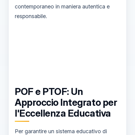
contemporaneo in maniera autentica e
responsabile.
POF e PTOF: Un
Approccio Integrato per
l'Eccellenza Educativa
Per garantire un sistema educativo di