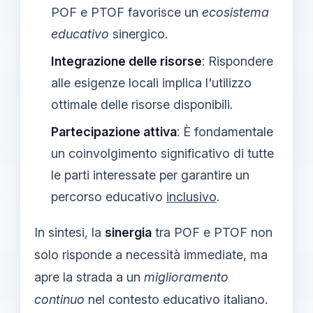
POF e PTOF favorisce un
ecosistema
educativo
sinergico.
Integrazione delle risorse
: Rispondere
alle esigenze locali implica l'utilizzo
ottimale delle risorse disponibili.
Partecipazione attiva
: È fondamentale
un coinvolgimento significativo di tutte
le parti interessate per garantire un
percorso educativo
inclusivo
.
In sintesi, la
sinergia
tra POF e PTOF non
solo risponde a necessità immediate, ma
apre la strada a un
miglioramento
continuo
nel contesto educativo italiano.