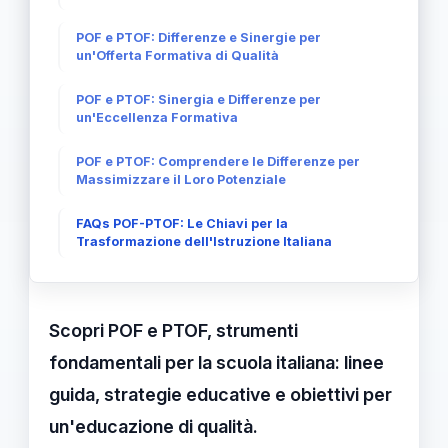
POF e PTOF: Differenze e Sinergie per
un'Offerta Formativa di Qualità
POF e PTOF: Sinergia e Differenze per
un'Eccellenza Formativa
POF e PTOF: Comprendere le Differenze per
Massimizzare il Loro Potenziale
FAQs POF-PTOF: Le Chiavi per la
Trasformazione dell'Istruzione Italiana
Scopri POF e PTOF, strumenti
fondamentali per la scuola italiana: linee
guida, strategie educative e obiettivi per
un'educazione di qualità.