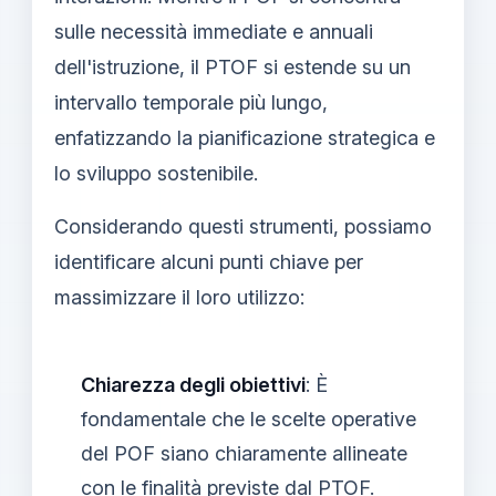
sulle necessità immediate e annuali
dell'istruzione, il PTOF si estende su un
intervallo temporale più lungo,
enfatizzando la pianificazione strategica e
lo sviluppo sostenibile.
Considerando questi strumenti, possiamo
identificare alcuni punti chiave per
massimizzare il loro utilizzo:
Chiarezza degli obiettivi
: È
fondamentale che le scelte operative
del POF siano chiaramente allineate
con le finalità previste dal PTOF.