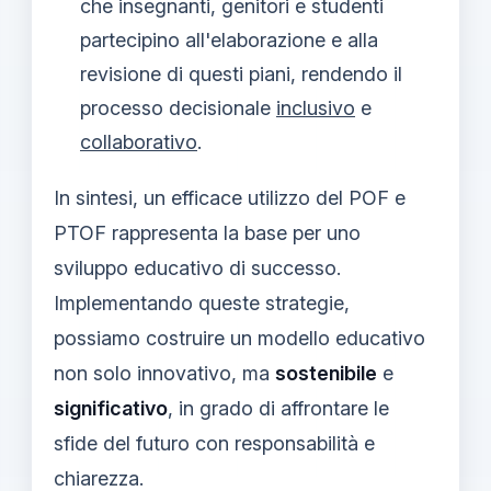
che insegnanti, genitori e studenti
partecipino all'elaborazione e alla
revisione di questi piani, rendendo il
processo decisionale
inclusivo
e
collaborativo
.
In sintesi, un efficace utilizzo del POF e
PTOF rappresenta la base per uno
sviluppo educativo di successo.
Implementando queste strategie,
possiamo costruire un modello educativo
non solo innovativo, ma
sostenibile
e
significativo
, in grado di affrontare le
sfide del futuro con responsabilità e
chiarezza.