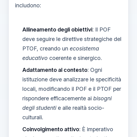
includono:
Allineamento degli obiettivi
: Il POF
deve seguire le direttive strategiche del
PTOF, creando un
ecosistema
educativo
coerente e sinergico.
Adattamento al contesto
: Ogni
istituzione deve analizzare le specificità
locali, modificando il POF e il PTOF per
rispondere efficacemente ai
bisogni
degli studenti
e alle realtà socio-
culturali.
Coinvolgimento attivo
: È imperativo