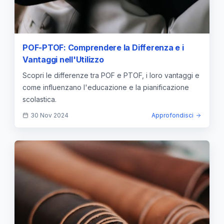
POF-PTOF: Comprendere la Differenza e i
Vantaggi nell'Utilizzo
Scopri le differenze tra POF e PTOF, i loro vantaggi e
come influenzano l'educazione e la pianificazione
scolastica.
30 Nov 2024
Approfondisci