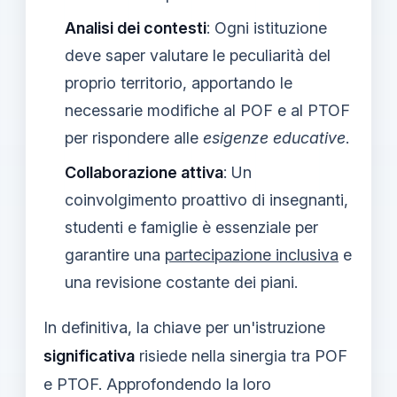
Analisi dei contesti
: Ogni istituzione
deve saper valutare le peculiarità del
proprio territorio, apportando le
necessarie modifiche al POF e al PTOF
per rispondere alle
esigenze educative
.
Collaborazione attiva
: Un
coinvolgimento proattivo di insegnanti,
studenti e famiglie è essenziale per
garantire una
partecipazione inclusiva
e
una revisione costante dei piani.
In definitiva, la chiave per un'istruzione
significativa
risiede nella sinergia tra POF
e PTOF. Approfondendo la loro