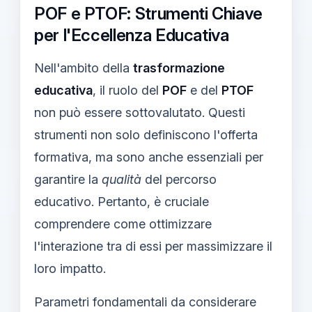
POF e PTOF: Strumenti Chiave
per l'Eccellenza Educativa
Nell'ambito della
trasformazione
educativa
, il ruolo del
POF
e del
PTOF
non può essere sottovalutato. Questi
strumenti non solo definiscono l'offerta
formativa, ma sono anche essenziali per
garantire la
qualità
del percorso
educativo. Pertanto, è cruciale
comprendere come ottimizzare
l'interazione tra di essi per massimizzare il
loro impatto.
Parametri fondamentali da considerare