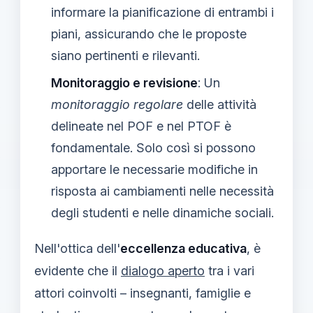
informare la pianificazione di entrambi i
piani, assicurando che le proposte
siano pertinenti e rilevanti.
Monitoraggio e revisione
: Un
monitoraggio regolare
delle attività
delineate nel POF e nel PTOF è
fondamentale. Solo così si possono
apportare le necessarie modifiche in
risposta ai cambiamenti nelle necessità
degli studenti e nelle dinamiche sociali.
Nell'ottica dell'
eccellenza educativa
, è
evidente che il
dialogo aperto
tra i vari
attori coinvolti – insegnanti, famiglie e