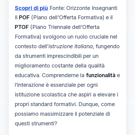
Scopri di più
Fonte: Orizzonte Insegnanti
Il
POF
(Piano dell'Offerta Formativa) e il
PTOF
(Piano Triennale dell'Offerta
Formativa) svolgono un ruolo cruciale nel
contesto dell'
istruzione italiana
, fungendo
da strumenti imprescindibili per un
miglioramento costante della qualità
educativa. Comprenderne la
funzionalità
e
l’interazione è essenziale per ogni
istituzione scolastica che aspiri a elevare i
propri standard formativi. Dunque, come
possiamo massimizzare il potenziale di
questi strumenti?