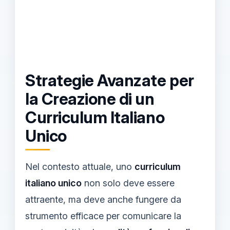
Strategie Avanzate per
la Creazione di un
Curriculum Italiano
Unico
Nel contesto attuale, uno
curriculum
italiano unico
non solo deve essere
attraente, ma deve anche fungere da
strumento efficace per comunicare la