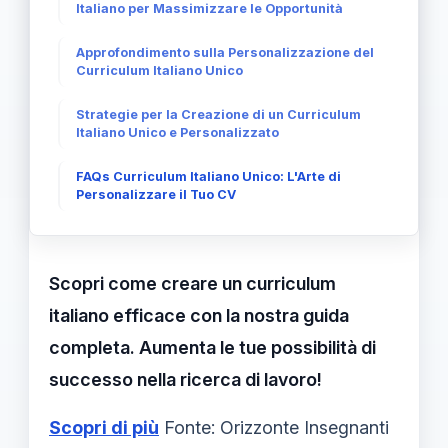
Italiano per Massimizzare le Opportunità
Approfondimento sulla Personalizzazione del
Curriculum Italiano Unico
Strategie per la Creazione di un Curriculum
Italiano Unico e Personalizzato
FAQs Curriculum Italiano Unico: L'Arte di
Personalizzare il Tuo CV
Scopri come creare un curriculum
italiano efficace con la nostra guida
completa. Aumenta le tue possibilità di
successo nella ricerca di lavoro!
Scopri di più
Fonte: Orizzonte Insegnanti