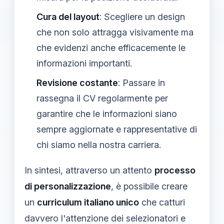
Cura del layout
: Scegliere un design
che non solo attragga visivamente ma
che evidenzi anche efficacemente le
informazioni importanti.
Revisione costante
: Passare in
rassegna il CV regolarmente per
garantire che le informazioni siano
sempre aggiornate e rappresentative di
chi siamo nella nostra carriera.
In sintesi, attraverso un attento
processo
di personalizzazione
, è possibile creare
un
curriculum italiano unico
che catturi
davvero l'attenzione dei selezionatori e