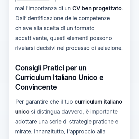
mai l'importanza di un
CV ben progettato
.
Dall’identificazione delle competenze
chiave alla scelta di un formato
accattivante, questi elementi possono
rivelarsi decisivi nel processo di selezione.
Consigli Pratici per un
Curriculum Italiano Unico e
Convincente
Per garantire che il tuo
curriculum italiano
unico
si distingua davvero, è importante
adottare una serie di strategie pratiche e
mirate. Innanzitutto,
l'approccio alla