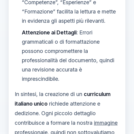
“Competenze”, “Esperienze” e
“Formazione” facilita la lettura e mette
in evidenza gli aspetti più rilevanti.
Attenzione ai Dettagli
: Errori
grammaticali o di formattazione
possono compromettere la
professionalità del documento, quindi
una revisione accurata è
imprescindibile.
In sintesi, la creazione di un
curriculum
italiano unico
richiede attenzione e
dedizione. Ogni piccolo dettaglio
contribuisce a formare la nostra
immagine
professionale
, quindi non sottovalutiamo