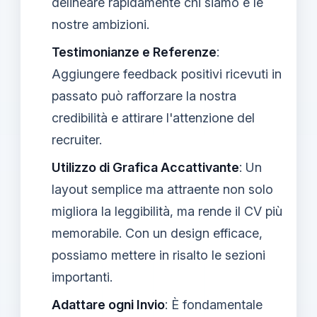
delineare rapidamente chi siamo e le
nostre ambizioni.
Testimonianze e Referenze
:
Aggiungere feedback positivi ricevuti in
passato può rafforzare la nostra
credibilità e attirare l'attenzione del
recruiter.
Utilizzo di Grafica Accattivante
: Un
layout semplice ma attraente non solo
migliora la leggibilità, ma rende il CV più
memorabile. Con un design efficace,
possiamo mettere in risalto le sezioni
importanti.
Adattare ogni Invio
: È fondamentale