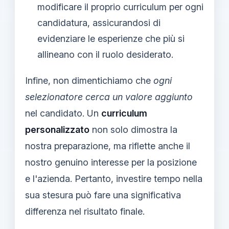
modificare il proprio curriculum per ogni
candidatura, assicurandosi di
evidenziare le esperienze che più si
allineano con il ruolo desiderato.
Infine, non dimentichiamo che
ogni
selezionatore cerca un valore aggiunto
nel candidato. Un
curriculum
personalizzato
non solo dimostra la
nostra preparazione, ma riflette anche il
nostro genuino interesse per la posizione
e l'azienda. Pertanto, investire tempo nella
sua stesura può fare una significativa
differenza nel risultato finale.