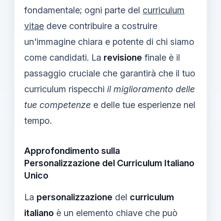
fondamentale; ogni parte del
curriculum
vitae
deve contribuire a costruire
un'immagine chiara e potente di chi siamo
come candidati. La
revisione
finale è il
passaggio cruciale che garantirà che il tuo
curriculum rispecchi
il miglioramento delle
tue competenze
e delle tue esperienze nel
tempo.
Approfondimento sulla
Personalizzazione del Curriculum Italiano
Unico
La
personalizzazione
del
curriculum
italiano
è un elemento chiave che può