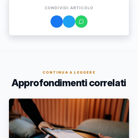
CONDIVIDI ARTICOLO
CONTINUA A LEGGERE
Approfondimenti correlati