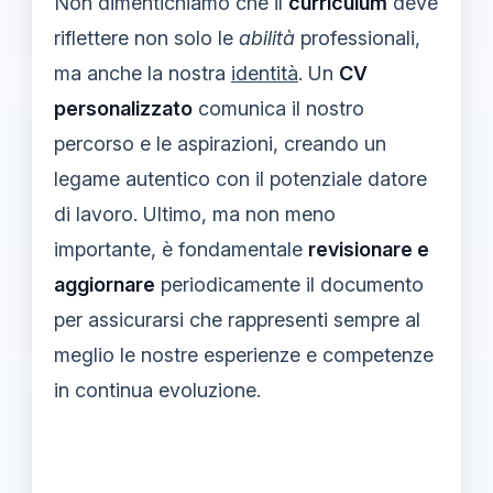
Non dimentichiamo che il
curriculum
deve
riflettere non solo le
abilità
professionali,
ma anche la nostra
identità
. Un
CV
personalizzato
comunica il nostro
percorso e le aspirazioni, creando un
legame autentico con il potenziale datore
di lavoro. Ultimo, ma non meno
importante, è fondamentale
revisionare e
aggiornare
periodicamente il documento
per assicurarsi che rappresenti sempre al
meglio le nostre esperienze e competenze
in continua evoluzione.