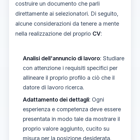
costruire un documento che parli
direttamente ai selezionatori. Di seguito,
alcune considerazioni da tenere a mente
nella realizzazione del proprio
CV
:
Analisi dell'annuncio di lavoro
: Studiare
con attenzione i requisiti specifici per
allineare il proprio profilo a ciò che il
datore di lavoro ricerca.
Adattamento dei dettagli
: Ogni
esperienza e competenza deve essere
presentata in modo tale da mostrare il
proprio valore aggiunto, cucito su
misura per la posizione desiderata.