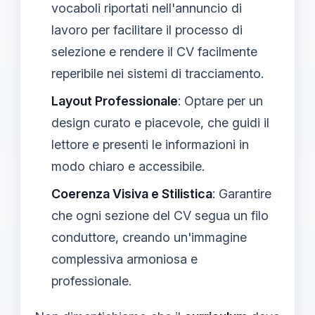
vocaboli riportati nell'annuncio di
lavoro per facilitare il processo di
selezione e rendere il CV facilmente
reperibile nei sistemi di tracciamento.
Layout Professionale
: Optare per un
design curato e piacevole, che guidi il
lettore e presenti le informazioni in
modo chiaro e accessibile.
Coerenza Visiva e Stilistica
: Garantire
che ogni sezione del CV segua un filo
conduttore, creando un'immagine
complessiva armoniosa e
professionale.