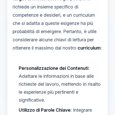
richiede un insieme specifico di
competenze e desideri, e un curriculum
che si adatta a queste esigenze ha più
probabilità di emergere. Pertanto, è utile
considerare alcune chiavi di lettura per
ottenere il massimo dal nostro
curriculum
:
Personalizzazione dei Contenuti
:
Adattare le informazioni in base alle
richieste del lavoro, mettendo in risalto
le esperienze più pertinenti e
significative.
Utilizzo di Parole Chiave
: Integrare