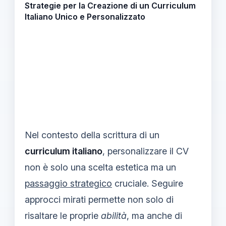
Strategie per la Creazione di un Curriculum
Italiano Unico e Personalizzato
Nel contesto della scrittura di un
curriculum italiano
, personalizzare il CV
non è solo una scelta estetica ma un
passaggio strategico
cruciale. Seguire
approcci mirati permette non solo di
risaltare le proprie
abilità
, ma anche di