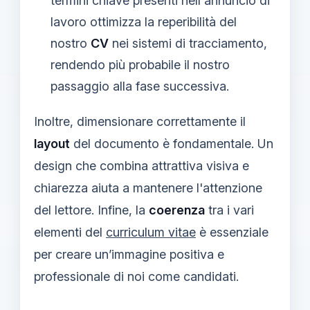
termini chiave presenti nell'annuncio di
lavoro ottimizza la reperibilità del
nostro
CV
nei sistemi di tracciamento,
rendendo più probabile il nostro
passaggio alla fase successiva.
Inoltre, dimensionare correttamente il
layout
del documento è fondamentale. Un
design che combina attrattiva visiva e
chiarezza aiuta a mantenere l'attenzione
del lettore. Infine, la
coerenza
tra i vari
elementi del
curriculum vitae
è essenziale
per creare un’immagine positiva e
professionale di noi come candidati.