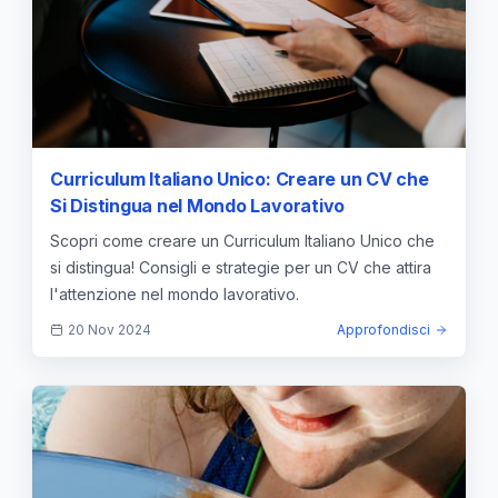
Curriculum Italiano Unico: Creare un CV che
Si Distingua nel Mondo Lavorativo
Scopri come creare un Curriculum Italiano Unico che
si distingua! Consigli e strategie per un CV che attira
l'attenzione nel mondo lavorativo.
20 Nov 2024
Approfondisci