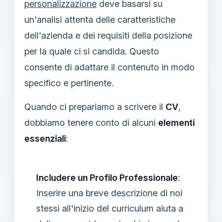
personalizzazione
deve basarsi su
un'analisi attenta delle caratteristiche
dell'azienda e dei requisiti della posizione
per la quale ci si candida. Questo
consente di adattare il contenuto in modo
specifico e pertinente.
Quando ci prepariamo a scrivere il
CV
,
dobbiamo tenere conto di alcuni
elementi
essenziali
:
Includere un Profilo Professionale
:
Inserire una breve descrizione di noi
stessi all'inizio del curriculum aiuta a