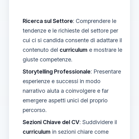
Ricerca sul Settore
: Comprendere le
tendenze e le richieste del settore per
cui ci si candida consente di adattare il
contenuto del
curriculum
e mostrare le
giuste competenze.
Storytelling Professionale
: Presentare
esperienze e successi in modo
narrativo aiuta a coinvolgere e far
emergere aspetti unici del proprio
percorso.
Sezioni Chiave del CV
: Suddividere il
curriculum
in sezioni chiare come