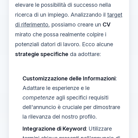
elevare le possibilità di successo nella
ricerca di un impiego. Analizzando il
target
di riferimento
, possiamo creare un
CV
mirato che possa realmente colpire i
potenziali datori di lavoro. Ecco alcune
strategie specifiche
da adottare:
Customizzazione delle Informazioni
:
Adattare le esperienze e le
competenze
agli specifici requisiti
dell'annuncio è cruciale per dimostrare
la rilevanza del nostro profilo.
Integrazione di Keyword
: Utilizzare