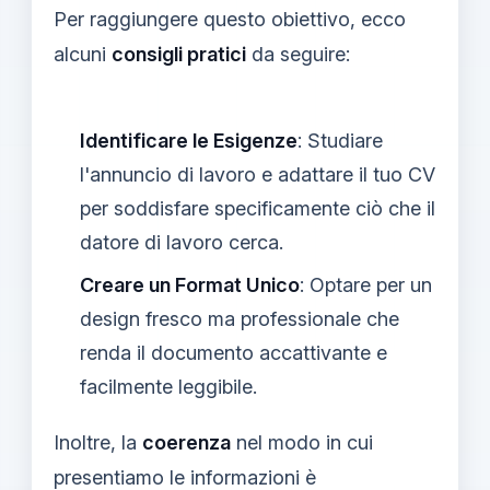
Per raggiungere questo obiettivo, ecco
alcuni
consigli pratici
da seguire:
Identificare le Esigenze
: Studiare
l'annuncio di lavoro e adattare il tuo CV
per soddisfare specificamente ciò che il
datore di lavoro cerca.
Creare un Format Unico
: Optare per un
design fresco ma professionale che
renda il documento accattivante e
facilmente leggibile.
Inoltre, la
coerenza
nel modo in cui
presentiamo le informazioni è