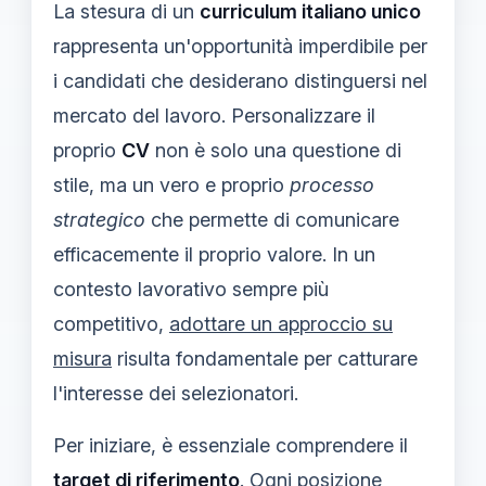
La stesura di un
curriculum italiano unico
rappresenta un'opportunità imperdibile per
i candidati che desiderano distinguersi nel
mercato del lavoro. Personalizzare il
proprio
CV
non è solo una questione di
stile, ma un vero e proprio
processo
strategico
che permette di comunicare
efficacemente il proprio valore. In un
contesto lavorativo sempre più
competitivo,
adottare un approccio su
misura
risulta fondamentale per catturare
l'interesse dei selezionatori.
Per iniziare, è essenziale comprendere il
target di riferimento
. Ogni posizione