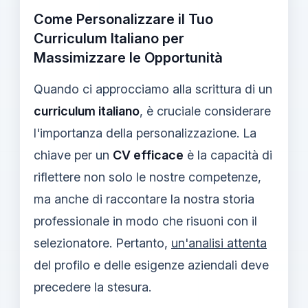
Come Personalizzare il Tuo
Curriculum Italiano per
Massimizzare le Opportunità
Quando ci approcciamo alla scrittura di un
curriculum italiano
, è cruciale considerare
l'importanza della personalizzazione. La
chiave per un
CV efficace
è la capacità di
riflettere non solo le nostre competenze,
ma anche di raccontare la nostra storia
professionale in modo che risuoni con il
selezionatore. Pertanto,
un'analisi attenta
del profilo e delle esigenze aziendali deve
precedere la stesura.