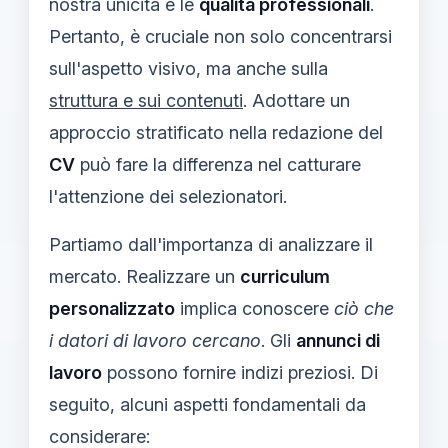
nostra unicità e le
qualità professionali
.
Pertanto, è cruciale non solo concentrarsi
sull'aspetto visivo, ma anche sulla
struttura e sui contenuti
. Adottare un
approccio stratificato nella redazione del
CV
può fare la differenza nel catturare
l'attenzione dei selezionatori.
Partiamo dall'importanza di analizzare il
mercato. Realizzare un
curriculum
personalizzato
implica conoscere
ciò che
i datori di lavoro cercano
. Gli
annunci di
lavoro
possono fornire indizi preziosi. Di
seguito, alcuni aspetti fondamentali da
considerare: