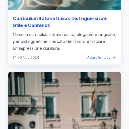
Curriculum Italiano Unico: Distinguersi con
Stile e Contenuti
Crea un curriculum italiano unico, elegante e originale,
per distinguerti nel mercato del lavoro e lasciare
un'impressione duratura.
20 Nov 2024
Approfondisci