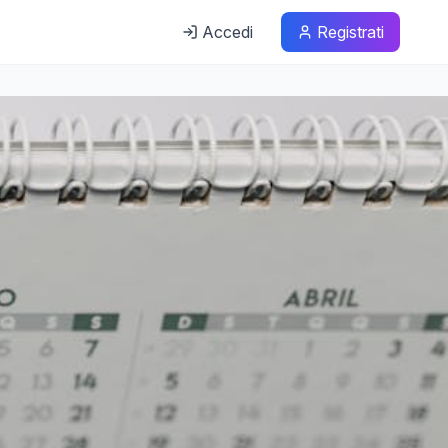
Accedi
Registrati