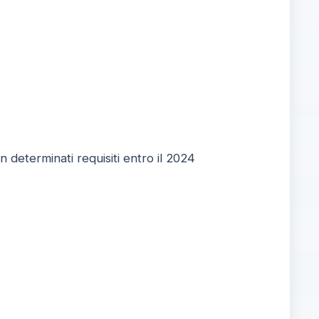
determinati requisiti entro il 2024