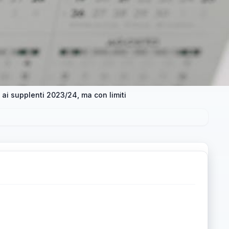
ai supplenti 2023/24, ma con limiti