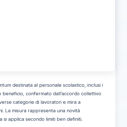
ntum destinata al personale scolastico, inclusi i
beneficio, confermato dall’accordo collettivo
erse categorie di lavoratori e mira a
oni. La misura rappresenta una novità
 si applica secondo limiti ben definiti.